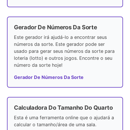
Gerador De Números Da Sorte
Este gerador irá ajudá-lo a encontrar seus
números da sorte. Este gerador pode ser
usado para gerar seus números da sorte para
loteria (lotto) e outros jogos. Encontre o seu
número da sorte hoje!
Gerador De Números Da Sorte
Calculadora Do Tamanho Do Quarto
Esta é uma ferramenta online que o ajudará a
calcular o tamanho/área de uma sala.