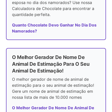
esposa no dia dos namorados? Use nossa
Calculadora de Chocolate para encontrar a
quantidade perfeita.
Quanto Chocolate Devo Ganhar No Dia Dos
Namorados?
O Melhor Gerador De Nome De
Animal De Estimação Para O Seu
Animal De Estimação!
O melhor gerador de nome de animal de
estimação para o seu animal de estimação!
Gere um nome de animal de estimação em
nossa lista de mais de 10.000 nomes
O Melhor Gerador De Nome De Animal De