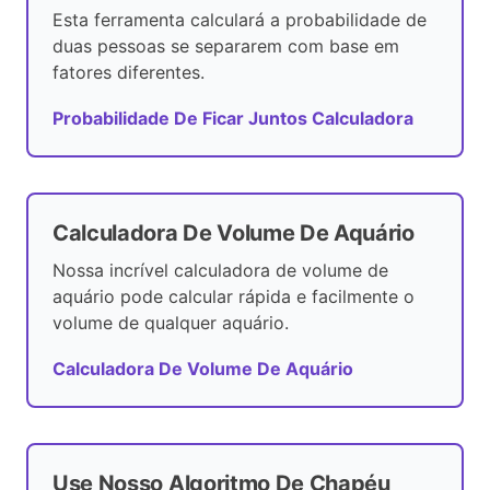
Esta ferramenta calculará a probabilidade de
duas pessoas se separarem com base em
fatores diferentes.
Probabilidade De Ficar Juntos Calculadora
Calculadora De Volume De Aquário
Nossa incrível calculadora de volume de
aquário pode calcular rápida e facilmente o
volume de qualquer aquário.
Calculadora De Volume De Aquário
Use Nosso Algoritmo De Chapéu