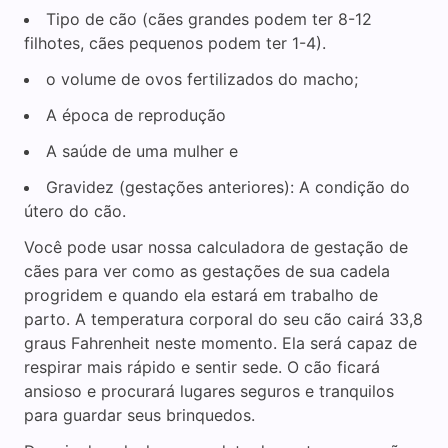
Tipo de cão (cães grandes podem ter 8-12
filhotes, cães pequenos podem ter 1-4).
o volume de ovos fertilizados do macho;
A época de reprodução
A saúde de uma mulher e
Gravidez (gestações anteriores): A condição do
útero do cão.
Você pode usar nossa calculadora de gestação de
cães para ver como as gestações de sua cadela
progridem e quando ela estará em trabalho de
parto. A temperatura corporal do seu cão cairá 33,8
graus Fahrenheit neste momento. Ela será capaz de
respirar mais rápido e sentir sede. O cão ficará
ansioso e procurará lugares seguros e tranquilos
para guardar seus brinquedos.