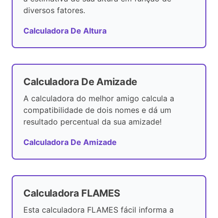
diversos fatores.
Calculadora De Altura
Calculadora De Amizade
A calculadora do melhor amigo calcula a
compatibilidade de dois nomes e dá um
resultado percentual da sua amizade!
Calculadora De Amizade
Calculadora FLAMES
Esta calculadora FLAMES fácil informa a