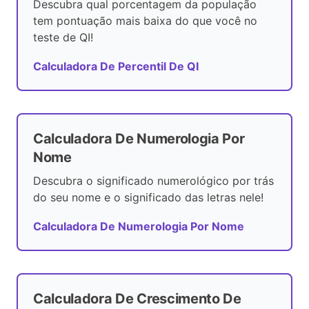
Descubra qual porcentagem da população
tem pontuação mais baixa do que você no
teste de QI!
Calculadora De Percentil De QI
Calculadora De Numerologia Por
Nome
Descubra o significado numerológico por trás
do seu nome e o significado das letras nele!
Calculadora De Numerologia Por Nome
Calculadora De Crescimento De