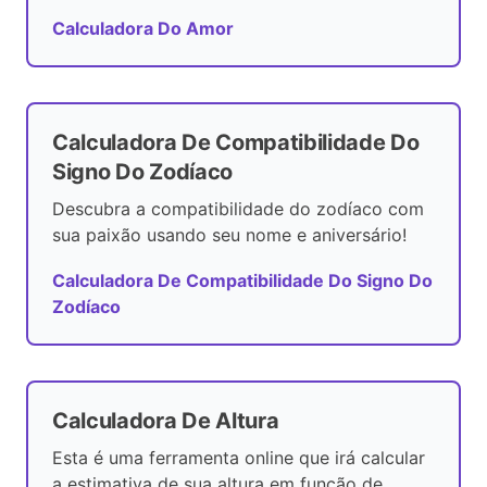
Calculadora Do Amor
Calculadora De Compatibilidade Do
Signo Do Zodíaco
Descubra a compatibilidade do zodíaco com
sua paixão usando seu nome e aniversário!
Calculadora De Compatibilidade Do Signo Do
Zodíaco
Calculadora De Altura
Esta é uma ferramenta online que irá calcular
a estimativa de sua altura em função de