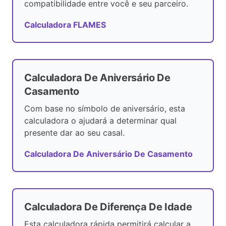
compatibilidade entre você e seu parceiro.
Calculadora FLAMES
Calculadora De Aniversário De
Casamento
Com base no símbolo de aniversário, esta
calculadora o ajudará a determinar qual
presente dar ao seu casal.
Calculadora De Aniversário De Casamento
Calculadora De Diferença De Idade
Esta calculadora rápida permitirá calcular a