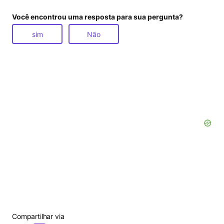
Você encontrou uma resposta para sua pergunta?
sim
Não
Compartilhar via