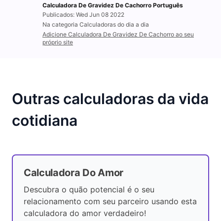
Calculadora De Gravidez De Cachorro Português
Publicados: Wed Jun 08 2022
Na categoria Calculadoras do dia a dia
Adicione Calculadora De Gravidez De Cachorro ao seu
próprio site
Outras calculadoras da vida
cotidiana
Calculadora Do Amor
Descubra o quão potencial é o seu
relacionamento com seu parceiro usando esta
calculadora do amor verdadeiro!