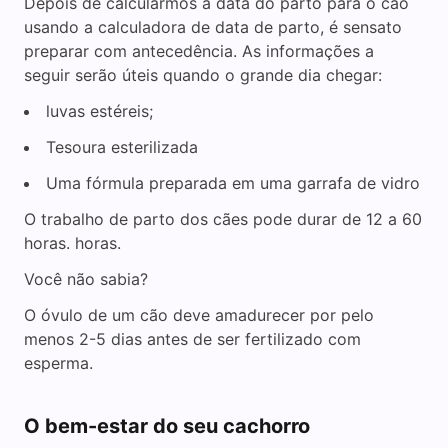
Depois de calcularmos a data do parto para o cão
usando a calculadora de data de parto, é sensato
preparar com antecedência. As informações a
seguir serão úteis quando o grande dia chegar:
luvas estéreis;
Tesoura esterilizada
Uma fórmula preparada em uma garrafa de vidro
O trabalho de parto dos cães pode durar de 12 a 60
horas. horas.
Você não sabia?
O óvulo de um cão deve amadurecer por pelo
menos 2-5 dias antes de ser fertilizado com
esperma.
O bem-estar do seu cachorro