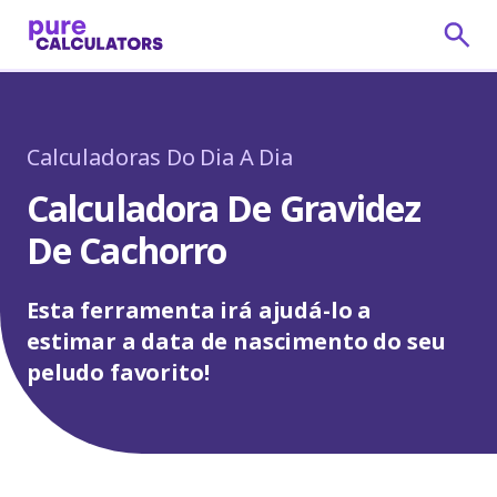
Calculadoras Do Dia A Dia
Calculadora De Gravidez
De Cachorro
Esta ferramenta irá ajudá-lo a
estimar a data de nascimento do seu
peludo favorito!