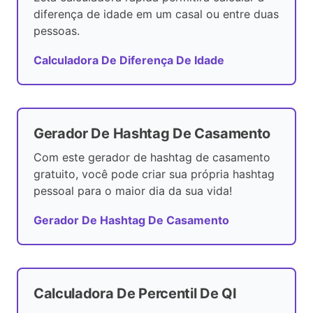
diferença de idade em um casal ou entre duas
pessoas.
Calculadora De Diferença De Idade
Gerador De Hashtag De Casamento
Com este gerador de hashtag de casamento
gratuito, você pode criar sua própria hashtag
pessoal para o maior dia da sua vida!
Gerador De Hashtag De Casamento
Calculadora De Percentil De QI