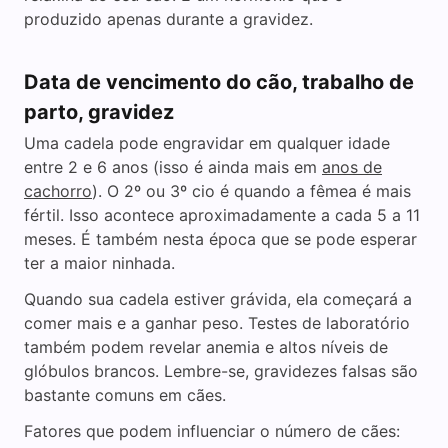
produzido apenas durante a gravidez.
Data de vencimento do cão, trabalho de
parto, gravidez
Uma cadela pode engravidar em qualquer idade
entre 2 e 6 anos (isso é ainda mais em
anos de
cachorro
). O 2º ou 3º cio é quando a fêmea é mais
fértil. Isso acontece aproximadamente a cada 5 a 11
meses. É também nesta época que se pode esperar
ter a maior ninhada.
Quando sua cadela estiver grávida, ela começará a
comer mais e a ganhar peso. Testes de laboratório
também podem revelar anemia e altos níveis de
glóbulos brancos. Lembre-se, gravidezes falsas são
bastante comuns em cães.
Fatores que podem influenciar o número de cães: