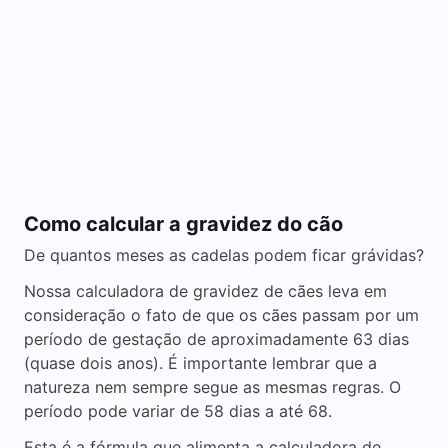
Como calcular a gravidez do cão
De quantos meses as cadelas podem ficar grávidas?
Nossa calculadora de gravidez de cães leva em
consideração o fato de que os cães passam por um
período de gestação de aproximadamente 63 dias
(quase dois anos). É importante lembrar que a
natureza nem sempre segue as mesmas regras. O
período pode variar de 58 dias a até 68.
Esta é a fórmula que alimenta a calculadora de