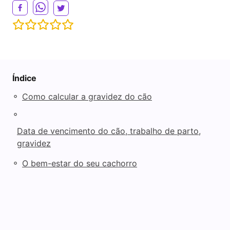
Índice
◦
Como calcular a gravidez do cão
◦
Data de vencimento do cão, trabalho de parto,
gravidez
◦
O bem-estar do seu cachorro