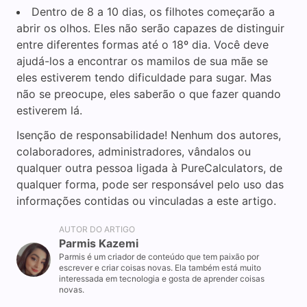
Dentro de 8 a 10 dias, os filhotes começarão a
abrir os olhos. Eles não serão capazes de distinguir
entre diferentes formas até o 18º dia. Você deve
ajudá-los a encontrar os mamilos de sua mãe se
eles estiverem tendo dificuldade para sugar. Mas
não se preocupe, eles saberão o que fazer quando
estiverem lá.
Isenção de responsabilidade! Nenhum dos autores,
colaboradores, administradores, vândalos ou
qualquer outra pessoa ligada à PureCalculators, de
qualquer forma, pode ser responsável pelo uso das
informações contidas ou vinculadas a este artigo.
AUTOR DO ARTIGO
Parmis Kazemi
Parmis é um criador de conteúdo que tem paixão por
escrever e criar coisas novas. Ela também está muito
interessada em tecnologia e gosta de aprender coisas
novas.