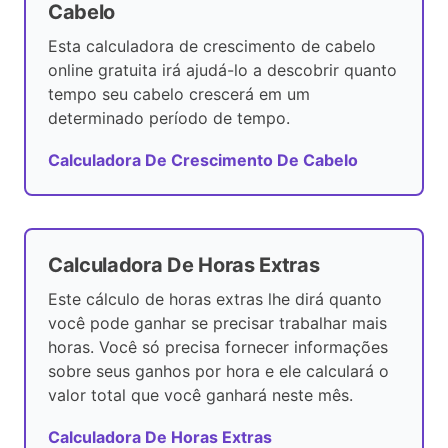
Cabelo
Esta calculadora de crescimento de cabelo
online gratuita irá ajudá-lo a descobrir quanto
tempo seu cabelo crescerá em um
determinado período de tempo.
Calculadora De Crescimento De Cabelo
Calculadora De Horas Extras
Este cálculo de horas extras lhe dirá quanto
você pode ganhar se precisar trabalhar mais
horas. Você só precisa fornecer informações
sobre seus ganhos por hora e ele calculará o
valor total que você ganhará neste mês.
Calculadora De Horas Extras