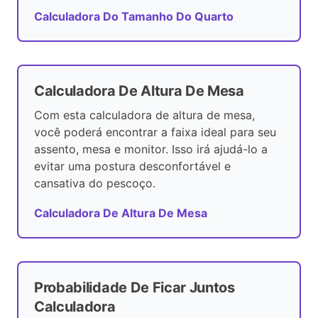
Calculadora Do Tamanho Do Quarto
Calculadora De Altura De Mesa
Com esta calculadora de altura de mesa,
você poderá encontrar a faixa ideal para seu
assento, mesa e monitor. Isso irá ajudá-lo a
evitar uma postura desconfortável e
cansativa do pescoço.
Calculadora De Altura De Mesa
Probabilidade De Ficar Juntos
Calculadora