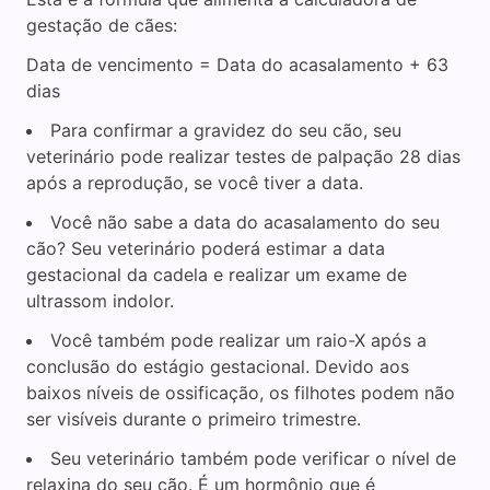
gestação de cães:
Data de vencimento = Data do acasalamento + 63
dias
Para confirmar a gravidez do seu cão, seu
veterinário pode realizar testes de palpação 28 dias
após a reprodução, se você tiver a data.
Você não sabe a data do acasalamento do seu
cão? Seu veterinário poderá estimar a data
gestacional da cadela e realizar um exame de
ultrassom indolor.
Você também pode realizar um raio-X após a
conclusão do estágio gestacional. Devido aos
baixos níveis de ossificação, os filhotes podem não
ser visíveis durante o primeiro trimestre.
Seu veterinário também pode verificar o nível de
relaxina do seu cão. É um hormônio que é