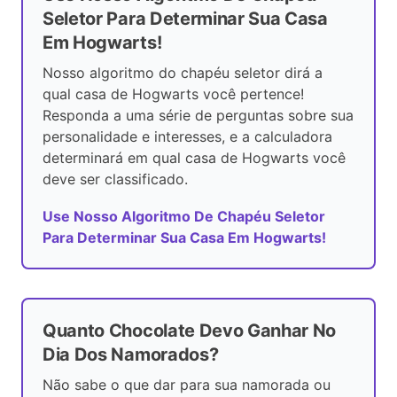
Seletor Para Determinar Sua Casa
Em Hogwarts!
Nosso algoritmo do chapéu seletor dirá a
qual casa de Hogwarts você pertence!
Responda a uma série de perguntas sobre sua
personalidade e interesses, e a calculadora
determinará em qual casa de Hogwarts você
deve ser classificado.
Use Nosso Algoritmo De Chapéu Seletor
Para Determinar Sua Casa Em Hogwarts!
Quanto Chocolate Devo Ganhar No
Dia Dos Namorados?
Não sabe o que dar para sua namorada ou