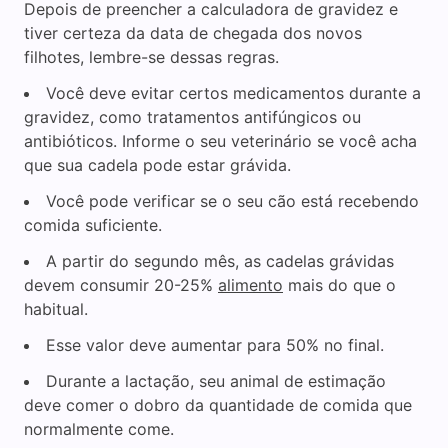
Depois de preencher a calculadora de gravidez e
tiver certeza da data de chegada dos novos
filhotes, lembre-se dessas regras.
Você deve evitar certos medicamentos durante a
gravidez, como tratamentos antifúngicos ou
antibióticos. Informe o seu veterinário se você acha
que sua cadela pode estar grávida.
Você pode verificar se o seu cão está recebendo
comida suficiente.
A partir do segundo mês, as cadelas grávidas
devem consumir 20-25%
alimento
mais do que o
habitual.
Esse valor deve aumentar para 50% no final.
Durante a lactação, seu animal de estimação
deve comer o dobro da quantidade de comida que
normalmente come.