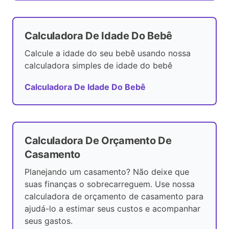
Calculadora De Idade Do Bebê
Calcule a idade do seu bebê usando nossa
calculadora simples de idade do bebê
Calculadora De Idade Do Bebê
Calculadora De Orçamento De
Casamento
Planejando um casamento? Não deixe que
suas finanças o sobrecarreguem. Use nossa
calculadora de orçamento de casamento para
ajudá-lo a estimar seus custos e acompanhar
seus gastos.