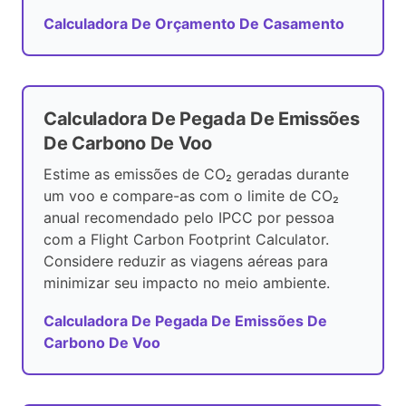
Calculadora De Orçamento De Casamento
Calculadora De Pegada De Emissões
De Carbono De Voo
Estime as emissões de CO₂ geradas durante
um voo e compare-as com o limite de CO₂
anual recomendado pelo IPCC por pessoa
com a Flight Carbon Footprint Calculator.
Considere reduzir as viagens aéreas para
minimizar seu impacto no meio ambiente.
Calculadora De Pegada De Emissões De
Carbono De Voo