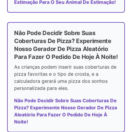
Estimação Para O Seu Animal De Estimação!
Não Pode Decidir Sobre Suas
Coberturas De Pizza? Experimente
Nosso Gerador De Pizza Aleatório
Para Fazer O Pedido De Hoje À Noite!
As crianças podem inserir suas coberturas de
pizza favoritas e o tipo de crosta, e a
calculadora gerará uma pizza dos sonhos
personalizada para eles.
Não Pode Decidir Sobre Suas Coberturas De
Pizza? Experimente Nosso Gerador De Pizza
Aleatório Para Fazer O Pedido De Hoje À
Noite!