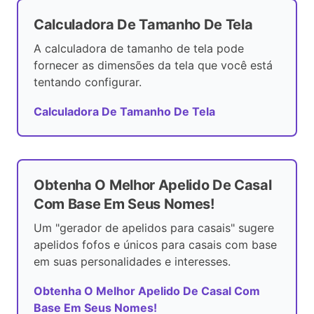
Calculadora De Tamanho De Tela
A calculadora de tamanho de tela pode
fornecer as dimensões da tela que você está
tentando configurar.
Calculadora De Tamanho De Tela
Obtenha O Melhor Apelido De Casal
Com Base Em Seus Nomes!
Um "gerador de apelidos para casais" sugere
apelidos fofos e únicos para casais com base
em suas personalidades e interesses.
Obtenha O Melhor Apelido De Casal Com
Base Em Seus Nomes!