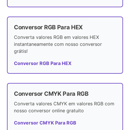
Conversor RGB Para HEX
Converta valores RGB em valores HEX
instantaneamente com nosso conversor
grátis!
Conversor RGB Para HEX
Conversor CMYK Para RGB
Converta valores CMYK em valores RGB com
nosso conversor online gratuito
Conversor CMYK Para RGB