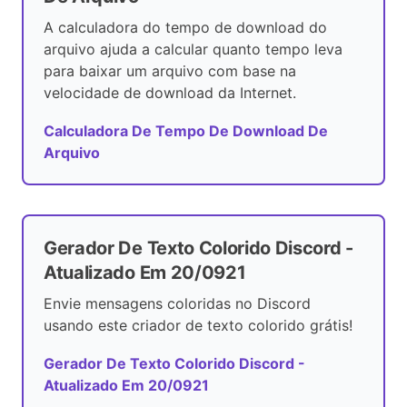
A calculadora do tempo de download do
arquivo ajuda a calcular quanto tempo leva
para baixar um arquivo com base na
velocidade de download da Internet.
Calculadora De Tempo De Download De
Arquivo
Gerador De Texto Colorido Discord -
Atualizado Em 20/0921
Envie mensagens coloridas no Discord
usando este criador de texto colorido grátis!
Gerador De Texto Colorido Discord -
Atualizado Em 20/0921