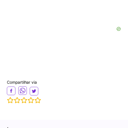
Compartilhar via