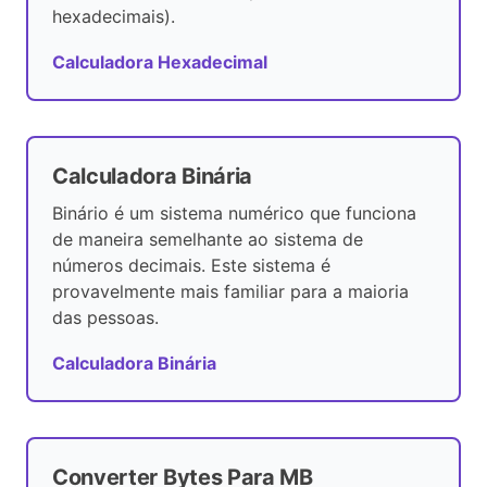
hexadecimais).
Calculadora Hexadecimal
Calculadora Binária
Binário é um sistema numérico que funciona
de maneira semelhante ao sistema de
números decimais. Este sistema é
provavelmente mais familiar para a maioria
das pessoas.
Calculadora Binária
Converter Bytes Para MB