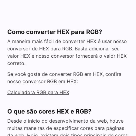
Como converter HEX para RGB?
A maneira mais fácil de converter HEX é usar nosso
conversor de HEX para RGB. Basta adicionar seu
valor HEX e nosso conversor fornecerá o valor HEX
correto.
Se você gosta de converter RGB em HEX, confira
nosso conversor RGB em HEX:
Calculadora RGB para HEX
O que são cores HEX e RGB?
Desde o início do desenvolvimento da web, houve
muitas maneiras de especificar cores para páginas
da web. Hoje, existem dois tipos principais de cores