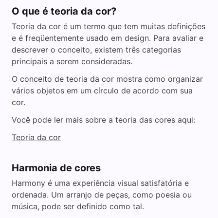
O que é teoria da cor?
Teoria da cor é um termo que tem muitas definições
e é freqüentemente usado em design. Para avaliar e
descrever o conceito, existem três categorias
principais a serem consideradas.
O conceito de teoria da cor mostra como organizar
vários objetos em um círculo de acordo com sua
cor.
Você pode ler mais sobre a teoria das cores aqui:
Teoria da cor
Harmonia de cores
Harmony é uma experiência visual satisfatória e
ordenada. Um arranjo de peças, como poesia ou
música, pode ser definido como tal.