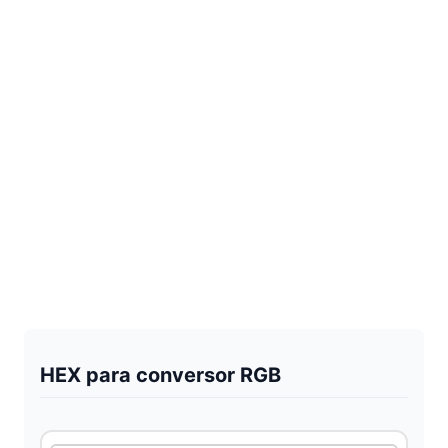
HEX para conversor RGB