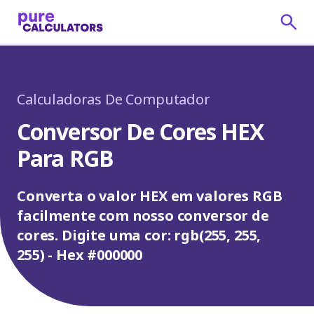
Calculadoras De Computador
Conversor De Cores HEX
Para RGB
Converta o valor HEX em valores RGB
facilmente com nosso conversor de
cores. Digite uma cor: rgb(255, 255,
255) - Hex #000000