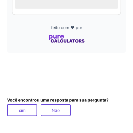
feito com ❤️ por
Você encontrou uma resposta para sua pergunta?
sim
Não