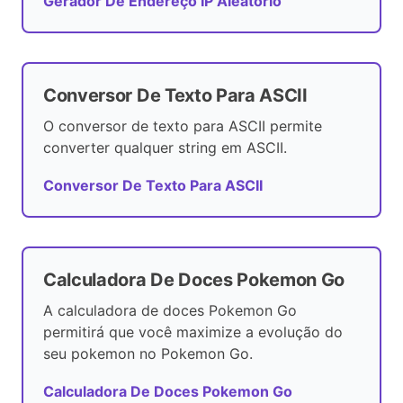
Gerador De Endereço IP Aleatório
Conversor De Texto Para ASCII
O conversor de texto para ASCII permite
converter qualquer string em ASCII.
Conversor De Texto Para ASCII
Calculadora De Doces Pokemon Go
A calculadora de doces Pokemon Go
permitirá que você maximize a evolução do
seu pokemon no Pokemon Go.
Calculadora De Doces Pokemon Go