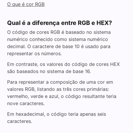
O que é cor RGB
Qual é a diferença entre RGB e HEX?
O código de cores RGB é baseado no sistema
numérico conhecido como sistema numérico
decimal. O caractere de base 10 é usado para
representar os números.
Em contraste, os valores do código de cores HEX
são baseados no sistema de base 16.
Para representar a composição de uma cor em
valores RGB, listando as três cores primárias:
vermelho, verde e azul, o código resultante teria
nove caracteres.
Em hexadecimal, o código teria apenas seis
caracteres.