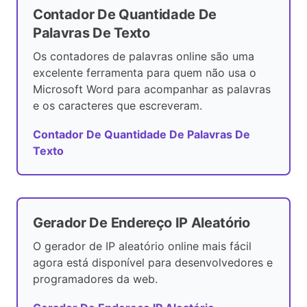
Contador De Quantidade De
Palavras De Texto
Os contadores de palavras online são uma
excelente ferramenta para quem não usa o
Microsoft Word para acompanhar as palavras
e os caracteres que escreveram.
Contador De Quantidade De Palavras De
Texto
Gerador De Endereço IP Aleatório
O gerador de IP aleatório online mais fácil
agora está disponível para desenvolvedores e
programadores da web.