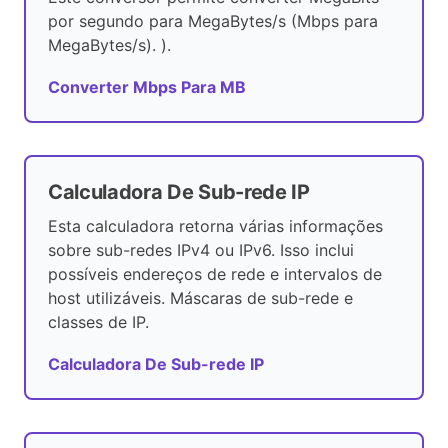
por segundo para MegaBytes/s (Mbps para
MegaBytes/s). ).
Converter Mbps Para MB
Calculadora De Sub-rede IP
Esta calculadora retorna várias informações
sobre sub-redes IPv4 ou IPv6. Isso inclui
possíveis endereços de rede e intervalos de
host utilizáveis. Máscaras de sub-rede e
classes de IP.
Calculadora De Sub-rede IP