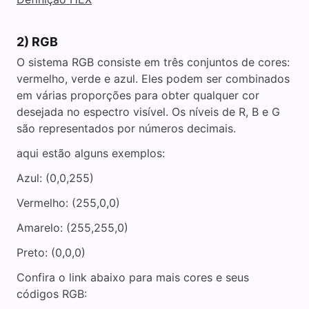
2) RGB
O sistema RGB consiste em três conjuntos de cores:
vermelho, verde e azul. Eles podem ser combinados
em várias proporções para obter qualquer cor
desejada no espectro visível. Os níveis de R, B e G
são representados por números decimais.
aqui estão alguns exemplos:
Azul: (0,0,255)
Vermelho: (255,0,0)
Amarelo: (255,255,0)
Preto: (0,0,0)
Confira o link abaixo para mais cores e seus
códigos RGB: