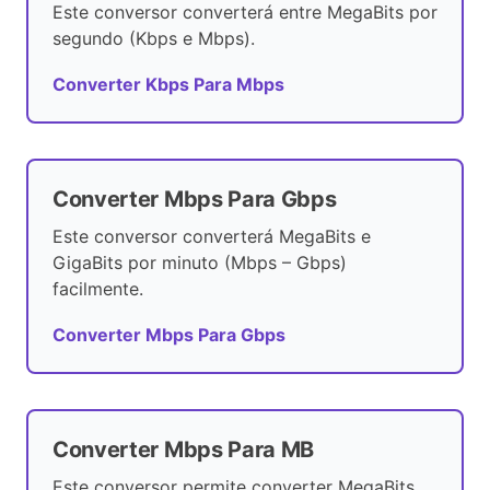
Este conversor converterá entre MegaBits por
segundo (Kbps e Mbps).
Converter Kbps Para Mbps
Converter Mbps Para Gbps
Este conversor converterá MegaBits e
GigaBits por minuto (Mbps – Gbps)
facilmente.
Converter Mbps Para Gbps
Converter Mbps Para MB
Este conversor permite converter MegaBits