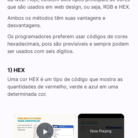
que são usados em web design, ou seja, RGB e HEX.
Ambos os métodos têm suas vantagens e
desvantagens.
Os programadores preferem usar códigos de cores
hexadecimais, pois são previsíveis e sempre podem
ser usados com seis dígitos.
1) HEX
Uma cor HEX é um tipo de código que mostra as
quantidades de vermelho, verde e azul em uma
determinada cor.
×
Now Playing