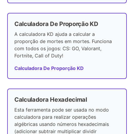
Calculadora De Proporção KD
A calculadora KD ajuda a calcular a
proporção de mortes em mortes. Funciona
com todos os jogos: CS: GO, Valorant,
Fortnite, Call of Duty!
Calculadora De Proporção KD
Calculadora Hexadecimal
Esta ferramenta pode ser usada no modo
calculadora para realizar operações
algébricas usando números hexadecimais
(adicionar subtrair multiplicar dividir