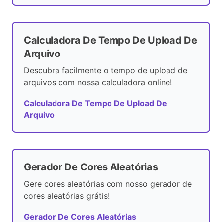
Calculadora De Tempo De Upload De
Arquivo
Descubra facilmente o tempo de upload de
arquivos com nossa calculadora online!
Calculadora De Tempo De Upload De
Arquivo
Gerador De Cores Aleatórias
Gere cores aleatórias com nosso gerador de
cores aleatórias grátis!
Gerador De Cores Aleatórias