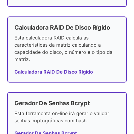
Calculadora RAID De Disco Rígido
Esta calculadora RAID calcula as
características da matriz calculando a
capacidade do disco, o número e o tipo da
matriz.
Calculadora RAID De Disco Rígido
Gerador De Senhas Bcrypt
Esta ferramenta on-line irá gerar e validar
senhas criptográficas com hash.
Gerador De Senhas Bcrypt