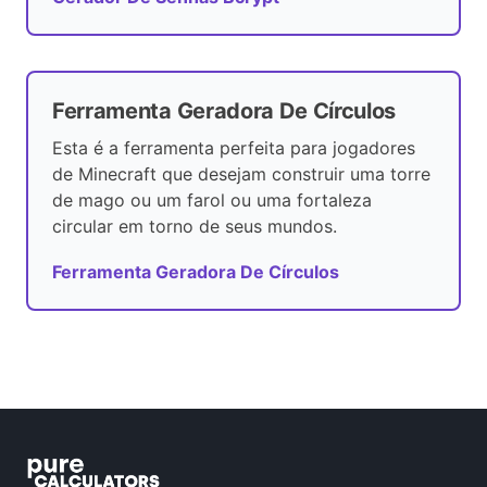
Ferramenta Geradora De Círculos
Esta é a ferramenta perfeita para jogadores
de Minecraft que desejam construir uma torre
de mago ou um farol ou uma fortaleza
circular em torno de seus mundos.
Ferramenta Geradora De Círculos