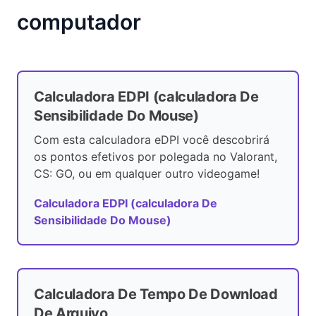
computador
Calculadora EDPI (calculadora De
Sensibilidade Do Mouse)
Com esta calculadora eDPI você descobrirá
os pontos efetivos por polegada no Valorant,
CS: GO, ou em qualquer outro videogame!
Calculadora EDPI (calculadora De
Sensibilidade Do Mouse)
Calculadora De Tempo De Download
De Arquivo