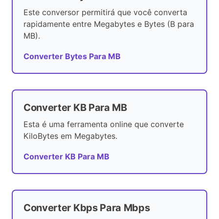
Este conversor permitirá que você converta
rapidamente entre Megabytes e Bytes (B para
MB).
Converter Bytes Para MB
Converter KB Para MB
Esta é uma ferramenta online que converte
KiloBytes em Megabytes.
Converter KB Para MB
Converter Kbps Para Mbps