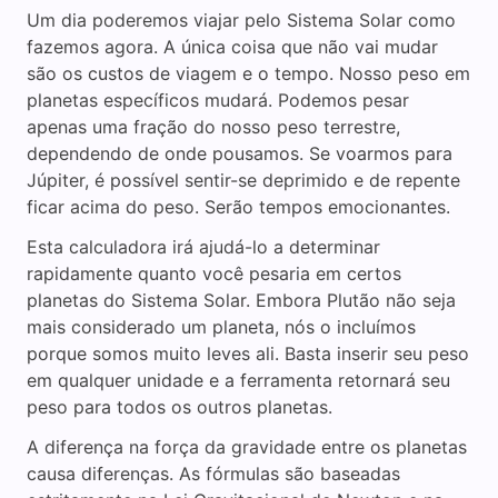
Um dia poderemos viajar pelo Sistema Solar como
fazemos agora. A única coisa que não vai mudar
são os custos de viagem e o tempo. Nosso peso em
planetas específicos mudará. Podemos pesar
apenas uma fração do nosso peso terrestre,
dependendo de onde pousamos. Se voarmos para
Júpiter, é possível sentir-se deprimido e de repente
ficar acima do peso. Serão tempos emocionantes.
Esta calculadora irá ajudá-lo a determinar
rapidamente quanto você pesaria em certos
planetas do Sistema Solar. Embora Plutão não seja
mais considerado um planeta, nós o incluímos
porque somos muito leves ali. Basta inserir seu peso
em qualquer unidade e a ferramenta retornará seu
peso para todos os outros planetas.
A diferença na força da gravidade entre os planetas
causa diferenças. As fórmulas são baseadas