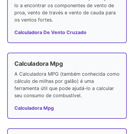
lo a encontrar os componentes de vento de
proa, vento de través e vento de cauda para
os ventos fortes.
Calculadora De Vento Cruzado
Calculadora Mpg
A Calculadora MPG (também conhecida como
cálculo de milhas por galão) é uma
ferramenta útil que pode ajudá-lo a calcular
seu consumo de combustível.
Calculadora Mpg