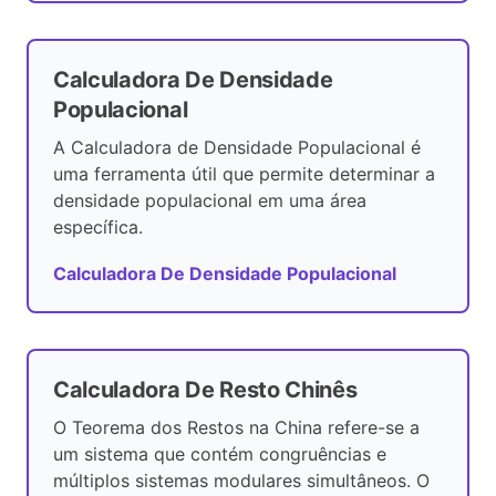
Calculadora De Densidade
Populacional
A Calculadora de Densidade Populacional é
uma ferramenta útil que permite determinar a
densidade populacional em uma área
específica.
Calculadora De Densidade Populacional
Calculadora De Resto Chinês
O Teorema dos Restos na China refere-se a
um sistema que contém congruências e
múltiplos sistemas modulares simultâneos. O