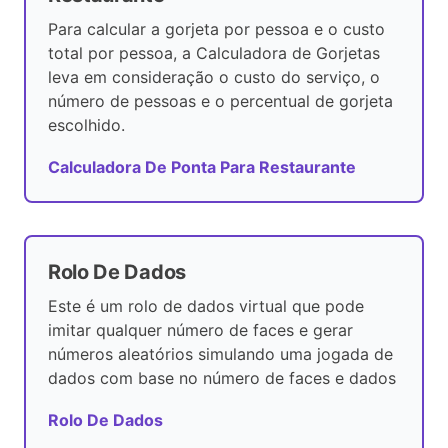
Para calcular a gorjeta por pessoa e o custo
total por pessoa, a Calculadora de Gorjetas
leva em consideração o custo do serviço, o
número de pessoas e o percentual de gorjeta
escolhido.
Calculadora De Ponta Para Restaurante
Rolo De Dados
Este é um rolo de dados virtual que pode
imitar qualquer número de faces e gerar
números aleatórios simulando uma jogada de
dados com base no número de faces e dados
Rolo De Dados