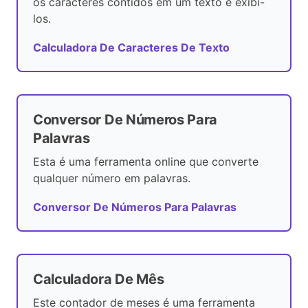
os caracteres contidos em um texto e exibi-
los.
Calculadora De Caracteres De Texto
Conversor De Números Para
Palavras
Esta é uma ferramenta online que converte
qualquer número em palavras.
Conversor De Números Para Palavras
Calculadora De Mês
Este contador de meses é uma ferramenta