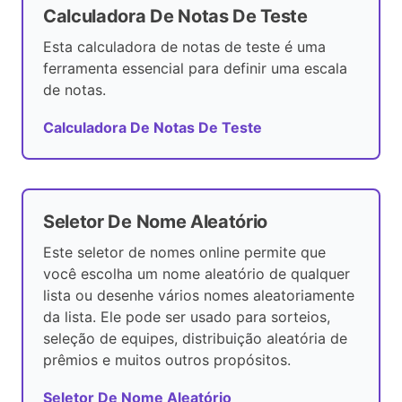
Calculadora De Notas De Teste
Esta calculadora de notas de teste é uma
ferramenta essencial para definir uma escala
de notas.
Calculadora De Notas De Teste
Seletor De Nome Aleatório
Este seletor de nomes online permite que
você escolha um nome aleatório de qualquer
lista ou desenhe vários nomes aleatoriamente
da lista. Ele pode ser usado para sorteios,
seleção de equipes, distribuição aleatória de
prêmios e muitos outros propósitos.
Seletor De Nome Aleatório