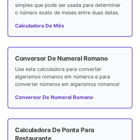
simples que pode ser usada para determinar
o número exato de meses entre duas datas.
Calculadora De Mês
Conversor De Numeral Romano
Use esta calculadora para converter
algarismos romanos em números e para
converter números em algarismos romanos!
Conversor De Numeral Romano
Calculadora De Ponta Para
Restaurante