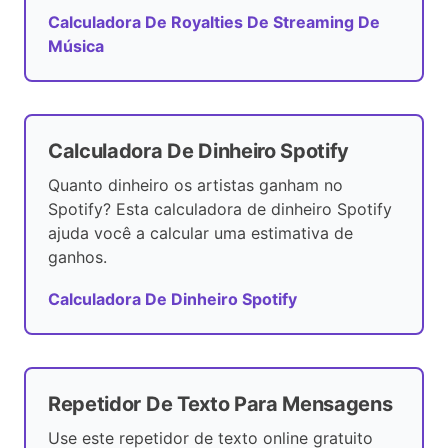
Calculadora De Royalties De Streaming De
Música
Calculadora De Dinheiro Spotify
Quanto dinheiro os artistas ganham no
Spotify? Esta calculadora de dinheiro Spotify
ajuda você a calcular uma estimativa de
ganhos.
Calculadora De Dinheiro Spotify
Repetidor De Texto Para Mensagens
Use este repetidor de texto online gratuito