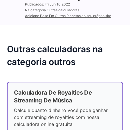
Publicados: Fri Jun 10 2022
Na categoria Outras calculadoras
Adicione Peso Em Outros Planetas ao seu próprio site
Outras calculadoras na
categoria outros
Calculadora De Royalties De
Streaming De Música
Calcule quanto dinheiro você pode ganhar
com streaming de royalties com nossa
calculadora online gratuita