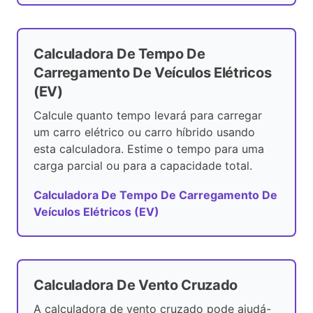
Calculadora De Tempo De
Carregamento De Veículos Elétricos
(EV)
Calcule quanto tempo levará para carregar
um carro elétrico ou carro híbrido usando
esta calculadora. Estime o tempo para uma
carga parcial ou para a capacidade total.
Calculadora De Tempo De Carregamento De
Veículos Elétricos (EV)
Calculadora De Vento Cruzado
A calculadora de vento cruzado pode ajudá-