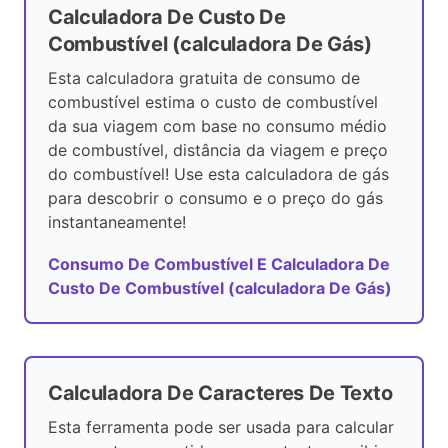
Calculadora De Custo De
Combustível (calculadora De Gás)
Esta calculadora gratuita de consumo de
combustível estima o custo de combustível
da sua viagem com base no consumo médio
de combustível, distância da viagem e preço
do combustível! Use esta calculadora de gás
para descobrir o consumo e o preço do gás
instantaneamente!
Consumo De Combustível E Calculadora De
Custo De Combustível (calculadora De Gás)
Calculadora De Caracteres De Texto
Esta ferramenta pode ser usada para calcular