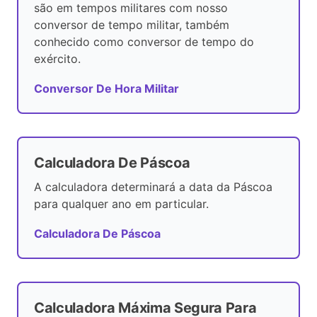
são em tempos militares com nosso
conversor de tempo militar, também
conhecido como conversor de tempo do
exército.
Conversor De Hora Militar
Calculadora De Páscoa
A calculadora determinará a data da Páscoa
para qualquer ano em particular.
Calculadora De Páscoa
Calculadora Máxima Segura Para