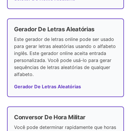
Gerador De Letras Aleatórias
Este gerador de letras online pode ser usado
para gerar letras aleatórias usando o alfabeto
inglês. Este gerador online aceita entrada
personalizada. Você pode usá-lo para gerar
sequências de letras aleatórias de qualquer
alfabeto.
Gerador De Letras Aleatórias
Conversor De Hora Militar
Você pode determinar rapidamente que horas