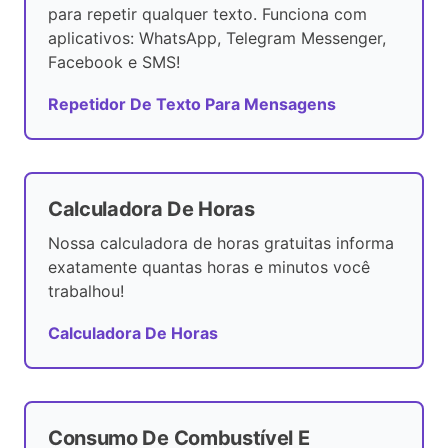
para repetir qualquer texto. Funciona com
aplicativos: WhatsApp, Telegram Messenger,
Facebook e SMS!
Repetidor De Texto Para Mensagens
Calculadora De Horas
Nossa calculadora de horas gratuitas informa
exatamente quantas horas e minutos você
trabalhou!
Calculadora De Horas
Consumo De Combustível E