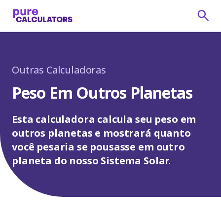
Outras Calculadoras
Peso Em Outros Planetas
Esta calculadora calcula seu peso em
outros planetas e mostrará quanto
você pesaria se pousasse em outro
planeta do nosso Sistema Solar.