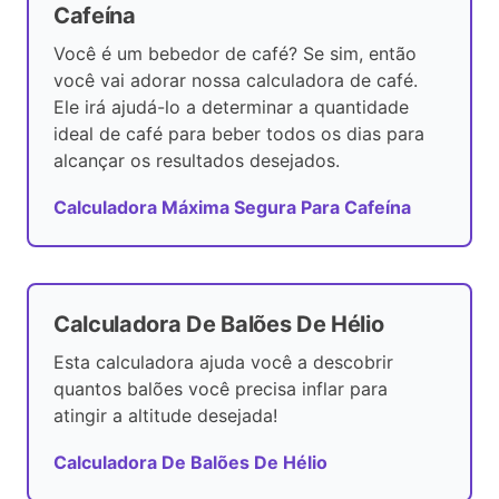
Cafeína
Você é um bebedor de café? Se sim, então
você vai adorar nossa calculadora de café.
Ele irá ajudá-lo a determinar a quantidade
ideal de café para beber todos os dias para
alcançar os resultados desejados.
Calculadora Máxima Segura Para Cafeína
Calculadora De Balões De Hélio
Esta calculadora ajuda você a descobrir
quantos balões você precisa inflar para
atingir a altitude desejada!
Calculadora De Balões De Hélio