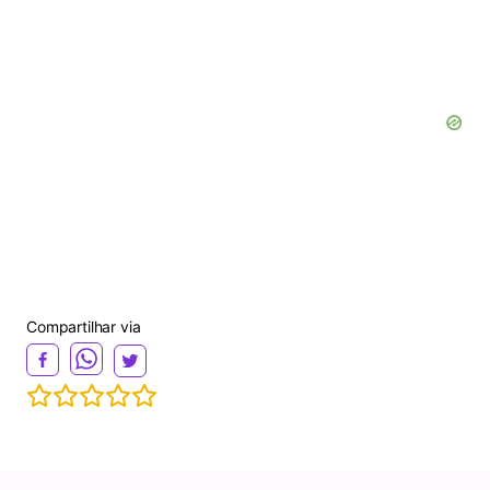
Compartilhar via