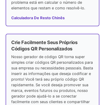
problema está em calcular o número de
elementos que restam e como resolvê-lo.
Calculadora De Resto Chinês
Crie Facilmente Seus Próprios
Códigos QR Personalizados
Nosso gerador de código QR torna super
simples criar códigos QR personalizados para
sua empresa ou necessidades pessoais. Basta
inserir as informações que deseja codificar e
pronto! Você terá seu próprio código QR
rapidamente. Se você deseja promover sua
marca, eventos futuros ou produtos, nosso
gerador pode ajudá-lo a se conectar
facilmente com seus clientes e compartilhar