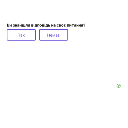
Ви знайшли відповідь на своє питання?
Так
Немає