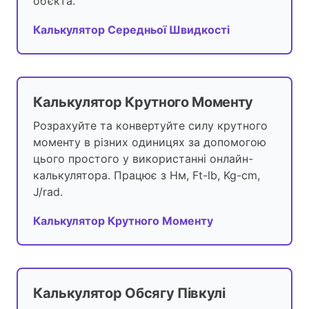
об’єкта.
Калькулятор Середньої Швидкості
Калькулятор Крутного Моменту
Розрахуйте та конвертуйте силу крутного
моменту в різних одиницях за допомогою
цього простого у використанні онлайн-
калькулятора. Працює з Нм, Ft-lb, Kg-cm,
J/rad.
Калькулятор Крутного Моменту
Калькулятор Обсягу Півкулі