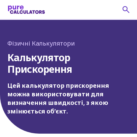
Фізичні Калькулятори
Калькулятор
Прискорення
Цей калькулятор прискорення
можна використовувати для
визначення швидкості, з якою
змінюється об’єкт.