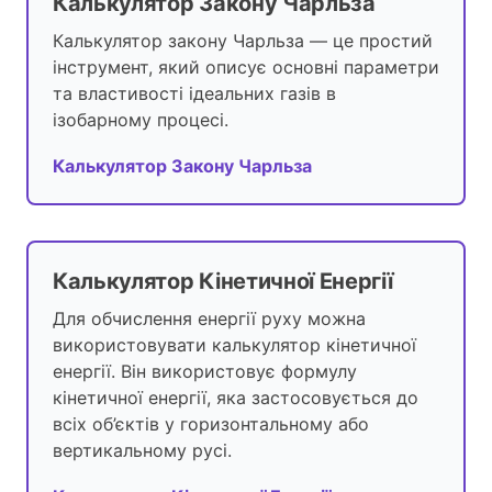
Калькулятор Закону Чарльза
Калькулятор закону Чарльза — це простий
інструмент, який описує основні параметри
та властивості ідеальних газів в
ізобарному процесі.
Калькулятор Закону Чарльза
Калькулятор Кінетичної Енергії
Для обчислення енергії руху можна
використовувати калькулятор кінетичної
енергії. Він використовує формулу
кінетичної енергії, яка застосовується до
всіх об’єктів у горизонтальному або
вертикальному русі.