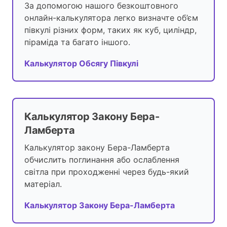
За допомогою нашого безкоштовного
онлайн-калькулятора легко визначте об’єм
півкулі різних форм, таких як куб, циліндр,
піраміда та багато іншого.
Калькулятор Обсягу Півкулі
Калькулятор Закону Бера-
Ламберта
Калькулятор закону Бера-Ламберта
обчислить поглинання або ослаблення
світла при проходженні через будь-який
матеріал.
Калькулятор Закону Бера-Ламберта