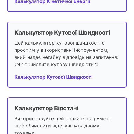
Калькулятор Кінетичної Енергії
Калькулятор Кутової Швидкості
Цей калькулятор кутової швидкості є
простим у використанні інструментом,
який надає негайну відповідь на запитання:
«Як обчислити кутову швидкість?»
Калькулятор Кутової Швидкості
Калькулятор Відстані
Використовуйте цей онлайн-інструмент,
щоб обчислити відстань між двома
точками.