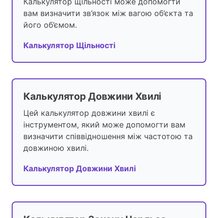
Калькулятор щільності може допомогти
вам визначити зв’язок між вагою об’єкта та
його об’ємом.
Калькулятор Щільності
Калькулятор Довжини Хвилі
Цей калькулятор довжини хвилі є
інструментом, який може допомогти вам
визначити співвідношення між частотою та
довжиною хвилі.
Калькулятор Довжини Хвилі