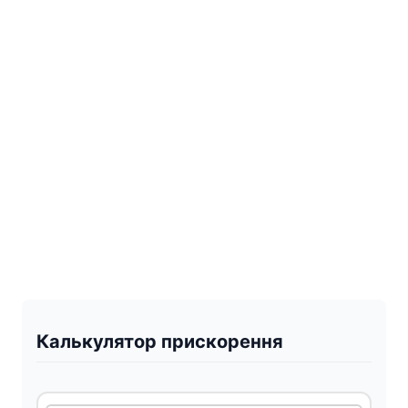
Калькулятор прискорення