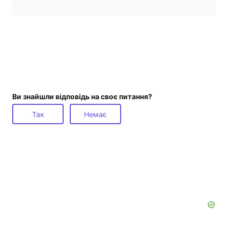
Ви знайшли відповідь на своє питання?
Так
Немає