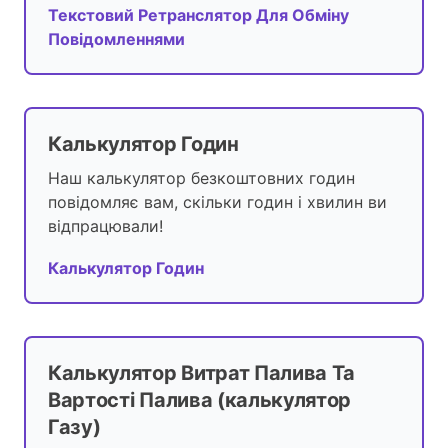
Текстовий Ретранслятор Для Обміну
Повідомленнями
Калькулятор Годин
Наш калькулятор безкоштовних годин
повідомляє вам, скільки годин і хвилин ви
відпрацювали!
Калькулятор Годин
Калькулятор Витрат Палива Та
Вартості Палива (калькулятор
Газу)