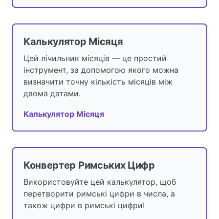
Калькулятор Місяця
Цей лічильник місяців — це простий
інструмент, за допомогою якого можна
визначити точну кількість місяців між
двома датами.
Калькулятор Місяця
Конвертер Римських Цифр
Використовуйте цей калькулятор, щоб
перетворити римські цифри в числа, а
також цифри в римські цифри!