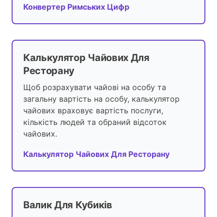
Конвертер Римських Цифр
Калькулятор Чайових Для
Ресторану
Щоб розрахувати чайові на особу та
загальну вартість на особу, калькулятор
чайових враховує вартість послуги,
кількість людей та обраний відсоток
чайових.
Калькулятор Чайових Для Ресторану
Валик Для Кубиків