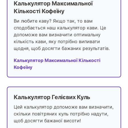
Калькулятор Максимальної
Кількості Кофеїну
Ви любите каву? Якщо так, то вам
сподобається наш калькулятор кави. Це
допоможе вам визначити оптимальну
кількість кави, яку потрібно випивати
щодня, щоб досягти бажаних результатів.
Калькулятор Максимальної Кількості
Кофеїну
Калькулятор Гелієвих Куль
Цей калькулятор допоможе вам визначити,
скільки повітряних куль потрібно надути,
щоб досягти бажаної висоти!