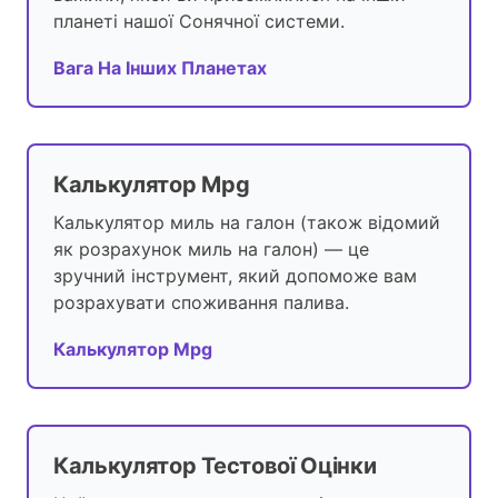
планеті нашої Сонячної системи.
Вага На Інших Планетах
Калькулятор Mpg
Калькулятор миль на галон (також відомий
як розрахунок миль на галон) — це
зручний інструмент, який допоможе вам
розрахувати споживання палива.
Калькулятор Mpg
Калькулятор Тестової Оцінки