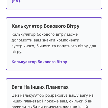
(EV).
Калькулятор Бокового Вітру
Калькулятор бокового вітру може
допомогти вам знайти компоненти
зустрічного, бічного та попутного вітру для
вітру.
Калькулятор Бокового Вітру
Вага На Інших Планетах
Цей калькулятор розраховує вашу вагу на
інших планетах і покаже вам, скільки б ви
важили, якби ви приземлилися на іншій