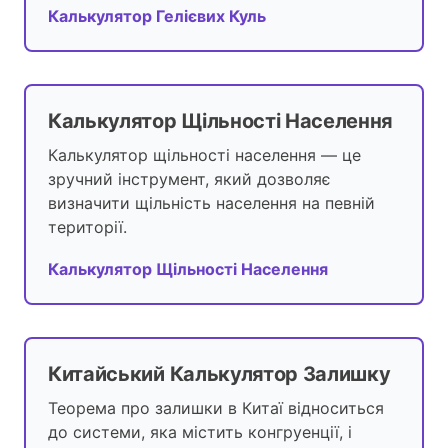
Калькулятор Гелієвих Куль
Калькулятор Щільності Населення
Калькулятор щільності населення — це
зручний інструмент, який дозволяє
визначити щільність населення на певній
території.
Калькулятор Щільності Населення
Китайський Калькулятор Залишку
Теорема про залишки в Китаї відноситься
до системи, яка містить конгруенції, і