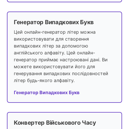
Генератор Випадкових Букв
Цей онлайн-генератор літер можна
використовувати для створення
випадкових літер за допомогою
англійського алфавіту. Цей онлайн-
генератор приймає настроювані дані. Ви
можете використовувати його для
генерування випадкових послідовностей
літер будь-якого алфавіту.
Генератор Випадкових Букв
Конвертер Військового Часу