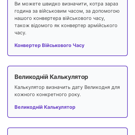
Ви можете швидко визначити, котра зараз
година за військовим часом, за допомогою
нашого конвертера військового часу,
також відомого як конвертер армійського
часу.
Конвертер Військового Часу
Великодній Калькулятор
Калькулятор визначить дату Великодня для
кожного конкретного року.
Великодній Калькулятор