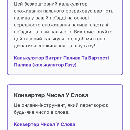
Цей безкоштовний калькулятор
споживання пального розраховує вартість
палива у вашій поїздці на основі
середнього споживання палива, відстані
поїздки та ціни пального! Використовуйте
цей газовий калькулятор, щоб миттєво
дізнатися споживання та ціну газу!
Калькулятор Витрат Палива Та Вартості
Палива (калькулятор Газу)
Конвертер Чисел У Слова
Це онлайн-інструмент, який перетворює
будь-яке число в слова.
Конвертер Чисел У Слова