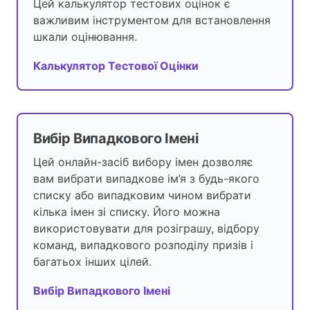
Цей калькулятор тестових оцінок є
важливим інструментом для встановлення
шкали оцінювання.
Калькулятор Тестової Оцінки
Вибір Випадкового Імені
Цей онлайн-засіб вибору імен дозволяє
вам вибрати випадкове ім’я з будь-якого
списку або випадковим чином вибрати
кілька імен зі списку. Його можна
використовувати для розіграшу, відбору
команд, випадкового розподілу призів і
багатьох інших цілей.
Вибір Випадкового Імені