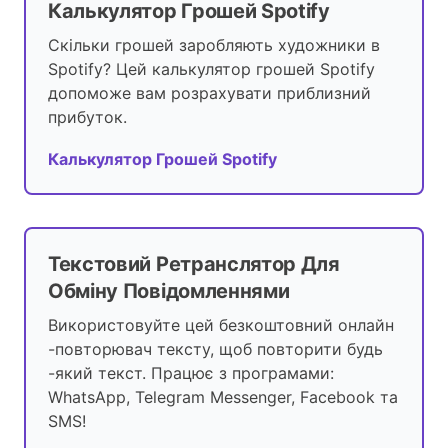
Калькулятор Грошей Spotify
Скільки грошей заробляють художники в
Spotify? Цей калькулятор грошей Spotify
допоможе вам розрахувати приблизний
прибуток.
Калькулятор Грошей Spotify
Текстовий Ретранслятор Для
Обміну Повідомленнями
Використовуйте цей безкоштовний онлайн
-повторювач тексту, щоб повторити будь
-який текст. Працює з програмами:
WhatsApp, Telegram Messenger, Facebook та
SMS!