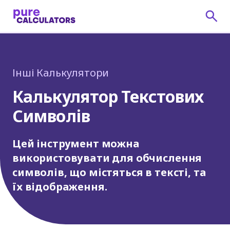
Інші Калькулятори
Калькулятор Текстових
Символів
Цей інструмент можна
використовувати для обчислення
символів, що містяться в тексті, та
їх відображення.