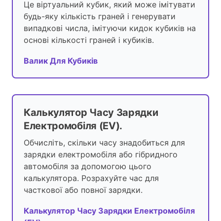
Це віртуальний кубик, який може імітувати
будь-яку кількість граней і генерувати
випадкові числа, імітуючи кидок кубиків на
основі кількості граней і кубиків.
Валик Для Кубиків
Калькулятор Часу Зарядки
Електромобіля (EV).
Обчисліть, скільки часу знадобиться для
зарядки електромобіля або гібридного
автомобіля за допомогою цього
калькулятора. Розрахуйте час для
часткової або повної зарядки.
Калькулятор Часу Зарядки Електромобіля