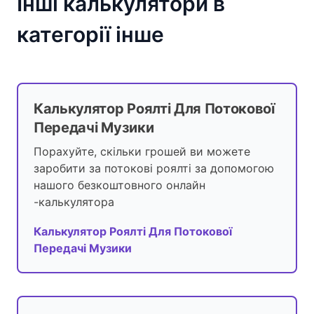
Інші калькулятори в
категорії інше
Калькулятор Роялті Для Потокової
Передачі Музики
Порахуйте, скільки грошей ви можете
заробити за потокові роялті за допомогою
нашого безкоштовного онлайн
-калькулятора
Калькулятор Роялті Для Потокової
Передачі Музики