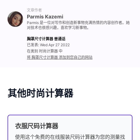
文章作者
Parmis Kazemi
Parmis 是一位对写作和创造新事物充满热情的内容创作者。她
对技术也很感兴趣，喜欢学习新事物。
胸罩尺寸计算器 普通话
已发表: Wed Apr 27 2022
在类别 时尚计算器 中
将 胸罩尺寸计算器 添加到您自己的网站
其他时尚计算器
衣服尺码计算器
使用这个免费的在线服装尺码计算器为您的测量找