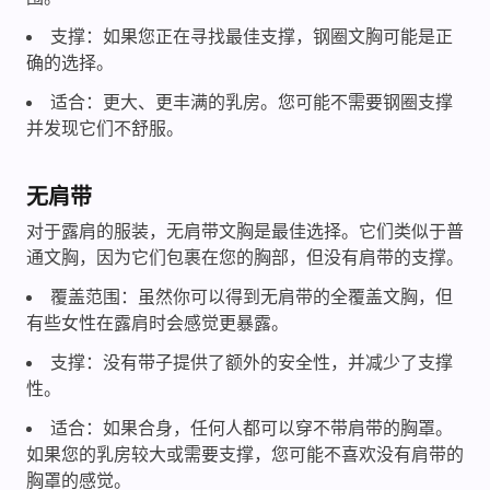
支撑：如果您正在寻找最佳支撑，钢圈文胸可能是正
确的选择。
适合：更大、更丰满的乳房。您可能不需要钢圈支撑
并发现它们不舒服。
无肩带
对于露肩的服装，无肩带文胸是最佳选择。它们类似于普
通文胸，因为它们包裹在您的胸部，但没有肩带的支撑。
覆盖范围：虽然你可以得到无肩带的全覆盖文胸，但
有些女性在露肩时会感觉更暴露。
支撑：没有带子提供了额外的安全性，并减少了支撑
性。
适合：如果合身，任何人都可以穿不带肩带的胸罩。
如果您的乳房较大或需要支撑，您可能不喜欢没有肩带的
胸罩的感觉。