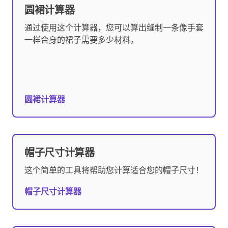
圆裙计算器
通过使用这个计算器，您可以算出缝制一条像手套
一样合身的裙子需要多少材料。
圆裙计算器
帽子尺寸计算器
这个简单的工具将帮助您计算适合您的帽子尺寸！
帽子尺寸计算器