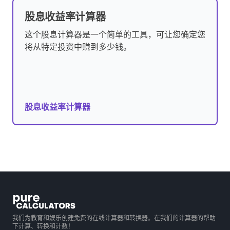
股息收益率计算器
这个股息计算器是一个简单的工具，可让您确定您
将从特定投资中赚到多少钱。
股息收益率计算器
我们为教育和娱乐创建免费的在线计算器和转换器。在我们的计算器的帮助
下计算、转换和计数！