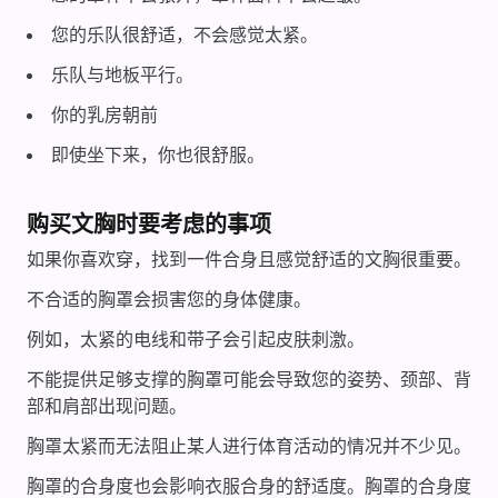
您的乐队很舒适，不会感觉太紧。
乐队与地板平行。
你的乳房朝前
即使坐下来，你也很舒服。
购买文胸时要考虑的事项
如果你喜欢穿，找到一件合身且感觉舒适的文胸很重要。
不合适的胸罩会损害您的身体健康。
例如，太紧的电线和带子会引起皮肤刺激。
不能提供足够支撑的胸罩可能会导致您的姿势、颈部、背
部和肩部出现问题。
胸罩太紧而无法阻止某人进行体育活动的情况并不少见。
胸罩的合身度也会影响衣服合身的舒适度。胸罩的合身度