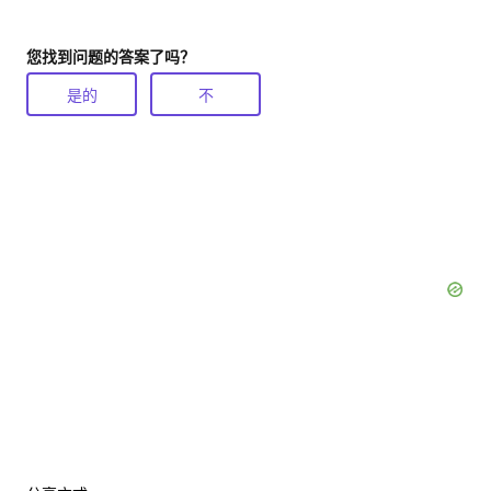
您找到问题的答案了吗？
是的
不