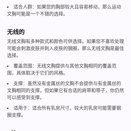
适合人群：如果您的胸部较大且容易移动，那么运动
文胸可能是一个不错的选择。
无线的
无线文胸有多种款式和颜色可供选择。如果您不喜欢处理
可能会刺激皮肤并刺入皮肤的钢圈，那么无线文胸是最佳
选择。
覆盖范围：无线文胸提供与其他文胸相同的覆盖范
围，具体取决于它们的风格。
支撑：虽然没有金属丝的文胸不会提供与有金属丝的
文胸相同的支撑，但如果它有合适的肩带和带子，你仍然
可以感受到支撑。
适用于：适合所有乳房尺寸。较大的乳房可能需要钢
圈支撑。