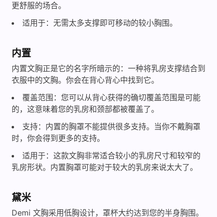
更舒服的场合。
适用于：无需太多支撑即可移动的较小胸围。
内置
内置文胸正是它的名字所暗示的：一种将乳房支撑结合到
衣服中的文胸。你会在背心背心中找到它。
覆盖范围：您可以从背心获得的确切覆盖范围是可能
的，这意味着您的乳房和颈部都被覆盖了。
支持：内置的胸罩不能提供很多支持。当你不戴胸罩
时，你会得到更多的支持。
适用于：这款文胸非常适合较小的乳房尺寸和较窄的
乳房形状。内置胸罩可能对于较大的乳房来说太大了。
黛米
Demi 文胸采用低胸设计，罩杯大约达到您的半身胸围。