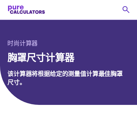
时尚计算器
胸罩尺寸计算器
该计算器将根据给定的测量值计算最佳胸罩
尺寸。