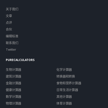
关于我们
文章
点评
合伙
编辑标准
联系我们
Twitter
PURECALCULATORS
生物计算器
化学计算器
建筑计算器
转换器和转换
金融计算器
食物和营养计算器
健康计算器
日常生活计算器
数学计算器
其他计算器
物理计算器
体育计算器