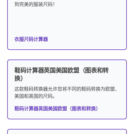
到完美的服装尺码！
衣服尺码计算器
鞋码计算器英国美国欧盟（图表和转
换）
这款鞋码转换器允许您将不同的鞋码转换为欧盟、
美国和英国的尺码。
鞋码计算器英国美国欧盟（图表和转换）