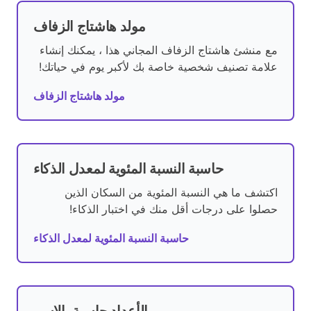
مولد هاشتاج الزفاف
مع منشئ هاشتاج الزفاف المجاني هذا ، يمكنك إنشاء
علامة تصنيف شخصية خاصة بك لأكبر يوم في حياتك!
مولد هاشتاج الزفاف
حاسبة النسبة المئوية لمعدل الذكاء
اكتشف ما هي النسبة المئوية من السكان الذين
حصلوا على درجات أقل منك في اختبار الذكاء!
حاسبة النسبة المئوية لمعدل الذكاء