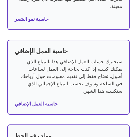
معينة.
حاسبة نمو الشعر
حاسبة العمل الإضافي
سيخبرك حساب العمل الإضافي هذا بالمبلغ الذي
يمكنك كسبه إذا كنت بحاجة إلى العمل لساعات
أطول. تحتاج فقط إلى تقديم معلومات حول أرباحك
في الساعة وسوف تحسب المبلغ الإجمالي الذي
ستكسبه هذا الشهر.
حاسبة العمل الإضافي
مولد رقم الحظ