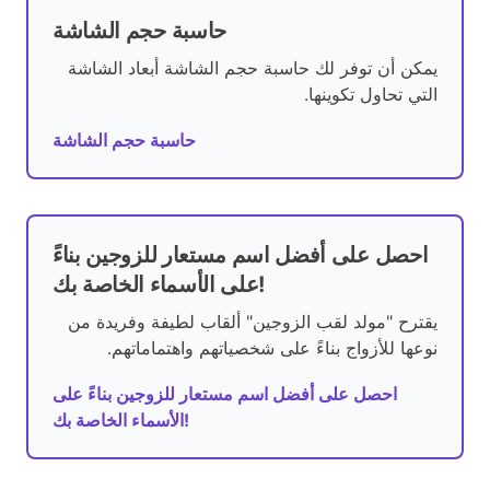
حاسبة حجم الشاشة
يمكن أن توفر لك حاسبة حجم الشاشة أبعاد الشاشة
التي تحاول تكوينها.
حاسبة حجم الشاشة
احصل على أفضل اسم مستعار للزوجين بناءً
على الأسماء الخاصة بك!
يقترح "مولد لقب الزوجين" ألقاب لطيفة وفريدة من
نوعها للأزواج بناءً على شخصياتهم واهتماماتهم.
احصل على أفضل اسم مستعار للزوجين بناءً على
الأسماء الخاصة بك!