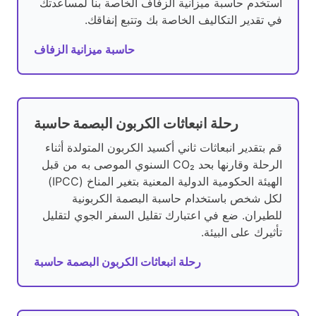
استخدم حاسبة ميزانية الزفاف الخاصة بنا لمساعدتك
في تقدير التكاليف الخاصة بك وتتبع إنفاقك.
حاسبة ميزانية الزفاف
رحلة انبعاثات الكربون البصمة حاسبة
قم بتقدير انبعاثات ثاني أكسيد الكربون المتولدة أثناء
الرحلة وقارنها بحد CO₂ السنوي الموصى به من قبل
الهيئة الحكومية الدولية المعنية بتغير المناخ (IPCC)
لكل شخص باستخدام حاسبة البصمة الكربونية
للطيران. ضع في اعتبارك تقليل السفر الجوي لتقليل
تأثيرك على البيئة.
رحلة انبعاثات الكربون البصمة حاسبة