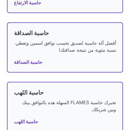
حاسبة الارتفاع
حاسبة الصداقة
أفضل آلة حاسبة لصديق تحسب توافق اسمين وتعطي
نسبة مئوية من نتيجة صداقتك!
حاسبة الصداقة
حاسبة اللهب
تخبرك حاسبة FLAMES السهلة هذه بالتوافق بينك
وبين شريكك.
حاسبة اللهب