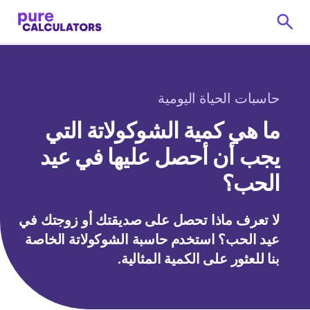
حاسبات الحياة اليومية
ما هي كمية الشوكولاتة التي
يجب أن أحصل عليها في عيد
الحب؟
لا تعرف ماذا تحصل على صديقتك أو زوجتك في
عيد الحب؟ استخدم حاسبة الشوكولاتة الخاصة
بنا للعثور على الكمية المثالية.