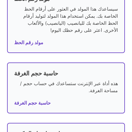
سيساعدك هذا المولد في العثور على أرقام الحظ
الخاصة بك. يمكن استخدام هذا المولد لتوليد أرقام
الحظ الخاصة بك لليانصيب (اليانصيب) والألعاب
الأخرى. اعثر على رقم حظك اليوم!
مولد رقم الحظ
حاسبة حجم الغرفة
هذه أداة عبر الإنترنت ستساعدك في حساب حجم /
مساحة الغرفة.
حاسبة حجم الغرفة