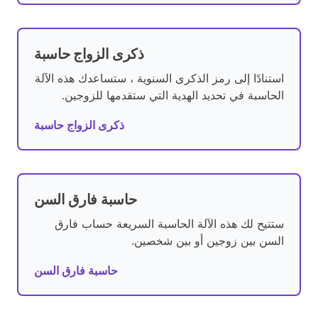
ذكرى الزواج حاسبة
استنادًا إلى رمز الذكرى السنوية ، ستساعدك هذه الآلة
الحاسبة في تحديد الهدية التي ستقدمها للزوجين.
ذكرى الزواج حاسبة
حاسبة فارق السن
ستتيح لك هذه الآلة الحاسبة السريعة حساب فارق
السن بين زوجين أو بين شخصين.
حاسبة فارق السن