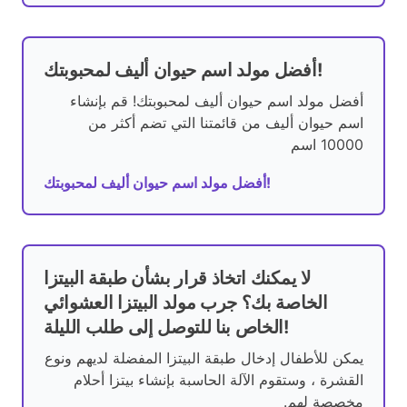
أفضل مولد اسم حيوان أليف لمحبوبتك!
أفضل مولد اسم حيوان أليف لمحبوبتك! قم بإنشاء
اسم حيوان أليف من قائمتنا التي تضم أكثر من
10000 اسم
أفضل مولد اسم حيوان أليف لمحبوبتك!
لا يمكنك اتخاذ قرار بشأن طبقة البيتزا
الخاصة بك؟ جرب مولد البيتزا العشوائي
الخاص بنا للتوصل إلى طلب الليلة!
يمكن للأطفال إدخال طبقة البيتزا المفضلة لديهم ونوع
القشرة ، وستقوم الآلة الحاسبة بإنشاء بيتزا أحلام
مخصصة لهم.