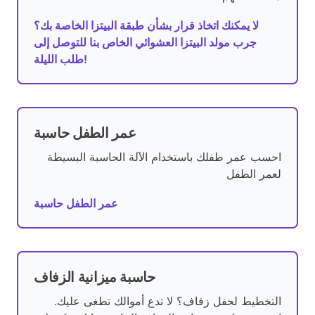
لا يمكنك اتخاذ قرار بشأن طبقة البيتزا الخاصة بك؟
جرب مولد البيتزا العشوائي الخاص بنا للتوصل إلى
طلب الليلة!
عمر الطفل حاسبة
احسب عمر طفلك باستخدام الآلة الحاسبة البسيطة
لعمر الطفل
عمر الطفل حاسبة
حاسبة ميزانية الزفاف
التخطيط لحفل زفاف؟ لا تدع أموالك تطغى عليك.