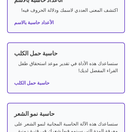
الأعداد حاسبة بالاسم
اكتشف المعنى العددي لاسمك ودلالة الحروف فيه!
الأعداد حاسبة بالاسم
حاسبة حمل الكلب
ستساعدك هذه الأداة في تقدير موعد استحقاق طفل
الفراء المفضل لديك!
حاسبة حمل الكلب
حاسبة نمو الشعر
ستساعدك هذه الآلة الحاسبة المجانية لنمو الشعر على
معرفة المدة التي سينمو فيها شعرك في فترة زمنية