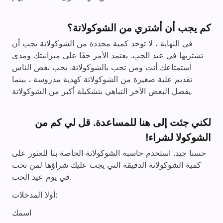
كم يجب أن أشتري من الشوكولاتة؟
في النهاية ، لا توجد كمية محددة من الشوكولاتة يجب أن
تشتريها في عيد الحب. يعتمد الأمر حقًا على ميزانيتك ومدى
استمتاعك أنت ومن تحب بالشوكولاتة. يحب بعض الناس
تقديم علبة صغيرة من الشوكولاتة كهدية مدروسة ، بينما
يفضل البعض الآخر التباهي بتشكيلة أكبر من الشوكولاتة.
لكني جئت إلى هنا للمساعدة. قل لي كم من
الشوكولا لشراء!
حسنا جيد. استخدم حاسبة الشوكولاتة الخاصة بنا للعثور على
كمية الشوكولاتة الدقيقة التي يجب عليك شراؤها لمن تحب
في يوم عيد الحب.
أولا المدخلات:
اسمك