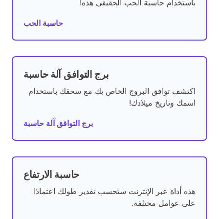
باستخدام حاسبة الحب الحقيقي هذه!
حاسبة الحب
برج التوافق آلة حاسبة
اكتشف توافق البروج الخاص بك مع سحقك باستخدام
اسمك وتاريخ ميلادك!
برج التوافق آلة حاسبة
حاسبة الارتفاع
هذه أداة عبر الإنترنت ستحسب تقدير طولك اعتمادًا
على عوامل مختلفة.