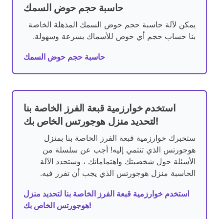
حاسبة حجم حوض السمك
يمكن لآلة حاسبة حجم حوض السمك المذهلة الخاصة
بنا حساب حجم أي حوض للأسماك بسرعة وسهولة.
حاسبة حجم حوض السمك
استخدم خوارزمية قبعة الفرز الخاصة بنا
لتحديد منزل هوجورتس الخاص بك!
ستخبرك خوارزمية قبعة الفرز الخاصة بنا بمنزل
هوجورتس الذي تنتمي إليه! أجب عن سلسلة من
الأسئلة حول شخصيتك واهتماماتك ، وستحدد الآلة
الحاسبة منزل هوجورتس الذي يجب أن تفرز فيه.
استخدم خوارزمية قبعة الفرز الخاصة بنا لتحديد منزل
هوجورتس الخاص بك!