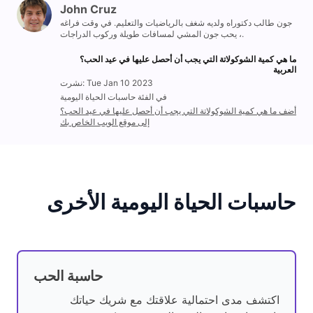
John Cruz
جون طالب دكتوراه ولديه شغف بالرياضيات والتعليم. في وقت فراغه
، يحب جون المشي لمسافات طويلة وركوب الدراجات.
ما هي كمية الشوكولاتة التي يجب أن أحصل عليها في عيد الحب؟
العربية
نشرت: Tue Jan 10 2023
في الفئة حاسبات الحياة اليومية
أضف ما هي كمية الشوكولاتة التي يجب أن أحصل عليها في عيد الحب؟
إلى موقع الويب الخاص بك
حاسبات الحياة اليومية الأخرى
حاسبة الحب
اكتشف مدى احتمالية علاقتك مع شريك حياتك