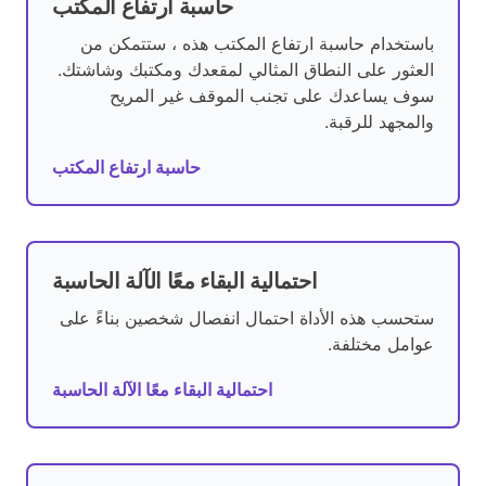
حاسبة ارتفاع المكتب
باستخدام حاسبة ارتفاع المكتب هذه ، ستتمكن من
العثور على النطاق المثالي لمقعدك ومكتبك وشاشتك.
سوف يساعدك على تجنب الموقف غير المريح
والمجهد للرقبة.
حاسبة ارتفاع المكتب
احتمالية البقاء معًا الآلة الحاسبة
ستحسب هذه الأداة احتمال انفصال شخصين بناءً على
عوامل مختلفة.
احتمالية البقاء معًا الآلة الحاسبة