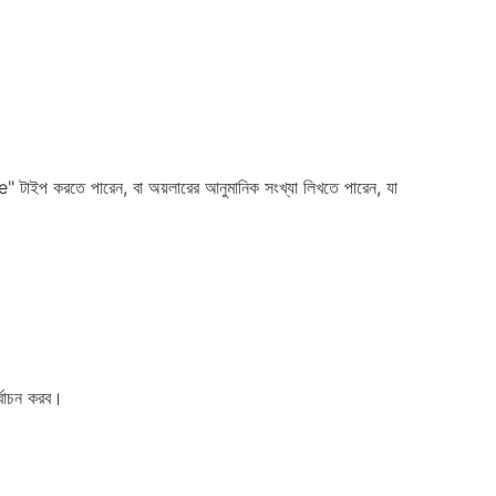
।
 টাইপ করতে পারেন, বা অয়লারের আনুমানিক সংখ্যা লিখতে পারেন, যা
র্বাচন করব।