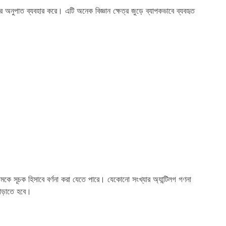
অনুপাত ব্যবহার করে। এটি অনেক বিজ্ঞান ক্ষেত্র জুড়ে ব্যাপকভাবে ব্যবহৃত
মকে সূচক হিসাবে বর্ণনা করা যেতে পারে। যেকোনো সংখ্যার অ্যান্টিলগ গণনা
াড়াতে হবে।