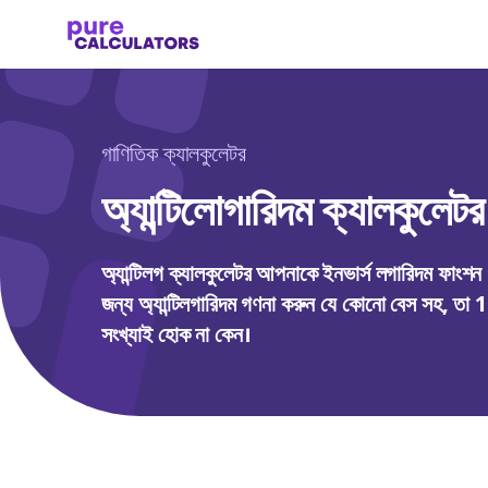
গাণিতিক ক্যালকুলেটর
অ্যান্টিলোগারিদম ক্যালকুলেটর
অ্যান্টিলগ ক্যালকুলেটর আপনাকে ইনভার্স লগারিদম ফাংশন
জন্য অ্যান্টিলগারিদম গণনা করুন যে কোনো বেস সহ, তা 10
সংখ্যাই হোক না কেন।