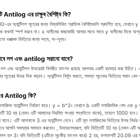
 Antilog এর চাক্ষুষ বৈশিষ্ট্য কি?
10-এর অ্যান্টিলগ সূত্রের জন্য নিম্নলিখিত গ্রাফিক বৈশিষ্ট্যগুলি প্রদর্শিত হবে, যে
কে কখনই স্পর্শ করবে না। x অসীমের কাছাকাছি আসার সাথে সাথে y অসীমের দিকে অগ্রসর 
নো ধনাত্মক ভিত্তির জন্য সত্য, অ-শূন্য।
াবে লগ এবং antilog সরানো যাবে?
 লগ এবং অ্যান্টিলগ উভয়েরই বিপরীত ফাংশন রয়েছে আপনার একটি ব্যবহার করা উচিত। এ
র সূত্রের উভয় দিক বাড়ান। অ্যান্টিলগ নির্মূল করতে, সমস্ত সূচকের ভিত্তির সমান ব
র Antilog কি?
লগারিদম অ্যান্টিলগ নির্ধারণ করে। y = b^3। যেখানে b একটি লগারিদমিক বেস এবং y
তিটি 10 হয় (যেমন এটি আমাদের নিয়মিত সংখ্যা পদ্ধতিতে থাকে), তাহলে 1000 হবে।
়া যাবে। এটি আপনাকে 3 এর অ্যান্টিলগ দেবে। এটি মূল লগারিদমের ভিত্তির উপর নি
বে আপনি সমস্যার সমাধান করবেন। , উদাহরণস্বরূপ, যদি ভিত্তিটি 10 হয় (যেমন এটি 
ন্টিলগ হল 3। যদি ভিত্তিটি (এটিকে সূচকীয় ফাংশন করে) 2 হয়, ফলাফলটি 20.09 এর 