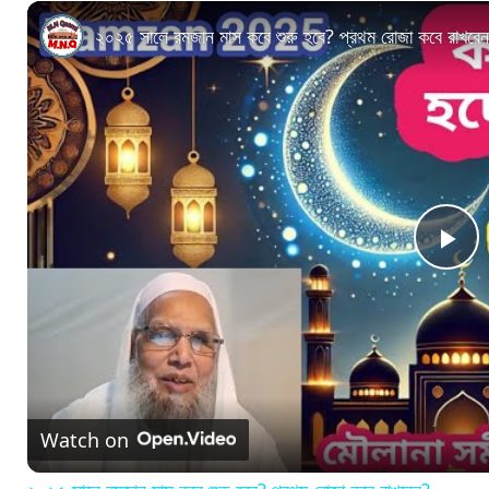
Play
Unmute
Fullscreen
২০২৫ সালে রমজান মাস কবে শুরু হবে? প্রথম রোজা কবে রাখবে
P
l
a
Watch on
y