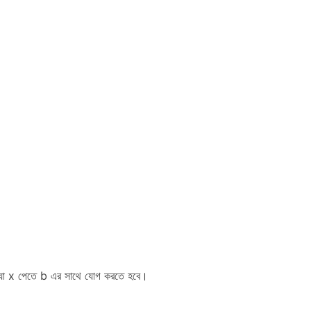
য় যা x পেতে b এর সাথে যোগ করতে হবে।