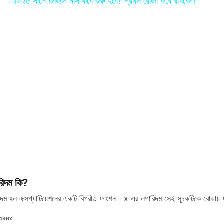
২০২৫ সালে রমজান মাস কবে শুরু হবে? প্রথম রোজা কবে রাখবেন?
V
i
d
e
o
রিদম কি?
িদম হল এক্সপ্যাটিয়েশনের একটি বিপরীত ফাংশন। x এর লগারিদম সেই সূচকটিকে বোঝা
ₗₒ₉₆ₓ