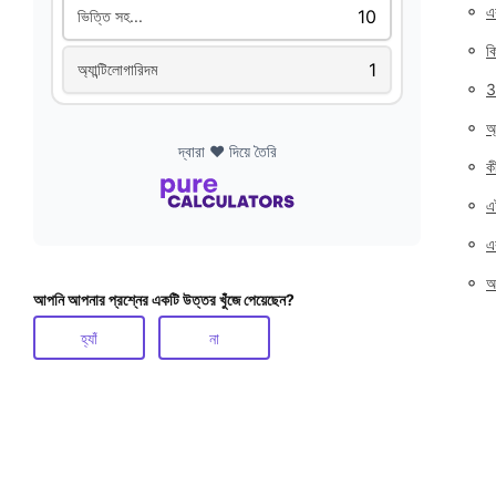
◦
এ
ভিত্তি সহ...
◦
ক
অ্যান্টিলোগারিদম
◦
3
◦
অ
দ্বারা ❤️ দিয়ে তৈরি
◦
ক
◦
এ
◦
এ
◦
আ
আপনি আপনার প্রশ্নের একটি উত্তর খুঁজে পেয়েছেন?
হ্যাঁ
না