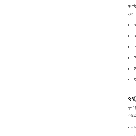
লগারি
হয়:
ধ
র
স
স
ম
ভ
অ্যা
লগার
করতে
ₓ ₌ 