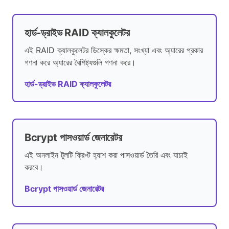
হার্ড-ড্রাইভ RAID ক্যালকুলেটর
এই RAID ক্যালকুলেটর ডিস্কের ক্ষমতা, সংখ্যা এবং অ্যারের প্রকার
গণনা করে অ্যারের বৈশিষ্ট্যগুলি গণনা করে।
হার্ড-ড্রাইভ RAID ক্যালকুলেটর
Bcrypt পাসওয়ার্ড জেনারেটর
এই অনলাইন টুলটি ক্রিপ্ট হ্যাশ করা পাসওয়ার্ড তৈরি এবং যাচাই
করবে।
Bcrypt পাসওয়ার্ড জেনারেটর