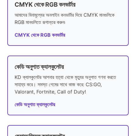
CMYK থেকে RGB কনভার্টার
আমাদের বিনামূল্যের অনলাইন কনভার্টার দিয়ে CMYK মানগুলিকে
RGB মানগুলিতে রূপান্তর করুন৷
CMYK থেকে RGB কনভার্টার
কেডি অনুপাত ক্যালকুলেটর
KD ক্যালকুলেটর আপনার হত্যা থেকে মৃত্যুর অনুপাত গণনা করতে
সাহায্য করে। সমস্ত গেমের সাথে কাজ করে: CS:GO,
Valorant, Fortnite, Call of Duty!
কেডি অনুপাত ক্যালকুলেটর