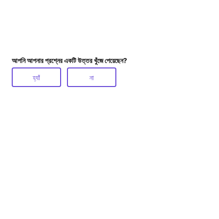
আপনি আপনার প্রশ্নের একটি উত্তর খুঁজে পেয়েছেন?
হ্যাঁ
না