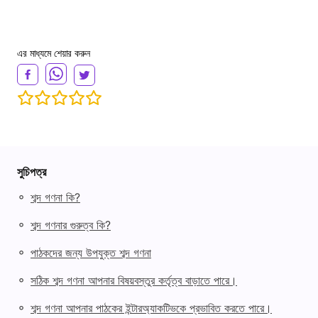
এর মাধ্যমে শেয়ার করুন
সুচিপত্র
◦
শব্দ গণনা কি?
◦
শব্দ গণনার গুরুত্ব কি?
◦
পাঠকদের জন্য উপযুক্ত শব্দ গণনা
◦
সঠিক শব্দ গণনা আপনার বিষয়বস্তুর কর্তৃত্ব বাড়াতে পারে।
◦
শব্দ গণনা আপনার পাঠকের ইন্টারঅ্যাকটিভকে প্রভাবিত করতে পারে।