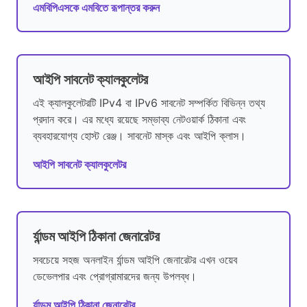
এমবিপিএসকে এমবিতে রূপান্তর করুন
আইপি সাবনেট ক্যালকুলেটর
এই ক্যালকুলেটরটি IPv4 বা IPv6 সাবনেট সম্পর্কিত বিভিন্ন তথ্য
প্রদান করে। এর মধ্যে রয়েছে সম্ভাব্য নেটওয়ার্ক ঠিকানা এবং
ব্যবহারযোগ্য হোস্ট রেঞ্জ। সাবনেট মাস্ক এবং আইপি ক্লাস।
আইপি সাবনেট ক্যালকুলেটর
র্যান্ডম আইপি ঠিকানা জেনারেটর
সবচেয়ে সহজ অনলাইন র্যান্ডম আইপি জেনারেটর এখন ওয়েব
ডেভেলপার এবং প্রোগ্রামারদের জন্য উপলব্ধ।
র্যান্ডম আইপি ঠিকানা জেনারেটর