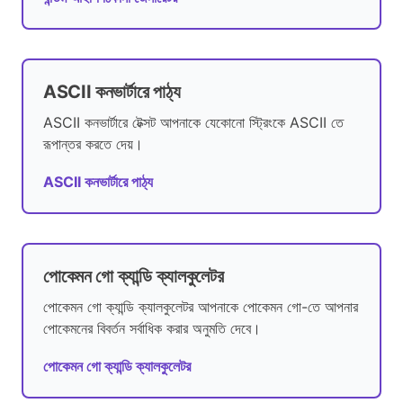
ASCII কনভার্টারে পাঠ্য
ASCII কনভার্টারে টেক্সট আপনাকে যেকোনো স্ট্রিংকে ASCII তে
রূপান্তর করতে দেয়।
ASCII কনভার্টারে পাঠ্য
পোকেমন গো ক্যান্ডি ক্যালকুলেটর
পোকেমন গো ক্যান্ডি ক্যালকুলেটর আপনাকে পোকেমন গো-তে আপনার
পোকেমনের বিবর্তন সর্বাধিক করার অনুমতি দেবে।
পোকেমন গো ক্যান্ডি ক্যালকুলেটর