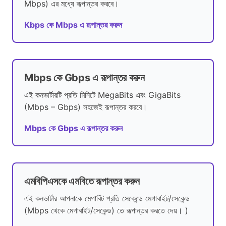
Mbps) এর মধ্যে রূপান্তর করবে।
Kbps কে Mbps এ রূপান্তর করুন
Mbps কে Gbps এ রূপান্তর করুন
এই কনভার্টারটি প্রতি মিনিটে MegaBits এবং GigaBits
(Mbps – Gbps) সহজেই রূপান্তর করবে।
Mbps কে Gbps এ রূপান্তর করুন
এমবিপিএসকে এমবিতে রূপান্তর করুন
এই কনভার্টার আপনাকে মেগাবিট প্রতি সেকেন্ডে মেগাবাইট/সেকেন্ড
(Mbps থেকে মেগাবাইট/সেকেন্ড) তে রূপান্তর করতে দেয়। )