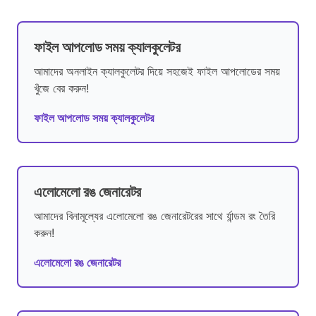
ফাইল আপলোড সময় ক্যালকুলেটর
আমাদের অনলাইন ক্যালকুলেটর দিয়ে সহজেই ফাইল আপলোডের সময়
খুঁজে বের করুন!
ফাইল আপলোড সময় ক্যালকুলেটর
এলোমেলো রঙ জেনারেটর
আমাদের বিনামূল্যের এলোমেলো রঙ জেনারেটরের সাথে র্যান্ডম রং তৈরি
করুন!
এলোমেলো রঙ জেনারেটর