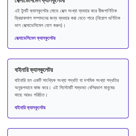
হেক্সাডেসিমেল ক্যালকুলেটর
এই টুলটি ক্যালকুলেটর মোডে হেক্স সংখ্যা ব্যবহার করে বীজগাণিতিক
ক্রিয়াকলাপ সম্পাদনের জন্য ব্যবহার করা যেতে পারে (বিয়োগ গুণিতিক
ভাগ হেক্সাডেসিমেল যোগ করুন)।
হেক্সাডেসিমেল ক্যালকুলেটর
বাইনারি ক্যালকুলেটর
বাইনারি হল একটি সাংখ্যিক সংখ্যা পদ্ধতি যা দশমিক সংখ্যা পদ্ধতির
অনুরূপভাবে কাজ করে। এই সিস্টেমটি সম্ভবত বেশিরভাগ মানুষের
কাছে আরও পরিচিত।
বাইনারি ক্যালকুলেটর