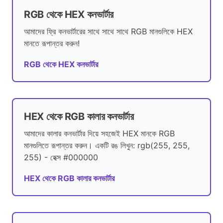
RGB থেকে HEX কনভার্টার
আমাদের ফ্রি কনভার্টারের সাথে সাথে সাথে RGB মানগুলিকে HEX
মানতে রূপান্তর করুন!
RGB থেকে HEX কনভার্টার
HEX থেকে RGB কালার কনভার্টার
আমাদের কালার কনভার্টার দিয়ে সহজেই HEX মানকে RGB
মানগুলিতে রূপান্তর করুন। একটি রঙ লিখুন: rgb(255, 255,
255) - হেক্স #000000
HEX থেকে RGB কালার কনভার্টার