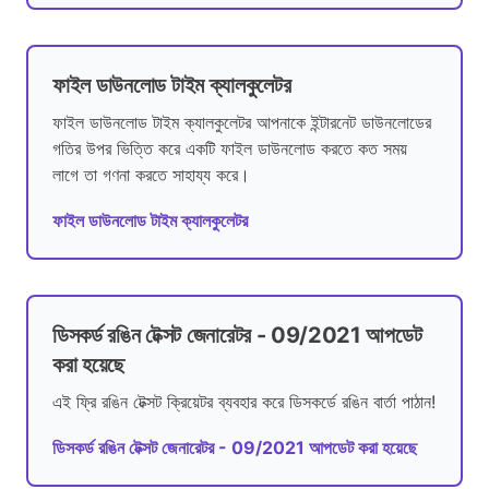
ফাইল ডাউনলোড টাইম ক্যালকুলেটর
ফাইল ডাউনলোড টাইম ক্যালকুলেটর আপনাকে ইন্টারনেট ডাউনলোডের
গতির উপর ভিত্তি করে একটি ফাইল ডাউনলোড করতে কত সময়
লাগে তা গণনা করতে সাহায্য করে।
ফাইল ডাউনলোড টাইম ক্যালকুলেটর
ডিসকর্ড রঙিন টেক্সট জেনারেটর - 09/2021 আপডেট
করা হয়েছে
এই ফ্রি রঙিন টেক্সট ক্রিয়েটর ব্যবহার করে ডিসকর্ডে রঙিন বার্তা পাঠান!
ডিসকর্ড রঙিন টেক্সট জেনারেটর - 09/2021 আপডেট করা হয়েছে