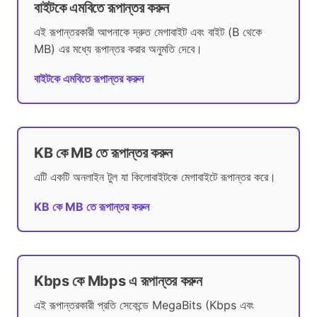
বাইটকে এমবিতে রূপান্তর করুন
এই রূপান্তরকারী আপনাকে দ্রুত মেগাবাইট এবং বাইট (B থেকে
MB) এর মধ্যে রূপান্তর করার অনুমতি দেবে।
বাইটকে এমবিতে রূপান্তর করুন
KB কে MB তে রূপান্তর করুন
এটি একটি অনলাইন টুল যা কিলোবাইটকে মেগাবাইটে রূপান্তর করে।
KB কে MB তে রূপান্তর করুন
Kbps কে Mbps এ রূপান্তর করুন
এই রূপান্তরকারী প্রতি সেকেন্ডে MegaBits (Kbps এবং