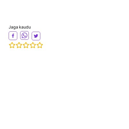
Jaga kaudu