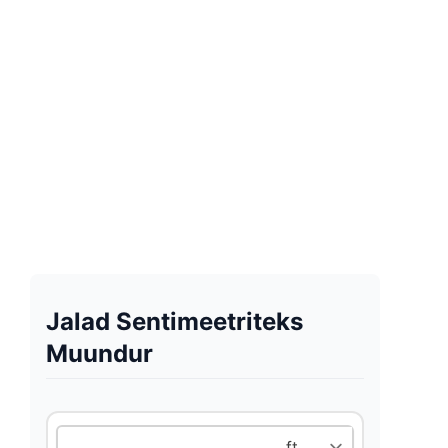
Jalad Sentimeetriteks
Muundur