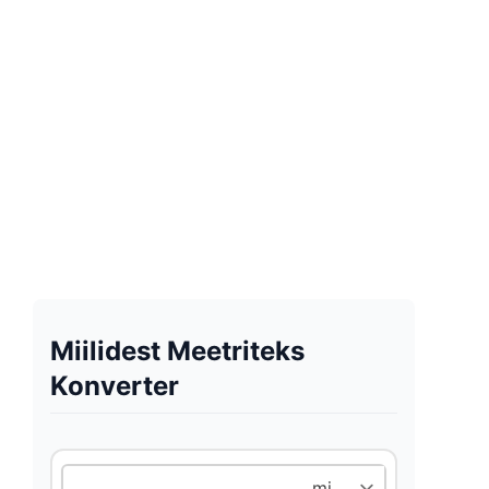
Miilidest Meetriteks
Konverter