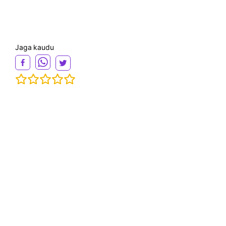
Jaga kaudu