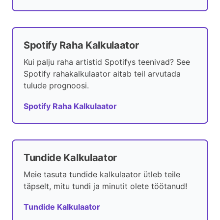
Spotify Raha Kalkulaator
Kui palju raha artistid Spotifys teenivad? See
Spotify rahakalkulaator aitab teil arvutada
tulude prognoosi.
Spotify Raha Kalkulaator
Tundide Kalkulaator
Meie tasuta tundide kalkulaator ütleb teile
täpselt, mitu tundi ja minutit olete töötanud!
Tundide Kalkulaator