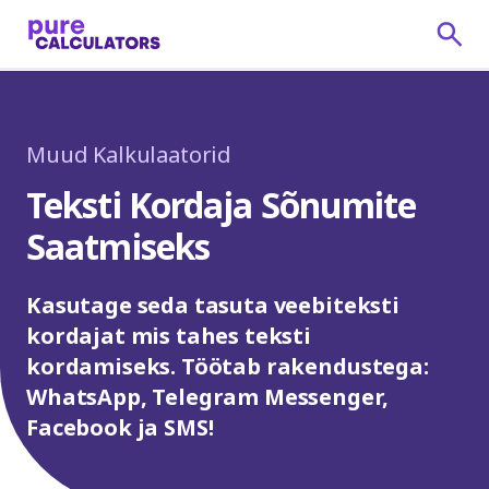
Muud Kalkulaatorid
Teksti Kordaja Sõnumite
Saatmiseks
Kasutage seda tasuta veebiteksti
kordajat mis tahes teksti
kordamiseks. Töötab rakendustega:
WhatsApp, Telegram Messenger,
Facebook ja SMS!