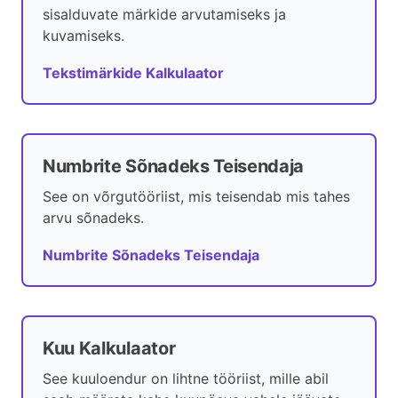
sisalduvate märkide arvutamiseks ja
kuvamiseks.
Tekstimärkide Kalkulaator
Numbrite Sõnadeks Teisendaja
See on võrgutööriist, mis teisendab mis tahes
arvu sõnadeks.
Numbrite Sõnadeks Teisendaja
Kuu Kalkulaator
See kuuloendur on lihtne tööriist, mille abil