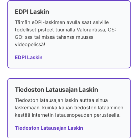
EDPI Laskin
Tämän eDPI-laskimen avulla saat selville
todelliset pisteet tuumalla Valorantissa, CS:
GO: ssa tai missä tahansa muussa
videopelissä!
EDPI Laskin
Tiedoston Latausajan Laskin
Tiedoston latausajan laskin auttaa sinua
laskemaan, kuinka kauan tiedoston lataaminen
kestää Internetin latausnopeuden perusteella.
Tiedoston Latausajan Laskin