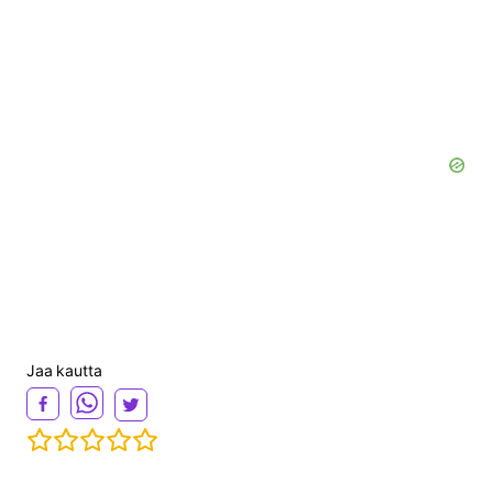
Jaa kautta