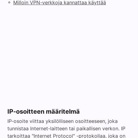
◦
Milloin VPN-verkkoja kannattaa käyttää
IP-osoitteen määritelmä
IP-osoite viittaa yksilölliseen osoitteeseen, joka
tunnistaa Internet-laitteen tai paikallisen verkon. IP
tarkoittaa "Internet Protocol" -protokollaa, joka on