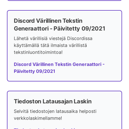
Discord Värillinen Tekstin
Generaattori - Päivitetty 09/2021
Lähetä värillisiä viestejä Discordissa
käyttämällä tätä ilmaista värillistä
tekstinluontitoimintoa!
Discord Värillinen Tekstin Generaattori -
Päivitetty 09/2021
Tiedoston Latausajan Laskin
Selvitä tiedostojen latausaika helposti
verkkolaskimellamme!