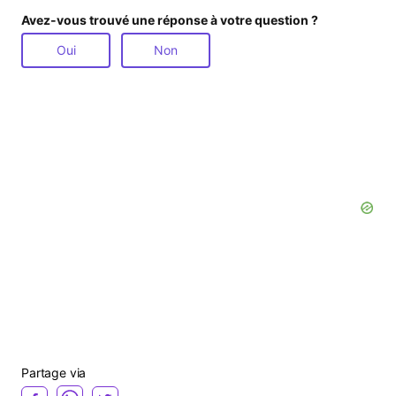
Avez-vous trouvé une réponse à votre question ?
Oui
Non
Partage via