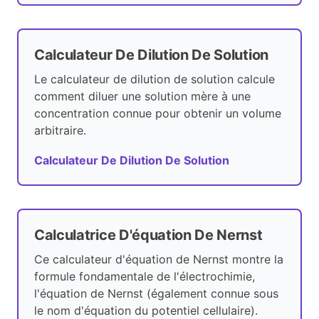
Calculateur De Dilution De Solution
Le calculateur de dilution de solution calcule
comment diluer une solution mère à une
concentration connue pour obtenir un volume
arbitraire.
Calculateur De Dilution De Solution
Calculatrice D'équation De Nernst
Ce calculateur d'équation de Nernst montre la
formule fondamentale de l'électrochimie,
l'équation de Nernst (également connue sous
le nom d'équation du potentiel cellulaire).