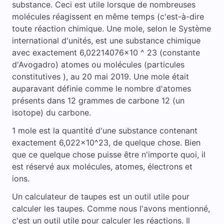
substance. Ceci est utile lorsque de nombreuses
molécules réagissent en même temps (c'est-à-dire
toute réaction chimique. Une mole, selon le Système
international d'unités, est une substance chimique
avec exactement 6,02214076x10 ^ 23 (constante
d'Avogadro) atomes ou molécules (particules
constitutives ), au 20 mai 2019. Une mole était
auparavant définie comme le nombre d'atomes
présents dans 12 grammes de carbone 12 (un
isotope) du carbone.
1 mole est la quantité d'une substance contenant
exactement 6,022x10^23, de quelque chose. Bien
que ce quelque chose puisse être n'importe quoi, il
est réservé aux molécules, atomes, électrons et
ions.
Un calculateur de taupes est un outil utile pour
calculer les taupes. Comme nous l'avons mentionné,
c'est un outil utile pour calculer les réactions. Il