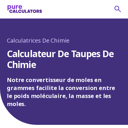
Calculatrices De Chimie
Calculateur De Taupes De
Chimie
Notre convertisseur de moles en
grammes facilite la conversion entre
le poids moléculaire, la masse et les
moles.