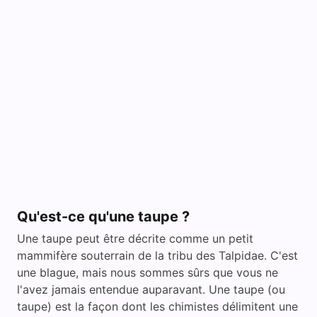
Qu'est-ce qu'une taupe ?
Une taupe peut être décrite comme un petit
mammifère souterrain de la tribu des Talpidae. C'est
une blague, mais nous sommes sûrs que vous ne
l'avez jamais entendue auparavant. Une taupe (ou
taupe) est la façon dont les chimistes délimitent une