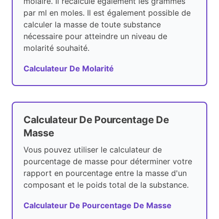
molaire. Il recalcule également les grammes
par ml en moles. Il est également possible de
calculer la masse de toute substance
nécessaire pour atteindre un niveau de
molarité souhaité.
Calculateur De Molarité
Calculateur De Pourcentage De
Masse
Vous pouvez utiliser le calculateur de
pourcentage de masse pour déterminer votre
rapport en pourcentage entre la masse d'un
composant et le poids total de la substance.
Calculateur De Pourcentage De Masse