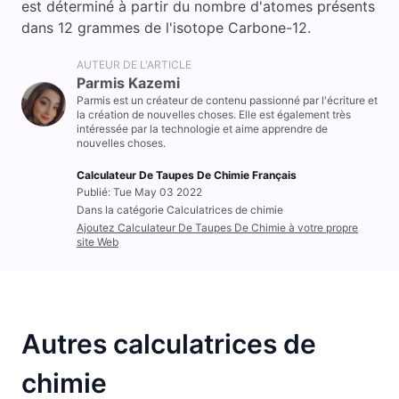
est déterminé à partir du nombre d'atomes présents
dans 12 grammes de l'isotope Carbone-12.
AUTEUR DE L'ARTICLE
Parmis Kazemi
Parmis est un créateur de contenu passionné par l'écriture et
la création de nouvelles choses. Elle est également très
intéressée par la technologie et aime apprendre de
nouvelles choses.
Calculateur De Taupes De Chimie Français
Publié: Tue May 03 2022
Dans la catégorie Calculatrices de chimie
Ajoutez Calculateur De Taupes De Chimie à votre propre
site Web
Autres calculatrices de
chimie