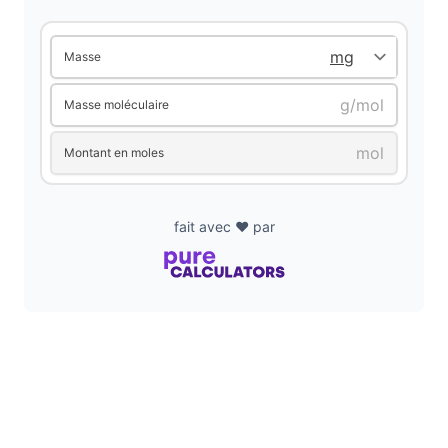
Masse
Masse moléculaire
Montant en moles
fait avec ❤️ par