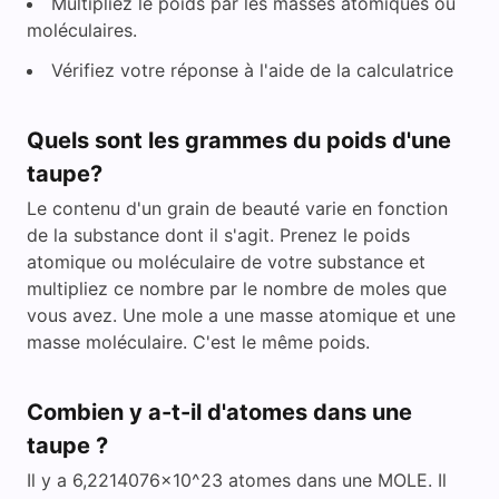
Multipliez le poids par les masses atomiques ou
moléculaires.
Vérifiez votre réponse à l'aide de la calculatrice
Quels sont les grammes du poids d'une
taupe?
Le contenu d'un grain de beauté varie en fonction
de la substance dont il s'agit. Prenez le poids
atomique ou moléculaire de votre substance et
multipliez ce nombre par le nombre de moles que
vous avez. Une mole a une masse atomique et une
masse moléculaire. C'est le même poids.
Combien y a-t-il d'atomes dans une
taupe ?
Il y a 6,2214076x10^23 atomes dans une MOLE. Il