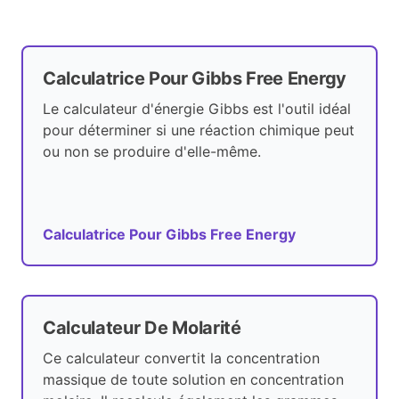
Calculatrice Pour Gibbs Free Energy
Le calculateur d'énergie Gibbs est l'outil idéal
pour déterminer si une réaction chimique peut
ou non se produire d'elle-même.
Calculatrice Pour Gibbs Free Energy
Calculateur De Molarité
Ce calculateur convertit la concentration
massique de toute solution en concentration