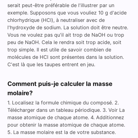
serait peut-être préférable de l'illustrer par un
exemple. Supposons que vous vouliez 10 g d'acide
chlorhydrique (HCl), à neutraliser avec de
l'hydroxyde de sodium. La solution doit être neutre.
Vous ne voulez pas qu'il ait trop de NaOH ou trop
peu de NaOH. Cela le rendra soit trop acide, soit
trop simple. Il est utile de savoir combien de
molécules de HCl sont présentes dans la solution.
C'est là que les taupes entrent en jeu.
Comment puis-je calculer la masse
molaire?
1. Localisez la formule chimique du composé. 2.
Télécharger dans un tableau périodique. 3. Voir La
masse atomique de chaque atome. 4. Additionnez
pour obtenir la masse atomique de chaque atome.
5. La masse molaire est la de votre substance.