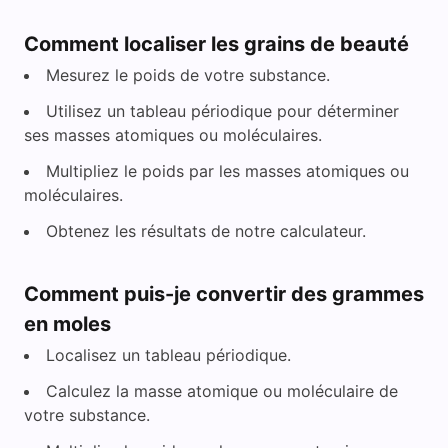
Comment localiser les grains de beauté
Mesurez le poids de votre substance.
Utilisez un tableau périodique pour déterminer
ses masses atomiques ou moléculaires.
Multipliez le poids par les masses atomiques ou
moléculaires.
Obtenez les résultats de notre calculateur.
Comment puis-je convertir des grammes
en moles
Localisez un tableau périodique.
Calculez la masse atomique ou moléculaire de
votre substance.