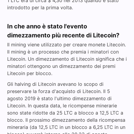
1 LTC era di circa $ 4,30 nel 2013 quando è stato
introdotto per la prima volta.
In che anno è stato l'evento
dimezzamento più recente di Litecoin?
Il mining viene utilizzato per creare monete Litecoin.
Il mining è un processo che premia i minatori con
Litecoin. Un dimezzamento di Litecoin significa che i
minatori ottengono un dimezzamento dei premi
Litecoin per blocco.
Gli halving di Litecoin avevano lo scopo di
preservare la forza d'acquisto di Litecoin. Il 5
agosto 2019 è stato l'ultimo dimezzamento di
Litecoin. In questa data, le ricompense minerarie
sono state ridotte da 25 LTC a blocco a 12,5 LTC a
blocco. Il prossimo dimezzamento della ricompensa
mineraria (da 12,5 LTC in un blocco a 6,25 LTC in un