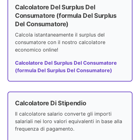
Calcolatore Del Surplus Del
Consumatore (formula Del Surplus
Del Consumatore)
Calcola istantaneamente il surplus del
consumatore con il nostro calcolatore
economico online!
Calcolatore Del Surplus Del Consumatore
(formula Del Surplus Del Consumatore)
Calcolatore Di Stipendio
Il calcolatore salario converte gli importi
salariali nei loro valori equivalenti in base alla
frequenza di pagamento.