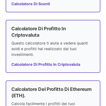
Calcolatore Di Sconti
Calcolatore Di Profitto In
Criptovaluta
Questo calcolatore ti aiuta a vedere quanti
soldi e profitti hai realizzato dai tuoi
investimenti.
Calcolatore Di Profitto In Criptovaluta
Calcolatore Del Profitto Di Ethereum
(ETH).
Calcola facilmente i profitti dei tuoi