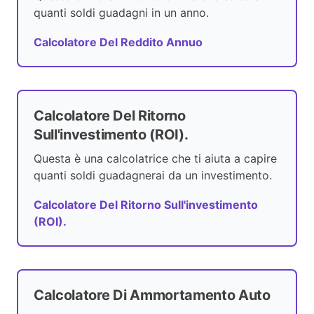
quanti soldi guadagni in un anno.
Calcolatore Del Reddito Annuo
Calcolatore Del Ritorno
Sull'investimento (ROI).
Questa è una calcolatrice che ti aiuta a capire
quanti soldi guadagnerai da un investimento.
Calcolatore Del Ritorno Sull'investimento
(ROI).
Calcolatore Di Ammortamento Auto