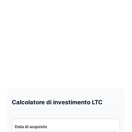
Calcolatore di investimento LTC
Data di acquisto