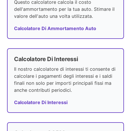
Questo calcolatore calcola il costo
dell'ammortamento per la tua auto. Stimare il
valore dell'auto una volta utilizzata.
Calcolatore Di Ammortamento Auto
Calcolatore Di Interessi
Il nostro calcolatore di interessi ti consente di
calcolare i pagamenti degli interessi e i saldi
finali non solo per importi principali fissi ma
anche contributi periodici.
Calcolatore Di Interessi