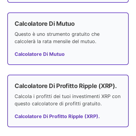
Calcolatore Di Mutuo
Questo è uno strumento gratuito che
calcolerà la rata mensile del mutuo.
Calcolatore Di Mutuo
Calcolatore Di Profitto Ripple (XRP).
Calcola i profitti dei tuoi investimenti XRP con
questo calcolatore di profitti gratuito.
Calcolatore Di Profitto Ripple (XRP).