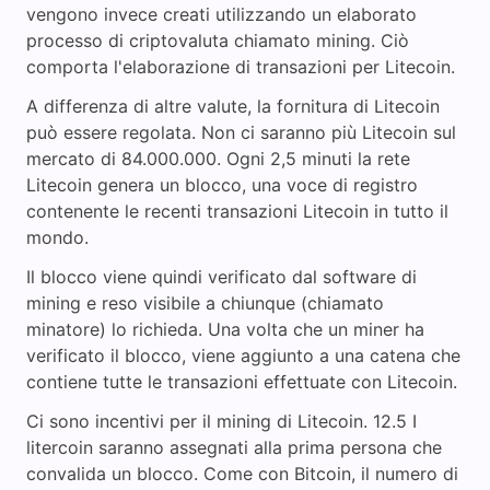
vengono invece creati utilizzando un elaborato
processo di criptovaluta chiamato mining. Ciò
comporta l'elaborazione di transazioni per Litecoin.
A differenza di altre valute, la fornitura di Litecoin
può essere regolata. Non ci saranno più Litecoin sul
mercato di 84.000.000. Ogni 2,5 minuti la rete
Litecoin genera un blocco, una voce di registro
contenente le recenti transazioni Litecoin in tutto il
mondo.
Il blocco viene quindi verificato dal software di
mining e reso visibile a chiunque (chiamato
minatore) lo richieda. Una volta che un miner ha
verificato il blocco, viene aggiunto a una catena che
contiene tutte le transazioni effettuate con Litecoin.
Ci sono incentivi per il mining di Litecoin. 12.5 I
litercoin saranno assegnati alla prima persona che
convalida un blocco. Come con Bitcoin, il numero di