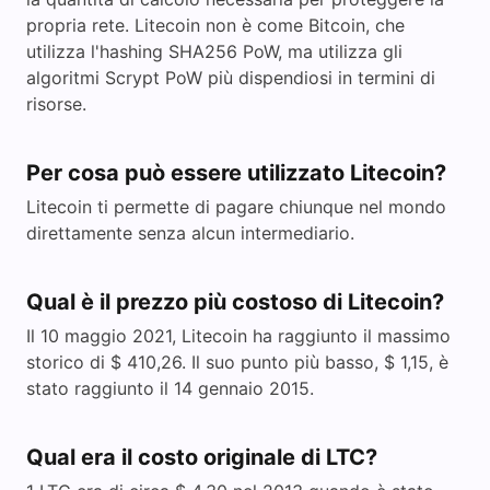
propria rete. Litecoin non è come Bitcoin, che
utilizza l'hashing SHA256 PoW, ma utilizza gli
algoritmi Scrypt PoW più dispendiosi in termini di
risorse.
Per cosa può essere utilizzato Litecoin?
Litecoin ti permette di pagare chiunque nel mondo
direttamente senza alcun intermediario.
Qual è il prezzo più costoso di Litecoin?
Il 10 maggio 2021, Litecoin ha raggiunto il massimo
storico di $ 410,26. Il suo punto più basso, $ 1,15, è
stato raggiunto il 14 gennaio 2015.
Qual era il costo originale di LTC?