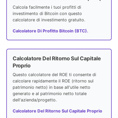
Calcola facilmente i tuoi profitti di
investimento di Bitcoin con questo
calcolatore di investimento gratuito.
Calcolatore Di Profitto Bitcoin (BTC).
Calcolatore Del Ritorno Sul Capitale
Proprio
Questo calcolatore del ROE ti consente di
calcolare rapidamente il ROE (ritorno sul
patrimonio netto) in base all'utile netto
generato e al patrimonio netto totale
dell'azienda/progetto.
Calcolatore Del Ritorno Sul Capitale Proprio