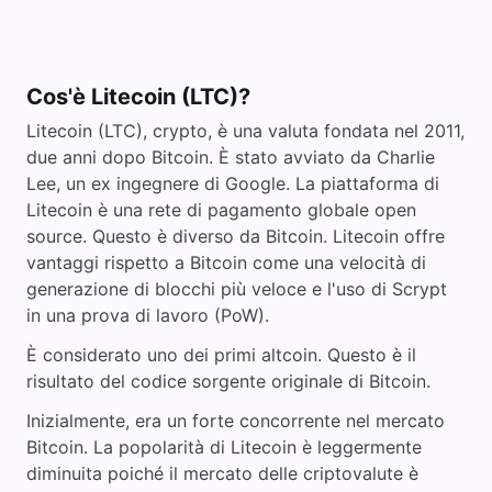
e
Cos'è Litecoin (LTC)?
o
Litecoin (LTC), crypto, è una valuta fondata nel 2011,
due anni dopo Bitcoin. È stato avviato da Charlie
Lee, un ex ingegnere di Google. La piattaforma di
Litecoin è una rete di pagamento globale open
source. Questo è diverso da Bitcoin. Litecoin offre
vantaggi rispetto a Bitcoin come una velocità di
generazione di blocchi più veloce e l'uso di Scrypt
in una prova di lavoro (PoW).
È considerato uno dei primi altcoin. Questo è il
risultato del codice sorgente originale di Bitcoin.
Inizialmente, era un forte concorrente nel mercato
Bitcoin. La popolarità di Litecoin è leggermente
diminuita poiché il mercato delle criptovalute è