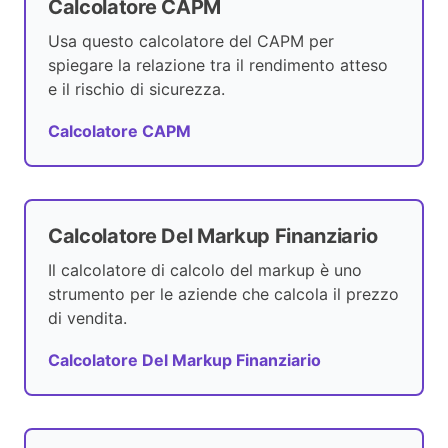
Calcolatore CAPM
Usa questo calcolatore del CAPM per
spiegare la relazione tra il rendimento atteso
e il rischio di sicurezza.
Calcolatore CAPM
Calcolatore Del Markup Finanziario
Il calcolatore di calcolo del markup è uno
strumento per le aziende che calcola il prezzo
di vendita.
Calcolatore Del Markup Finanziario