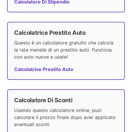
Calcolatore Di Stipendio
Calcolatrice Prestito Auto
Questo è un calcolatore gratuito che calcola
la rata mensile di un prestito auto. Funziona
con auto nuove e usate!
Calcolatrice Prestito Auto
Calcolatore Di Sconti
Usando questo calcolatore online, puoi
calcolare il prezzo finale dopo aver applicato
eventuali sconti.