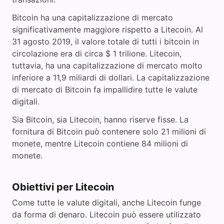
Bitcoin ha una capitalizzazione di mercato
significativamente maggiore rispetto a Litecoin. Al
31 agosto 2019, il valore totale di tutti i bitcoin in
circolazione era di circa $ 1 trilione. Litecoin,
tuttavia, ha una capitalizzazione di mercato molto
inferiore a 11,9 miliardi di dollari. La capitalizzazione
di mercato di Bitcoin fa impallidire tutte le valute
digitali.
Sia Bitcoin, sia Litecoin, hanno riserve fisse. La
fornitura di Bitcoin può contenere solo 21 milioni di
monete, mentre Litecoin contiene 84 milioni di
monete.
Obiettivi per Litecoin
Come tutte le valute digitali, anche Litecoin funge
da forma di denaro. Litecoin può essere utilizzato