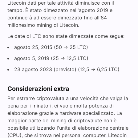
Litecoin dati per tale attività diminuisce con il
tempo. È stato dimezzato nell'agosto 2019 e
continuerà ad essere dimezzato fino all'84
milionesimo mining di Litecoin.
Le date di LTC sono state dimezzate come segue:
agosto 25, 2015 (50 -> 25 LTC)
agosto 5, 2019 (25 -> 12,5 LTC)
23 agosto 2023 (previsto) (12,5 -> 6,25 LTC)
Considerazioni extra
Per estrarre criptovaluta a una velocità che valga la
pena per i minatori, ci vuole molta potenza di
elaborazione grazie a hardware specializzato. La
maggior parte del mining di criptovalute non è
possibile utilizzando l'unità di elaborazione centrale
(CPU), che si trova nei personal computer. Litecoin