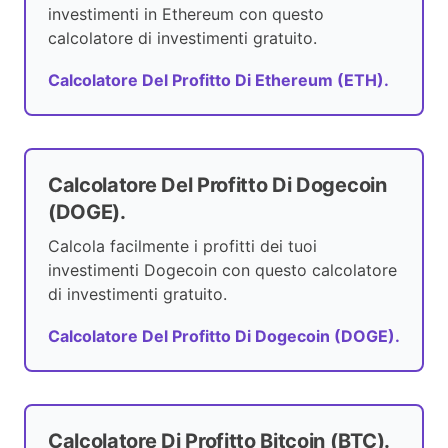
investimenti in Ethereum con questo
calcolatore di investimenti gratuito.
Calcolatore Del Profitto Di Ethereum (ETH).
Calcolatore Del Profitto Di Dogecoin
(DOGE).
Calcola facilmente i profitti dei tuoi
investimenti Dogecoin con questo calcolatore
di investimenti gratuito.
Calcolatore Del Profitto Di Dogecoin (DOGE).
Calcolatore Di Profitto Bitcoin (BTC).