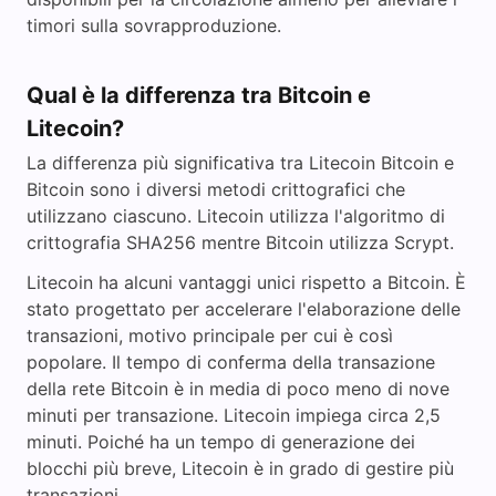
timori sulla sovrapproduzione.
Qual è la differenza tra Bitcoin e
Litecoin?
La differenza più significativa tra Litecoin Bitcoin e
Bitcoin sono i diversi metodi crittografici che
utilizzano ciascuno. Litecoin utilizza l'algoritmo di
crittografia SHA256 mentre Bitcoin utilizza Scrypt.
Litecoin ha alcuni vantaggi unici rispetto a Bitcoin. È
stato progettato per accelerare l'elaborazione delle
transazioni, motivo principale per cui è così
popolare. Il tempo di conferma della transazione
della rete Bitcoin è in media di poco meno di nove
minuti per transazione. Litecoin impiega circa 2,5
minuti. Poiché ha un tempo di generazione dei
blocchi più breve, Litecoin è in grado di gestire più
transazioni.