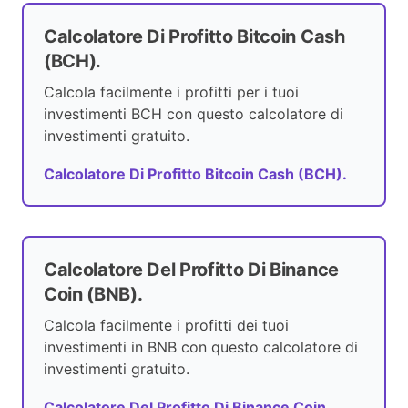
Calcolatore Di Profitto Bitcoin Cash
(BCH).
Calcola facilmente i profitti per i tuoi
investimenti BCH con questo calcolatore di
investimenti gratuito.
Calcolatore Di Profitto Bitcoin Cash (BCH).
Calcolatore Del Profitto Di Binance
Coin (BNB).
Calcola facilmente i profitti dei tuoi
investimenti in BNB con questo calcolatore di
investimenti gratuito.
Calcolatore Del Profitto Di Binance Coin