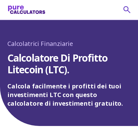
Calcolatrici Finanziarie
Calcolatore Di Profitto
Litecoin (LTC).
Calcola facilmente i profitti dei tuoi
investimenti LTC con questo
calcolatore di investimenti gratuito.