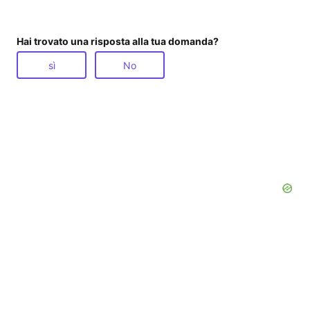
Hai trovato una risposta alla tua domanda?
sì
No