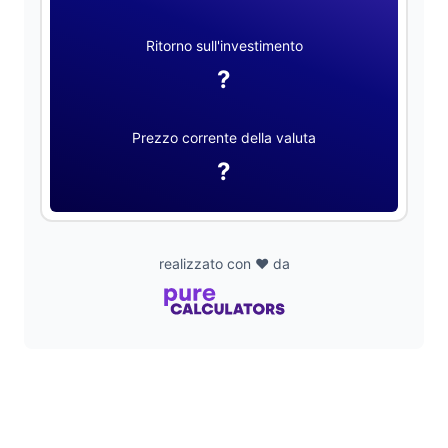
Ritorno sull'investimento
?
Prezzo corrente della valuta
?
realizzato con ❤️ da