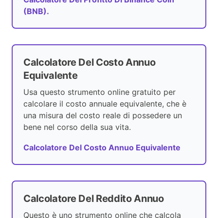
(BNB).
Calcolatore Del Costo Annuo
Equivalente
Usa questo strumento online gratuito per
calcolare il costo annuale equivalente, che è
una misura del costo reale di possedere un
bene nel corso della sua vita.
Calcolatore Del Costo Annuo Equivalente
Calcolatore Del Reddito Annuo
Questo è uno strumento online che calcola