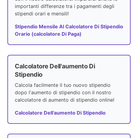
importanti differenze tra i pagamenti degli
stipendi orari e mensili!
Stipendio Mensile Al Calcolatore Di Stipendio
Orario (calcolatore Di Paga)
Calcolatore Dell'aumento Di
Stipendio
Calcola facilmente il tuo nuovo stipendio
dopo l'aumento di stipendio con il nostro
calcolatore di aumento di stipendio online!
Calcolatore Dell'aumento Di Stipendio