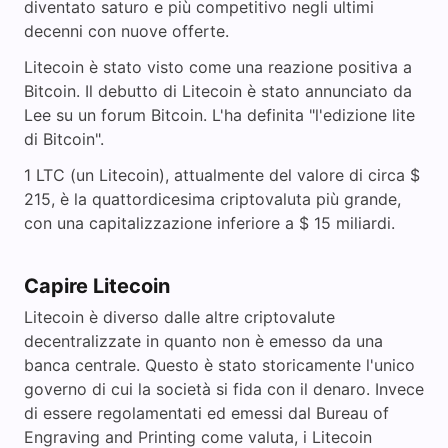
diventato saturo e più competitivo negli ultimi
decenni con nuove offerte.
Litecoin è stato visto come una reazione positiva a
Bitcoin. Il debutto di Litecoin è stato annunciato da
Lee su un forum Bitcoin. L'ha definita "l'edizione lite
di Bitcoin".
1 LTC (un Litecoin), attualmente del valore di circa $
215, è la quattordicesima criptovaluta più grande,
con una capitalizzazione inferiore a $ 15 miliardi.
Capire Litecoin
Litecoin è diverso dalle altre criptovalute
decentralizzate in quanto non è emesso da una
banca centrale. Questo è stato storicamente l'unico
governo di cui la società si fida con il denaro. Invece
di essere regolamentati ed emessi dal Bureau of
Engraving and Printing come valuta, i Litecoin