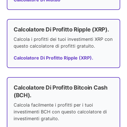
Calcolatore Di Profitto Ripple (XRP).
Calcola i profitti dei tuoi investimenti XRP con
questo calcolatore di profitti gratuito.
Calcolatore Di Profitto Ripple (XRP).
Calcolatore Di Profitto Bitcoin Cash
(BCH).
Calcola facilmente i profitti per i tuoi
investimenti BCH con questo calcolatore di
investimenti gratuito.