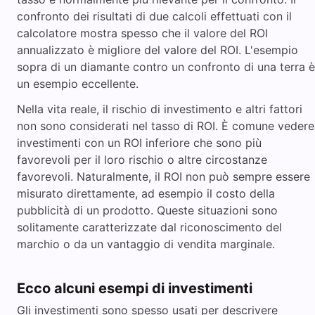
confronto dei risultati di due calcoli effettuati con il
calcolatore mostra spesso che il valore del ROI
annualizzato è migliore del valore del ROI. L'esempio
sopra di un diamante contro un confronto di una terra è
un esempio eccellente.
Nella vita reale, il rischio di investimento e altri fattori
non sono considerati nel tasso di ROI. È comune vedere
investimenti con un ROI inferiore che sono più
favorevoli per il loro rischio o altre circostanze
favorevoli. Naturalmente, il ROI non può sempre essere
misurato direttamente, ad esempio il costo della
pubblicità di un prodotto. Queste situazioni sono
solitamente caratterizzate dal riconoscimento del
marchio o da un vantaggio di vendita marginale.
Ecco alcuni esempi di investimenti
Gli investimenti sono spesso usati per descrivere