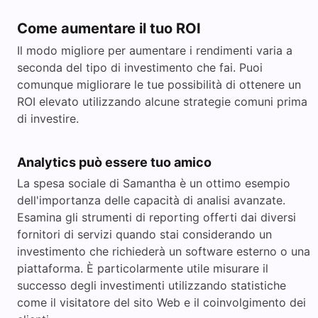
Come aumentare il tuo ROI
Il modo migliore per aumentare i rendimenti varia a
seconda del tipo di investimento che fai. Puoi
comunque migliorare le tue possibilità di ottenere un
ROI elevato utilizzando alcune strategie comuni prima
di investire.
Analytics può essere tuo amico
La spesa sociale di Samantha è un ottimo esempio
dell'importanza delle capacità di analisi avanzate.
Esamina gli strumenti di reporting offerti dai diversi
fornitori di servizi quando stai considerando un
investimento che richiederà un software esterno o una
piattaforma. È particolarmente utile misurare il
successo degli investimenti utilizzando statistiche
come il visitatore del sito Web e il coinvolgimento dei