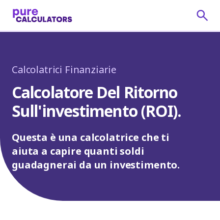
Calcolatrici Finanziarie
Calcolatore Del Ritorno
Sull'investimento (ROI).
Questa è una calcolatrice che ti
aiuta a capire quanti soldi
guadagnerai da un investimento.