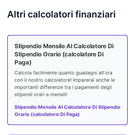
Altri calcolatori finanziari
Stipendio Mensile Al Calcolatore Di
Stipendio Orario (calcolatore Di
Paga)
Calcola facilmente quanto guadagni all'ora
con il nostro calcolatore! Imparerai anche le
importanti differenze tra i pagamenti degli
stipendi orari e mensili!
Stipendio Mensile Al Calcolatore Di Stipendio
Orario (calcolatore Di Paga)