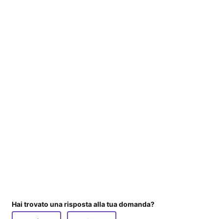
Hai trovato una risposta alla tua domanda?