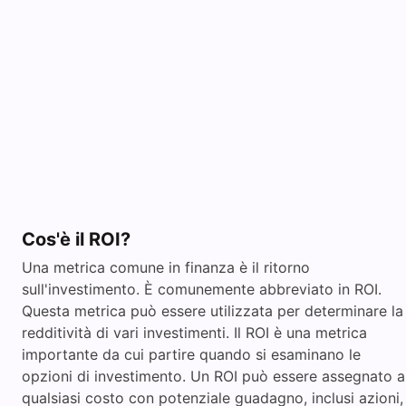
Cos'è il ROI?
Una metrica comune in finanza è il ritorno
sull'investimento. È comunemente abbreviato in ROI.
Questa metrica può essere utilizzata per determinare la
redditività di vari investimenti. Il ROI è una metrica
importante da cui partire quando si esaminano le
opzioni di investimento. Un ROI può essere assegnato a
qualsiasi costo con potenziale guadagno, inclusi azioni,