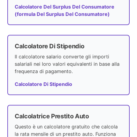
Calcolatore Del Surplus Del Consumatore
(formula Del Surplus Del Consumatore)
Calcolatore Di Stipendio
Il calcolatore salario converte gli importi
salariali nei loro valori equivalenti in base alla
frequenza di pagamento.
Calcolatore Di Stipendio
Calcolatrice Prestito Auto
Questo è un calcolatore gratuito che calcola
la rata mensile di un prestito auto. Funziona