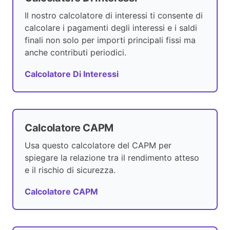
Il nostro calcolatore di interessi ti consente di
calcolare i pagamenti degli interessi e i saldi
finali non solo per importi principali fissi ma
anche contributi periodici.
Calcolatore Di Interessi
Calcolatore CAPM
Usa questo calcolatore del CAPM per
spiegare la relazione tra il rendimento atteso
e il rischio di sicurezza.
Calcolatore CAPM