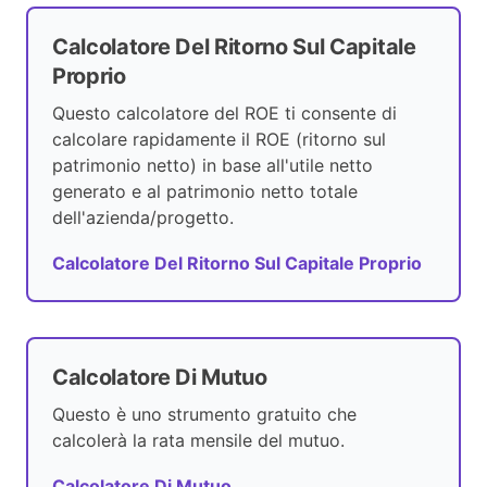
Calcolatore Del Ritorno Sul Capitale
Proprio
Questo calcolatore del ROE ti consente di
calcolare rapidamente il ROE (ritorno sul
patrimonio netto) in base all'utile netto
generato e al patrimonio netto totale
dell'azienda/progetto.
Calcolatore Del Ritorno Sul Capitale Proprio
Calcolatore Di Mutuo
Questo è uno strumento gratuito che
calcolerà la rata mensile del mutuo.
Calcolatore Di Mutuo