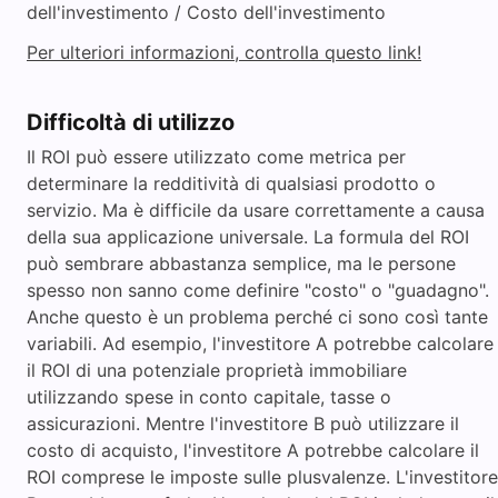
dell'investimento / Costo dell'investimento
Per ulteriori informazioni, controlla questo link!
Difficoltà di utilizzo
Il ROI può essere utilizzato come metrica per
determinare la redditività di qualsiasi prodotto o
servizio. Ma è difficile da usare correttamente a causa
della sua applicazione universale. La formula del ROI
può sembrare abbastanza semplice, ma le persone
spesso non sanno come definire "costo" o "guadagno".
Anche questo è un problema perché ci sono così tante
variabili. Ad esempio, l'investitore A potrebbe calcolare
il ROI di una potenziale proprietà immobiliare
utilizzando spese in conto capitale, tasse o
assicurazioni. Mentre l'investitore B può utilizzare il
costo di acquisto, l'investitore A potrebbe calcolare il
ROI comprese le imposte sulle plusvalenze. L'investitore