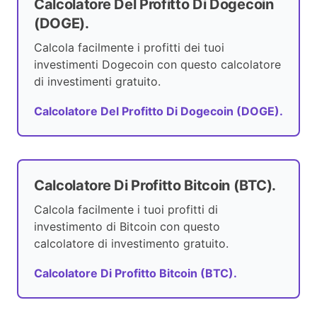
Calcolatore Del Profitto Di Dogecoin
(DOGE).
Calcola facilmente i profitti dei tuoi
investimenti Dogecoin con questo calcolatore
di investimenti gratuito.
Calcolatore Del Profitto Di Dogecoin (DOGE).
Calcolatore Di Profitto Bitcoin (BTC).
Calcola facilmente i tuoi profitti di
investimento di Bitcoin con questo
calcolatore di investimento gratuito.
Calcolatore Di Profitto Bitcoin (BTC).