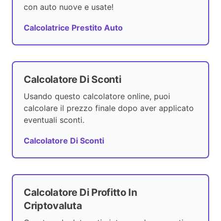
con auto nuove e usate!
Calcolatrice Prestito Auto
Calcolatore Di Sconti
Usando questo calcolatore online, puoi
calcolare il prezzo finale dopo aver applicato
eventuali sconti.
Calcolatore Di Sconti
Calcolatore Di Profitto In
Criptovaluta