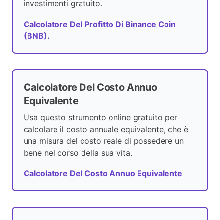
investimenti gratuito.
Calcolatore Del Profitto Di Binance Coin
(BNB).
Calcolatore Del Costo Annuo
Equivalente
Usa questo strumento online gratuito per
calcolare il costo annuale equivalente, che è
una misura del costo reale di possedere un
bene nel corso della sua vita.
Calcolatore Del Costo Annuo Equivalente