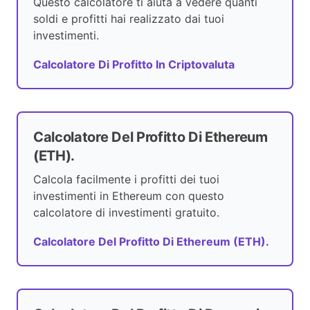
Questo calcolatore ti aiuta a vedere quanti
soldi e profitti hai realizzato dai tuoi
investimenti.
Calcolatore Di Profitto In Criptovaluta
Calcolatore Del Profitto Di Ethereum
(ETH).
Calcola facilmente i profitti dei tuoi
investimenti in Ethereum con questo
calcolatore di investimenti gratuito.
Calcolatore Del Profitto Di Ethereum (ETH).