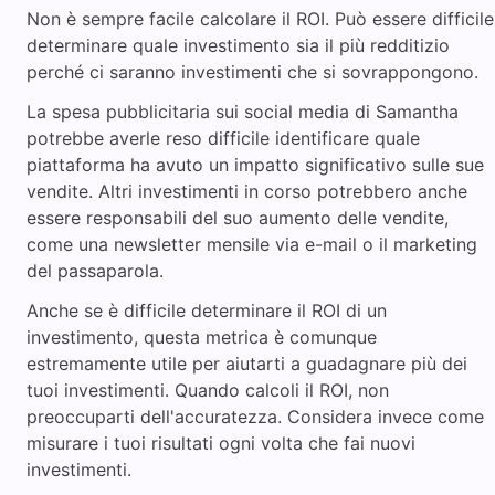
Non è sempre facile calcolare il ROI. Può essere difficile
determinare quale investimento sia il più redditizio
perché ci saranno investimenti che si sovrappongono.
La spesa pubblicitaria sui social media di Samantha
potrebbe averle reso difficile identificare quale
piattaforma ha avuto un impatto significativo sulle sue
vendite. Altri investimenti in corso potrebbero anche
essere responsabili del suo aumento delle vendite,
come una newsletter mensile via e-mail o il marketing
del passaparola.
Anche se è difficile determinare il ROI di un
investimento, questa metrica è comunque
estremamente utile per aiutarti a guadagnare più dei
tuoi investimenti. Quando calcoli il ROI, non
preoccuparti dell'accuratezza. Considera invece come
misurare i tuoi risultati ogni volta che fai nuovi
investimenti.