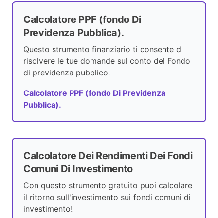
Calcolatore PPF (fondo Di
Previdenza Pubblica).
Questo strumento finanziario ti consente di
risolvere le tue domande sul conto del Fondo
di previdenza pubblico.
Calcolatore PPF (fondo Di Previdenza
Pubblica).
Calcolatore Dei Rendimenti Dei Fondi
Comuni Di Investimento
Con questo strumento gratuito puoi calcolare
il ritorno sull'investimento sui fondi comuni di
investimento!