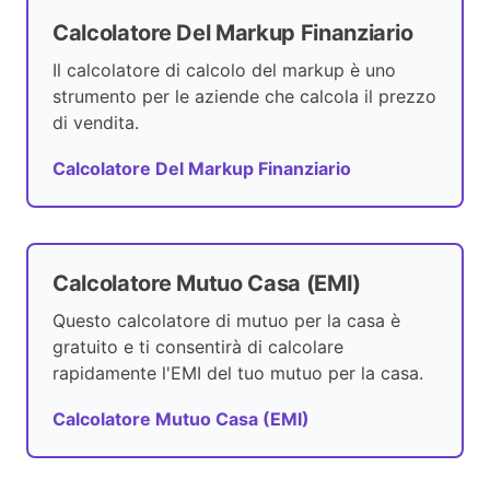
Calcolatore Del Markup Finanziario
Il calcolatore di calcolo del markup è uno
strumento per le aziende che calcola il prezzo
di vendita.
Calcolatore Del Markup Finanziario
Calcolatore Mutuo Casa (EMI)
Questo calcolatore di mutuo per la casa è
gratuito e ti consentirà di calcolare
rapidamente l'EMI del tuo mutuo per la casa.
Calcolatore Mutuo Casa (EMI)