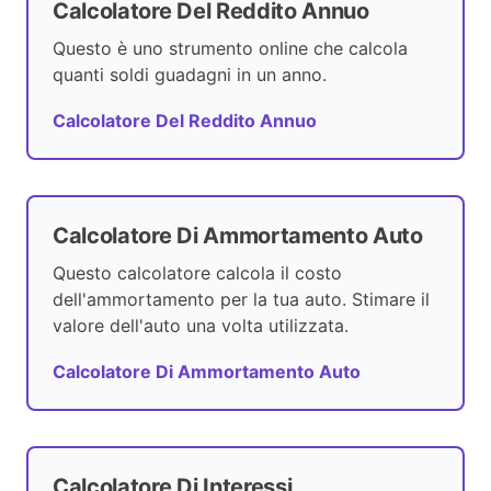
Calcolatore Del Reddito Annuo
Questo è uno strumento online che calcola
quanti soldi guadagni in un anno.
Calcolatore Del Reddito Annuo
Calcolatore Di Ammortamento Auto
Questo calcolatore calcola il costo
dell'ammortamento per la tua auto. Stimare il
valore dell'auto una volta utilizzata.
Calcolatore Di Ammortamento Auto
Calcolatore Di Interessi