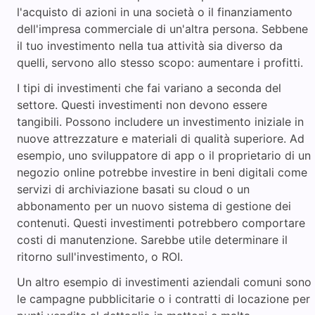
l'acquisto di azioni in una società o il finanziamento
dell'impresa commerciale di un'altra persona. Sebbene
il tuo investimento nella tua attività sia diverso da
quelli, servono allo stesso scopo: aumentare i profitti.
I tipi di investimenti che fai variano a seconda del
settore. Questi investimenti non devono essere
tangibili. Possono includere un investimento iniziale in
nuove attrezzature e materiali di qualità superiore. Ad
esempio, uno sviluppatore di app o il proprietario di un
negozio online potrebbe investire in beni digitali come
servizi di archiviazione basati su cloud o un
abbonamento per un nuovo sistema di gestione dei
contenuti. Questi investimenti potrebbero comportare
costi di manutenzione. Sarebbe utile determinare il
ritorno sull'investimento, o ROI.
Un altro esempio di investimenti aziendali comuni sono
le campagne pubblicitarie o i contratti di locazione per