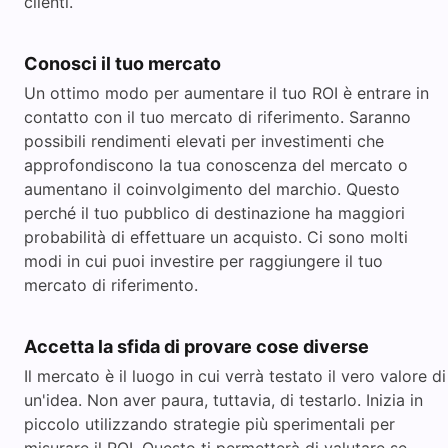
clienti.
Conosci il tuo mercato
Un ottimo modo per aumentare il tuo ROI è entrare in
contatto con il tuo mercato di riferimento. Saranno
possibili rendimenti elevati per investimenti che
approfondiscono la tua conoscenza del mercato o
aumentano il coinvolgimento del marchio. Questo
perché il tuo pubblico di destinazione ha maggiori
probabilità di effettuare un acquisto. Ci sono molti
modi in cui puoi investire per raggiungere il tuo
mercato di riferimento.
Accetta la sfida di provare cose diverse
Il mercato è il luogo in cui verrà testato il vero valore di
un'idea. Non aver paura, tuttavia, di testarlo. Inizia in
piccolo utilizzando strategie più sperimentali per