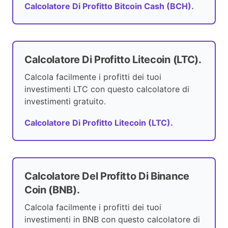
Calcolatore Di Profitto Bitcoin Cash (BCH).
Calcolatore Di Profitto Litecoin (LTC).
Calcola facilmente i profitti dei tuoi
investimenti LTC con questo calcolatore di
investimenti gratuito.
Calcolatore Di Profitto Litecoin (LTC).
Calcolatore Del Profitto Di Binance
Coin (BNB).
Calcola facilmente i profitti dei tuoi
investimenti in BNB con questo calcolatore di