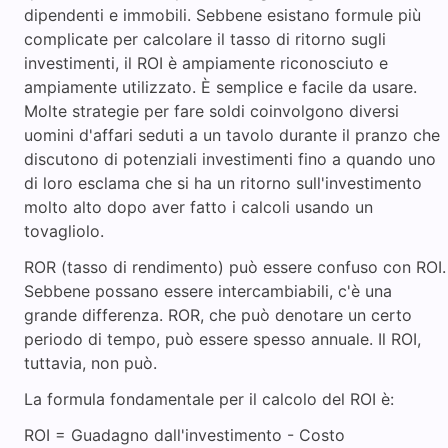
dipendenti e immobili. Sebbene esistano formule più
complicate per calcolare il tasso di ritorno sugli
investimenti, il ROI è ampiamente riconosciuto e
ampiamente utilizzato. È semplice e facile da usare.
Molte strategie per fare soldi coinvolgono diversi
uomini d'affari seduti a un tavolo durante il pranzo che
discutono di potenziali investimenti fino a quando uno
di loro esclama che si ha un ritorno sull'investimento
molto alto dopo aver fatto i calcoli usando un
tovagliolo.
ROR (tasso di rendimento) può essere confuso con ROI.
Sebbene possano essere intercambiabili, c'è una
grande differenza. ROR, che può denotare un certo
periodo di tempo, può essere spesso annuale. Il ROI,
tuttavia, non può.
La formula fondamentale per il calcolo del ROI è:
ROI = Guadagno dall'investimento - Costo