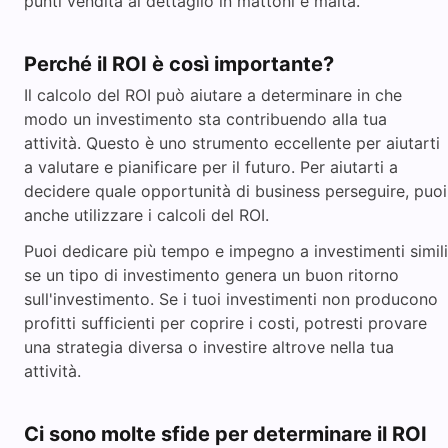
punti vendita al dettaglio in mattoni e malta.
Perché il ROI è così importante?
Il calcolo del ROI può aiutare a determinare in che
modo un investimento sta contribuendo alla tua
attività. Questo è uno strumento eccellente per aiutarti
a valutare e pianificare per il futuro. Per aiutarti a
decidere quale opportunità di business perseguire, puoi
anche utilizzare i calcoli del ROI.
Puoi dedicare più tempo e impegno a investimenti simili
se un tipo di investimento genera un buon ritorno
sull'investimento. Se i tuoi investimenti non producono
profitti sufficienti per coprire i costi, potresti provare
una strategia diversa o investire altrove nella tua
attività.
Ci sono molte sfide per determinare il ROI