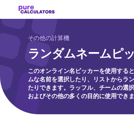
その他の計算機
ランダムネームピ
このオンライン名ピッカーを使用する
ムな名前を選択したり、リストからラ
たりできます。ラッフル、チームの選
およびその他の多くの目的に使用でき