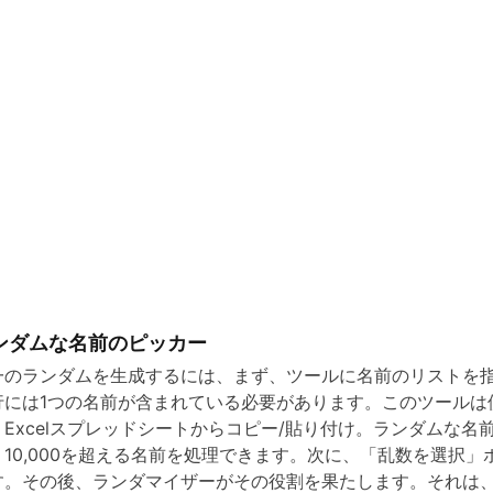
ンダムな名前のピッカー
一のランダムを生成するには、まず、ツールに名前のリストを
行には1つの名前が含まれている必要があります。このツールは
：Excelスプレッドシートからコピー/貼り付け。ランダムな名
、10,000を超える名前を処理できます。次に、「乱数を選択」
す。その後、ランダマイザーがその役割を果たします。それは