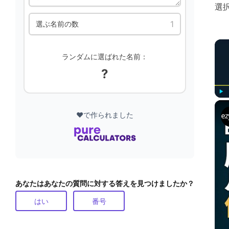
選
選ぶ名前の数
ランダムに選ばれた名前：
?
Play
❤️で作られました
あなたはあなたの質問に対する答えを見つけましたか？
はい
番号