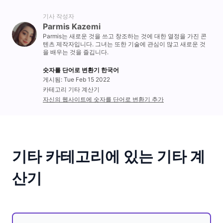
기사 작성자
Parmis Kazemi
Parmis는 새로운 것을 쓰고 창조하는 것에 대한 열정을 가진 콘
텐츠 제작자입니다. 그녀는 또한 기술에 관심이 많고 새로운 것
을 배우는 것을 즐깁니다.
숫자를 단어로 변환기 한국어
게시됨: Tue Feb 15 2022
카테고리 기타 계산기
자신의 웹사이트에 숫자를 단어로 변환기 추가
기타 카테고리에 있는 기타 계
산기