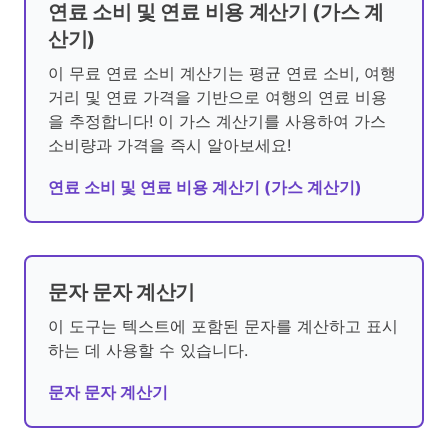
연료 소비 및 연료 비용 계산기 (가스 계
산기)
이 무료 연료 소비 계산기는 평균 연료 소비, 여행
거리 및 연료 가격을 기반으로 여행의 연료 비용
을 추정합니다! 이 가스 계산기를 사용하여 가스
소비량과 가격을 즉시 알아보세요!
연료 소비 및 연료 비용 계산기 (가스 계산기)
문자 문자 계산기
이 도구는 텍스트에 포함된 문자를 계산하고 표시
하는 데 사용할 수 있습니다.
문자 문자 계산기