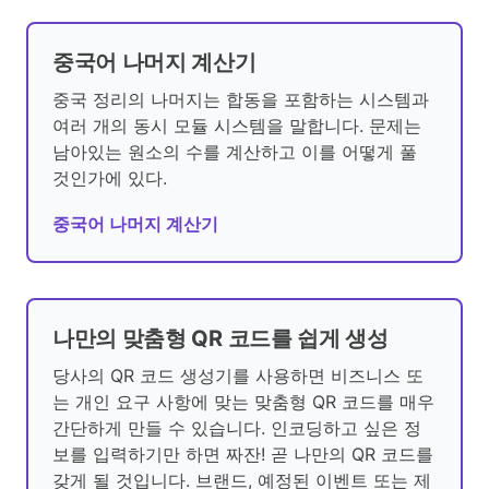
중국어 나머지 계산기
중국 정리의 나머지는 합동을 포함하는 시스템과
여러 개의 동시 모듈 시스템을 말합니다. 문제는
남아있는 원소의 수를 계산하고 이를 어떻게 풀
것인가에 있다.
중국어 나머지 계산기
나만의 맞춤형 QR 코드를 쉽게 생성
당사의 QR 코드 생성기를 사용하면 비즈니스 또
는 개인 요구 사항에 맞는 맞춤형 QR 코드를 매우
간단하게 만들 수 있습니다. 인코딩하고 싶은 정
보를 입력하기만 하면 짜잔! 곧 나만의 QR 코드를
갖게 될 것입니다. 브랜드, 예정된 이벤트 또는 제