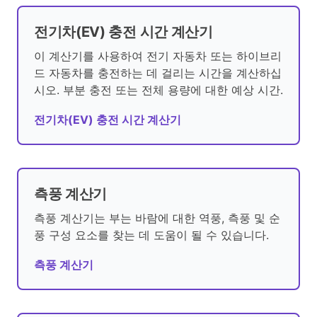
전기차(EV) 충전 시간 계산기
이 계산기를 사용하여 전기 자동차 또는 하이브리
드 자동차를 충전하는 데 걸리는 시간을 계산하십
시오. 부분 충전 또는 전체 용량에 대한 예상 시간.
전기차(EV) 충전 시간 계산기
측풍 계산기
측풍 계산기는 부는 바람에 대한 역풍, 측풍 및 순
풍 구성 요소를 찾는 데 도움이 될 수 있습니다.
측풍 계산기