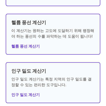
헬륨 풍선 계산기
이 계산기는 원하는 고도에 도달하기 위해 팽창해
야 하는 풍선의 수를 파악하는 데 도움이 됩니다!
헬륨 풍선 계산기
인구 밀도 계산기
인구 밀도 계산기는 특정 지역의 인구 밀도를 결
정할 수 있는 편리한 도구입니다.
인구 밀도 계산기