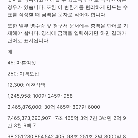
경우가 있습니다. 또한 이 변환기를 편리하게 만드는 수
표를 작성할 때 금액을 문자로 적어야 합니다.
또한 일부 영수증 및 청구서 문서에는 총액을 단어로 기
재해야 합니다. 양식에 금액을 입력하기만 하면 결과가
단어로 표시됩니다.
예:
46: 마흔여섯
250: 이백오십
12,300: 이천삼백
1,245,958: 100만 245만 958
3,465,876,000: 30억 465만 807만 6000
7,465,373,293,907 : 7조 465억 3억 7천 3백만 2억 9
만 3천 9백 7
98,251,230,864,542,405: 98조 251조 2억 3000억 8