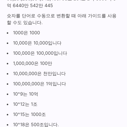
억 6440만 542만 445
숫자를 단어로 수동으로 변환할 때 아래 가이드를 사용
할 수도 있습니다.
1000은 1000
10,000은 10,000입니다
100,000은 100,000입니다
1,000,000은 100만
10,000,000은 천만입니다
100,000,000은 1억입니다
10^9는 10억
10^12는 1조
10^15는 1000조
10^18은 500조입니다.