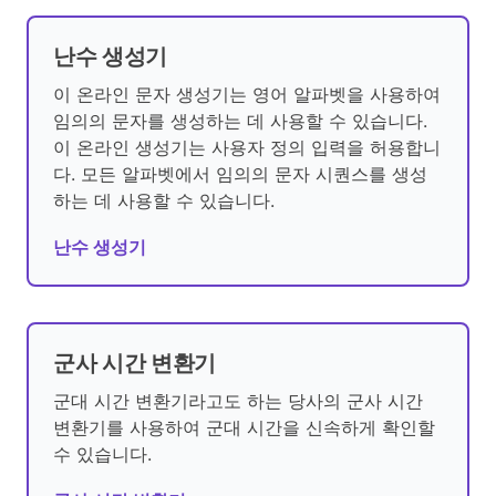
난수 생성기
이 온라인 문자 생성기는 영어 알파벳을 사용하여
임의의 문자를 생성하는 데 사용할 수 있습니다.
이 온라인 생성기는 사용자 정의 입력을 허용합니
다. 모든 알파벳에서 임의의 문자 시퀀스를 생성
하는 데 사용할 수 있습니다.
난수 생성기
군사 시간 변환기
군대 시간 변환기라고도 하는 당사의 군사 시간
변환기를 사용하여 군대 시간을 신속하게 확인할
수 있습니다.