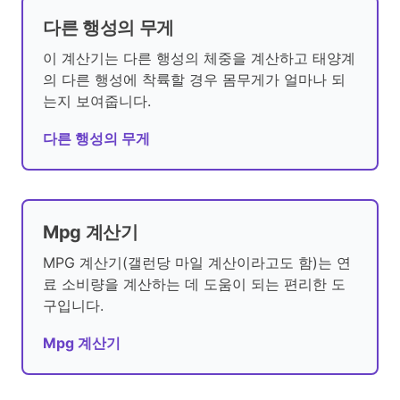
다른 행성의 무게
이 계산기는 다른 행성의 체중을 계산하고 태양계
의 다른 행성에 착륙할 경우 몸무게가 얼마나 되
는지 보여줍니다.
다른 행성의 무게
Mpg 계산기
MPG 계산기(갤런당 마일 계산이라고도 함)는 연
료 소비량을 계산하는 데 도움이 되는 편리한 도
구입니다.
Mpg 계산기