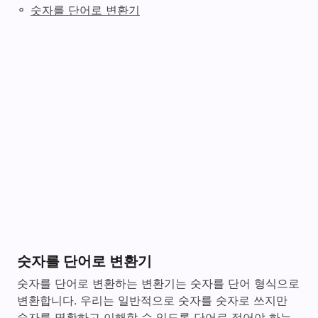
◦
숫자를 단어로 변환기
숫자를 단어로 변환기
숫자를 단어로 변환하는 변환기는 숫자를 단어 형식으로
변환합니다. 우리는 일반적으로 숫자를 숫자로 쓰지만
숫자를 명확하고 이해할 수 있도록 단어로 적어야 하는