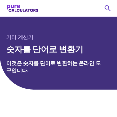
기타 계산기
숫자를 단어로 변환기
이것은 숫자를 단어로 변환하는 온라인 도
구입니다.