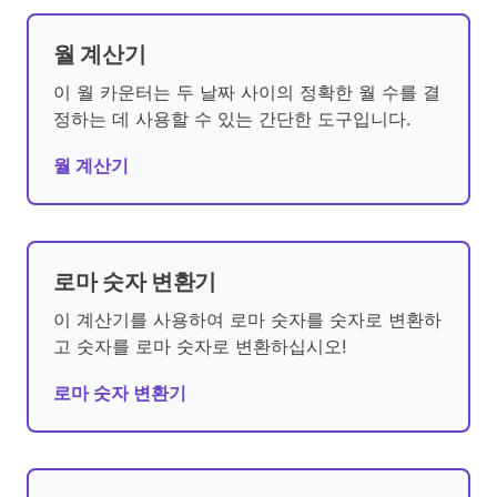
월 계산기
이 월 카운터는 두 날짜 사이의 정확한 월 수를 결
정하는 데 사용할 수 있는 간단한 도구입니다.
월 계산기
로마 숫자 변환기
이 계산기를 사용하여 로마 숫자를 숫자로 변환하
고 숫자를 로마 숫자로 변환하십시오!
로마 숫자 변환기