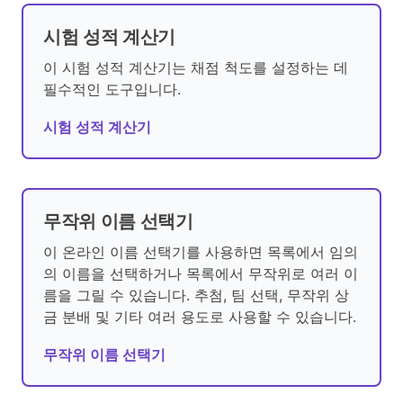
시험 성적 계산기
이 시험 성적 계산기는 채점 척도를 설정하는 데
필수적인 도구입니다.
시험 성적 계산기
무작위 이름 선택기
이 온라인 이름 선택기를 사용하면 목록에서 임의
의 이름을 선택하거나 목록에서 무작위로 여러 이
름을 그릴 수 있습니다. 추첨, 팀 선택, 무작위 상
금 분배 및 기타 여러 용도로 사용할 수 있습니다.
무작위 이름 선택기