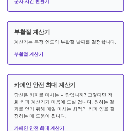
군사 시간 변환기
부활절 계산기
계산기는 특정 연도의 부활절 날짜를 결정합니다.
부활절 계산기
카페인 안전 최대 계산기
당신은 커피를 마시는 사람입니까? 그렇다면 저
희 커피 계산기가 마음에 드실 겁니다. 원하는 결
과를 얻기 위해 매일 마시는 최적의 커피 양을 결
정하는 데 도움이 됩니다.
카페인 안전 최대 계산기