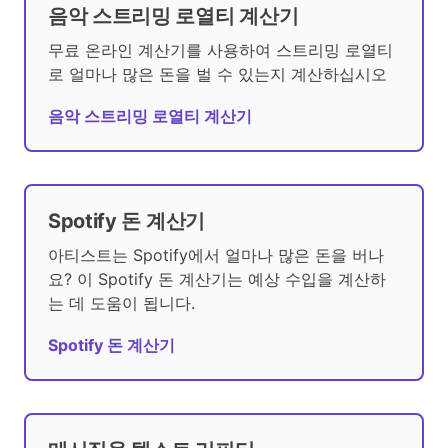
음악 스트리밍 로열티 계산기
무료 온라인 계산기를 사용하여 스트리밍 로열티
로 얼마나 많은 돈을 벌 수 있는지 계산하십시오
음악 스트리밍 로열티 계산기
Spotify 돈 계산기
아티스트는 Spotify에서 얼마나 많은 돈을 버나
요? 이 Spotify 돈 계산기는 예상 수입을 계산하
는 데 도움이 됩니다.
Spotify 돈 계산기