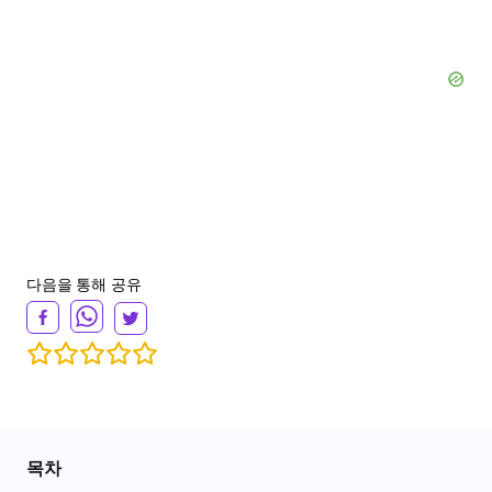
다음을 통해 공유
목차