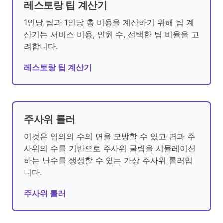
레스토랑 팁 계산기
1인당 팁과 1인당 총 비용을 계산하기 위해 팁 계
산기는 서비스 비용, 인원 수, 선택한 팁 비율을 고
려합니다.
레스토랑 팁 계산기
주사위 롤러
이것은 임의의 수의 면을 모방할 수 있고 면과 주
사위의 수를 기반으로 주사위 굴림을 시뮬레이션
하는 난수를 생성할 수 있는 가상 주사위 롤러입
니다.
주사위 롤러