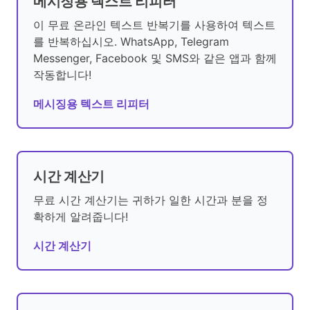
메시징용 텍스트 리피터
이 무료 온라인 텍스트 반복기를 사용하여 텍스트
를 반복하십시오. WhatsApp, Telegram
Messenger, Facebook 및 SMS와 같은 앱과 함께
작동합니다!
메시징용 텍스트 리피터
시간 계산기
무료 시간 계산기는 귀하가 일한 시간과 분을 정
확하게 알려줍니다!
시간 계산기