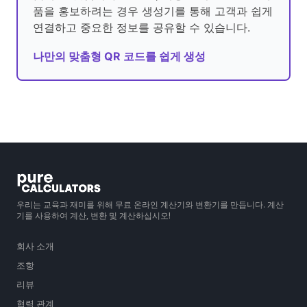
품을 홍보하려는 경우 생성기를 통해 고객과 쉽게
연결하고 중요한 정보를 공유할 수 있습니다.
나만의 맞춤형 QR 코드를 쉽게 생성
우리는 교육과 재미를 위해 무료 온라인 계산기와 변환기를 만듭니다. 계산
기를 사용하여 계산, 변환 및 계산하십시오!
회사 소개
조항
리뷰
협력 관계