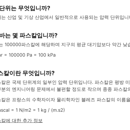
 단위는 무엇입니까?
는 산업 및 기상 산업에서 일반적으로 사용되는 압력 단위입니다
 바는 몇 파스칼입니까?
는 100000파스칼에 해당하며 지구의 평균 대기압보다 약간 낮
ar = 100000 Pa = 100 kPa
스칼이란 무엇입니까?
칼은 국제 단위계의 일부인 압력 단위입니다. 파스칼은 평방 
분의 엔지니어링 문제에서 불편할 정도로 작으며 종종 파스칼의
칼은 프랑스의 수학자이자 물리학자인 블레즈 파스칼의 이름을
ascal = 1 N/m2 = 1 kg / (m.s2)
칼에 대한 추가 정보