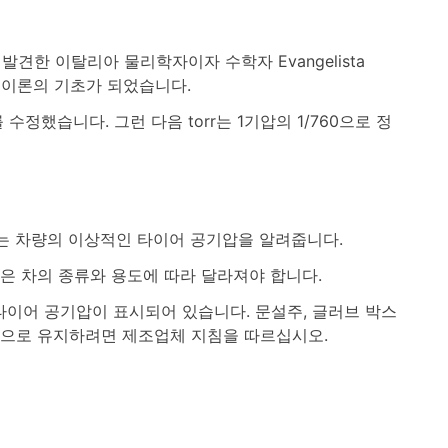
 발견한 이탈리아 물리학자이자 수학자 Evangelista
기압 이론의 기초가 되었습니다.
 정의를 수정했습니다. 그런 다음 torr는 1기압의 1/760으로 정
자는 차량의 이상적인 타이어 공기압을 알려줍니다.
은 차의 종류와 용도에 따라 달라져야 합니다.
이어 공기압이 표시되어 있습니다. 문설주, 글러브 박스
력으로 유지하려면 제조업체 지침을 따르십시오.