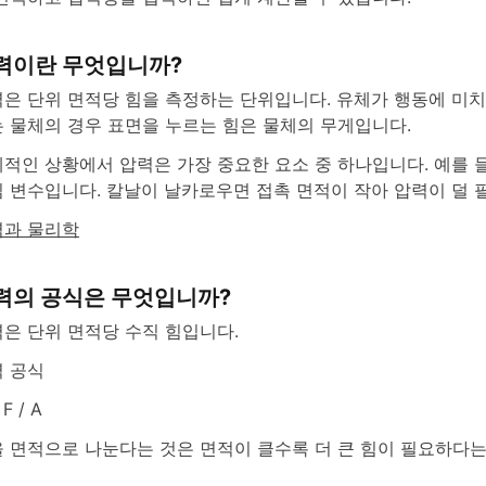
력이란 무엇입니까?
은 단위 면적당 힘을 측정하는 단위입니다. 유체가 행동에 미
 물체의 경우 표면을 누르는 힘은 물체의 무게입니다.
적인 상황에서 압력은 가장 중요한 요소 중 하나입니다. 예를 
 변수입니다. 칼날이 날카로우면 접촉 면적이 작아 압력이 덜 
력과 물리학
력의 공식은 무엇입니까?
은 단위 면적당 수직 힘입니다.
 공식
 F / A
 면적으로 나눈다는 것은 면적이 클수록 더 큰 힘이 필요하다는