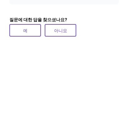
질문에 대한 답을 찾으셨나요?
예
아니요