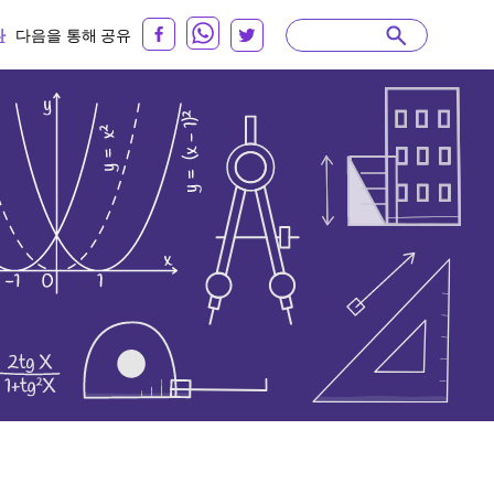
다
다음을 통해 공유