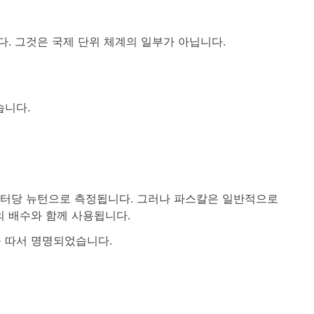
. 그것은 국제 단위 체계의 일부가 아닙니다.
습니다.
미터당 뉴턴으로 측정됩니다. 그러나 파스칼은 일반적으로
 배수와 함께 사용됩니다.
 따서 명명되었습니다.