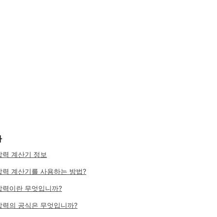
차
압력 계산기 정보
압력 계산기를 사용하는 방법?
압력이란 무엇입니까?
압력의 공식은 무엇입니까?