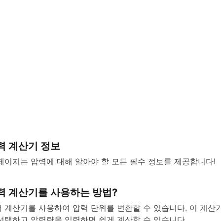
i
d
e
o
력 계산기 정보
페이지는 압력에 대해 알아야 할 모든 필수 정보를 제공합니다!
력 계산기를 사용하는 방법?
 계산기를 사용하여 압력 단위를 변환할 수 있습니다. 이 계산기
선택하고 압력량을 입력하면 쉽게 계산할 수 있습니다.