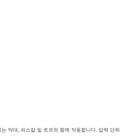
는 막대, 파스칼 및 토르와 함께 작동합니다. 압력 단위