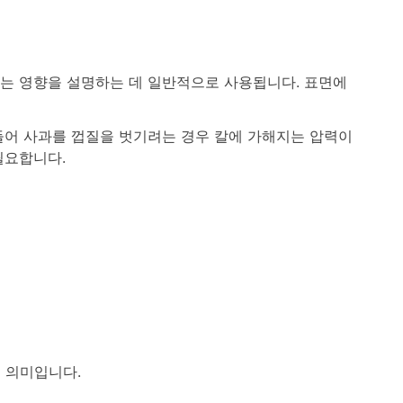
치는 영향을 설명하는 데 일반적으로 사용됩니다. 표면에
들어 사과를 껍질을 벗기려는 경우 칼에 가해지는 압력이
필요합니다.
 의미입니다.