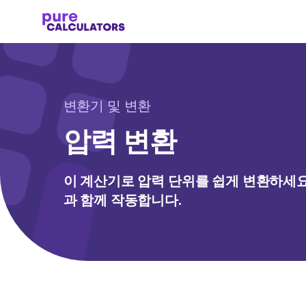
변환기 및 변환
압력 변환
이 계산기로 압력 단위를 쉽게 변환하세요! Pas
과 함께 작동합니다.