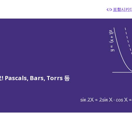
포함시키
cals, Bars, Torrs 등