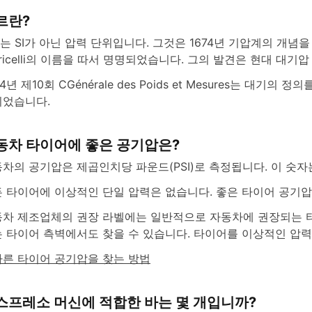
르란?
rr는 SI가 아닌 압력 단위입니다. 그것은 1674년 기압계의 개념을
rricelli의 이름을 따서 명명되었습니다. 그의 발견은 현대 대
54년 제10회 CGénérale des Poids et Mesures는 대기의
되었습니다.
동차 타이어에 좋은 공기압은?
차의 공기압은 제곱인치당 파운드(PSI)로 측정됩니다. 이 숫
 타이어에 이상적인 단일 압력은 없습니다. 좋은 타이어 공기압
차 제조업체의 권장 라벨에는 일반적으로 자동차에 권장되는 타
 타이어 측벽에서도 찾을 수 있습니다. 타이어를 이상적인 압
른 타이어 공기압을 찾는 방법
스프레소 머신에 적합한 바는 몇 개입니까?