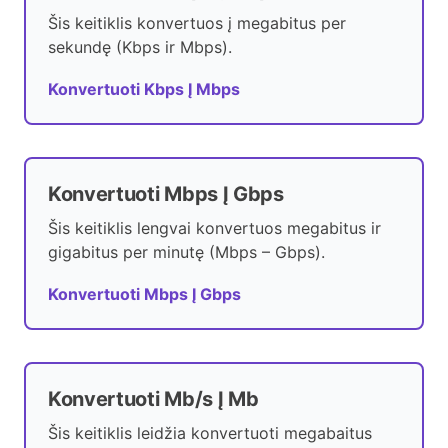
Šis keitiklis konvertuos į megabitus per
sekundę (Kbps ir Mbps).
Konvertuoti Kbps Į Mbps
Konvertuoti Mbps Į Gbps
Šis keitiklis lengvai konvertuos megabitus ir
gigabitus per minutę (Mbps – Gbps).
Konvertuoti Mbps Į Gbps
Konvertuoti Mb/s Į Mb
Šis keitiklis leidžia konvertuoti megabaitus