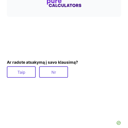
Ar radote atsakymą į savo klausimą?
Taip
Nr