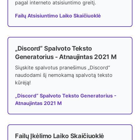
pagal interneto atsisiuntimo greitį.
Failų Atsisiuntimo Laiko Skaičiuoklė
„Discord“ Spalvoto Teksto
Generatorius - Atnaujintas 2021 M
Siųskite spalvotus pranešimus „Discord“
naudodami šį nemokamą spalvotą teksto
kūrėją!
„Discord“ Spalvoto Teksto Generatorius -
Atnaujintas 2021 M
Failų Įkėlimo Laiko Skaičiuoklė