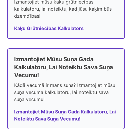
Izmantojiet mūsu kaķu grūtniecības
kalkulatoru, lai noteiktu, kad jūsu kaķim būs
dzemdības!
Kaķu Grūtniecības Kalkulators
Izmantojiet Mūsu Suņa Gada
Kalkulatoru, Lai Noteiktu Sava Suņa
Vecumu!
Kādā vecumā ir mans suns? Izmantojiet mūsu
suņa vecuma kalkulatoru, lai noteiktu sava
suņa vecumu!
Izmantojiet Mūsu Suņa Gada Kalkulatoru, Lai
Noteiktu Sava Suņa Vecumu!