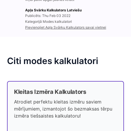
Apļa Svārku Kalkulators Latviešu
Publicēts: Thu Feb 03 2022
Kategorijā Modes kalkulatori
Pievienojiet Apļa Svārku Kalkulators savai vietnei
Citi modes kalkulatori
Kleitas Izmēra Kalkulators
Atrodiet perfektu kleitas izmēru saviem
mērījumiem, izmantojot šo bezmaksas tērpu
izmēra tiešsaistes kalkulatoru!