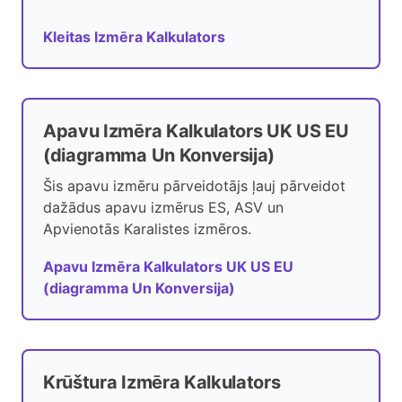
Kleitas Izmēra Kalkulators
Apavu Izmēra Kalkulators UK US EU
(diagramma Un Konversija)
Šis apavu izmēru pārveidotājs ļauj pārveidot
dažādus apavu izmērus ES, ASV un
Apvienotās Karalistes izmēros.
Apavu Izmēra Kalkulators UK US EU
(diagramma Un Konversija)
Krūštura Izmēra Kalkulators