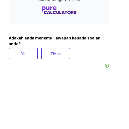
Adakah anda menemui jawapan kepada soalan
anda?
Ya
Tidak