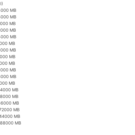
I)
4000 MB
8000 MB
6000 MB
2000 MB
4000 MB
8000 MB
6000 MB
2000 MB
4000 MB
8000 MB
6000 MB
2000 MB
84000 MB
68000 MB
36000 MB
072000 MB
144000 MB
288000 MB