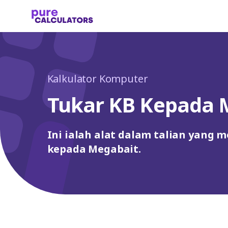
Kalkulator Komputer
Tukar KB Kepada
Ini ialah alat dalam talian yang 
kepada Megabait.