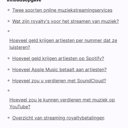
◦
Twee soorten online muziekstreamingservices
◦
Wat zijn royalty's voor het streamen van muziek?
◦
Hoeveel geld krijgen artiesten per nummer dat ze
luisteren?
◦
Hoeveel geld krijgen artiesten op Spotify?
◦
Hoeveel Apple Music betaalt aan artiesten?
◦
Hoeveel zou u verdienen met SoundCloud?
◦
Hoeveel zou je kunnen verdienen met muziek op
YouTube?
◦
Overzicht van streaming royaltybetalingen