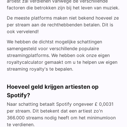
artiest zal verdienen vanwege de verschillende
factoren die betrokken zijn bij het leven van muziek.
De meeste platforms maken niet bekend hoeveel ze
per stream aan de rechthebbenden betalen. Dit is
ook vervelend!
We hebben de dichtst mogelijke schattingen
samengesteld voor verschillende populaire
streamingplatforms. We hebben ook onze eigen
royaltycalculator gemaakt om u te helpen uw eigen
streaming royalty's te bepalen.
Hoeveel geld krijgen artiesten op
Spotify?
Naar schatting betaalt Spotify ongeveer £ 0,0031
per stream. Dit betekent dat een artiest zo'n
366.000 streams nodig heeft om het minimumloon
te verdienen.