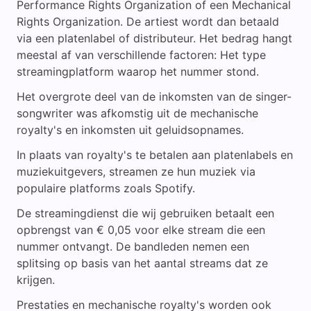
Performance Rights Organization of een Mechanical
Rights Organization. De artiest wordt dan betaald
via een platenlabel of distributeur. Het bedrag hangt
meestal af van verschillende factoren: Het type
streamingplatform waarop het nummer stond.
Het overgrote deel van de inkomsten van de singer-
songwriter was afkomstig uit de mechanische
royalty's en inkomsten uit geluidsopnames.
In plaats van royalty's te betalen aan platenlabels en
muziekuitgevers, streamen ze hun muziek via
populaire platforms zoals Spotify.
De streamingdienst die wij gebruiken betaalt een
opbrengst van € 0,05 voor elke stream die een
nummer ontvangt. De bandleden nemen een
splitsing op basis van het aantal streams dat ze
krijgen.
Prestaties en mechanische royalty's worden ook