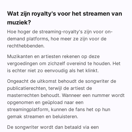
Wat zijn royalty's voor het streamen van
muziek?
Hoe hoger de streaming-royalty's zijn voor on-
demand platforms, hoe meer ze zijn voor de
rechthebbenden.
Muzikanten en artiesten rekenen op deze
vergoedingen om zichzelf overeind te houden. Het
is echter niet zo eenvoudig als het klinkt.
Ongeacht de uitkomst behoudt de songwriter de
publicatierechten, terwijl de artiest de
masterrechten behoudt. Wanneer een nummer wordt
opgenomen en geüpload naar een
streamingplatform, kunnen de fans het op hun
gemak streamen en beluisteren.
De songwriter wordt dan betaald via een