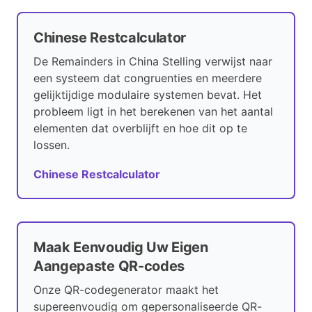
Chinese Restcalculator
De Remainders in China Stelling verwijst naar
een systeem dat congruenties en meerdere
gelijktijdige modulaire systemen bevat. Het
probleem ligt in het berekenen van het aantal
elementen dat overblijft en hoe dit op te
lossen.
Chinese Restcalculator
Maak Eenvoudig Uw Eigen
Aangepaste QR-codes
Onze QR-codegenerator maakt het
supereenvoudig om gepersonaliseerde QR-