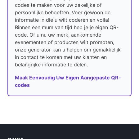
codes te maken voor uw zakelijke of
persoonlijke behoeften. Voer gewoon de
informatie in die u wilt coderen en voila!
Binnen een mum van tijd heb je je eigen QR-
code. Of u nu uw merk, aankomende
evenementen of producten wilt promoten,
onze generator kan u helpen om gemakkelijk
in contact te komen met uw klanten en
belangrijke informatie te delen.
Maak Eenvoudig Uw Eigen Aangepaste QR-
codes