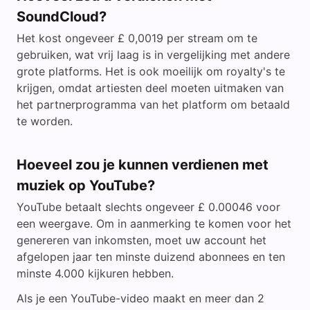
SoundCloud?
Het kost ongeveer £ 0,0019 per stream om te
gebruiken, wat vrij laag is in vergelijking met andere
grote platforms. Het is ook moeilijk om royalty's te
krijgen, omdat artiesten deel moeten uitmaken van
het partnerprogramma van het platform om betaald
te worden.
Hoeveel zou je kunnen verdienen met
muziek op YouTube?
YouTube betaalt slechts ongeveer £ 0.00046 voor
een weergave. Om in aanmerking te komen voor het
genereren van inkomsten, moet uw account het
afgelopen jaar ten minste duizend abonnees en ten
minste 4.000 kijkuren hebben.
Als je een YouTube-video maakt en meer dan 2