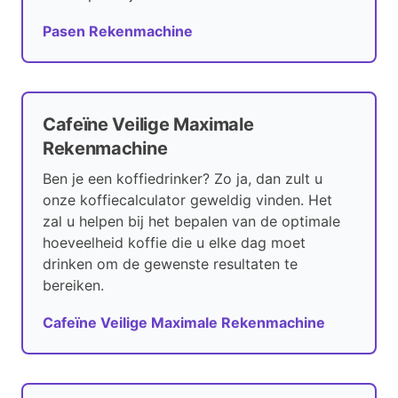
Pasen Rekenmachine
Cafeïne Veilige Maximale
Rekenmachine
Ben je een koffiedrinker? Zo ja, dan zult u
onze koffiecalculator geweldig vinden. Het
zal u helpen bij het bepalen van de optimale
hoeveelheid koffie die u elke dag moet
drinken om de gewenste resultaten te
bereiken.
Cafeïne Veilige Maximale Rekenmachine