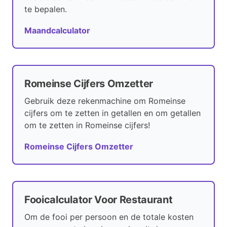
te bepalen.
Maandcalculator
Romeinse Cijfers Omzetter
Gebruik deze rekenmachine om Romeinse
cijfers om te zetten in getallen en om getallen
om te zetten in Romeinse cijfers!
Romeinse Cijfers Omzetter
Fooicalculator Voor Restaurant
Om de fooi per persoon en de totale kosten