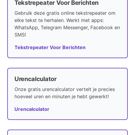
Tekstrepeater Voor Berichten
Gebruik deze gratis online tekstrepeater om
elke tekst te herhalen. Werkt met apps:
WhatsApp, Telegram Messenger, Facebook en
SMS!
Tekstrepeater Voor Berichten
Urencalculator
Onze gratis urencalculator vertelt je precies
hoeveel uren en minuten je hebt gewerkt!
Urencalculator