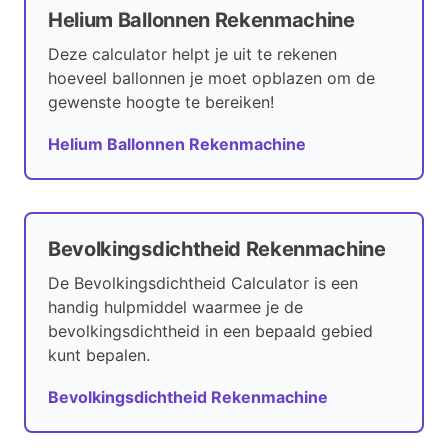
Helium Ballonnen Rekenmachine
Deze calculator helpt je uit te rekenen
hoeveel ballonnen je moet opblazen om de
gewenste hoogte te bereiken!
Helium Ballonnen Rekenmachine
Bevolkingsdichtheid Rekenmachine
De Bevolkingsdichtheid Calculator is een
handig hulpmiddel waarmee je de
bevolkingsdichtheid in een bepaald gebied
kunt bepalen.
Bevolkingsdichtheid Rekenmachine