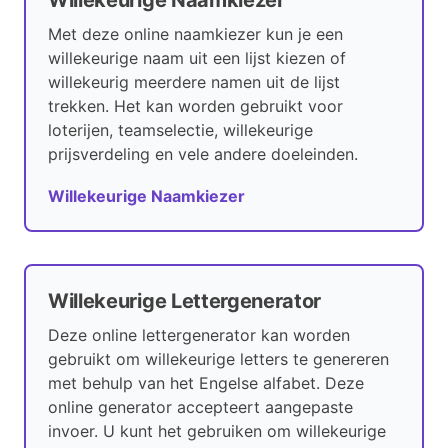
Willekeurige Naamkiezer
Met deze online naamkiezer kun je een
willekeurige naam uit een lijst kiezen of
willekeurig meerdere namen uit de lijst
trekken. Het kan worden gebruikt voor
loterijen, teamselectie, willekeurige
prijsverdeling en vele andere doeleinden.
Willekeurige Naamkiezer
Willekeurige Lettergenerator
Deze online lettergenerator kan worden
gebruikt om willekeurige letters te genereren
met behulp van het Engelse alfabet. Deze
online generator accepteert aangepaste
invoer. U kunt het gebruiken om willekeurige