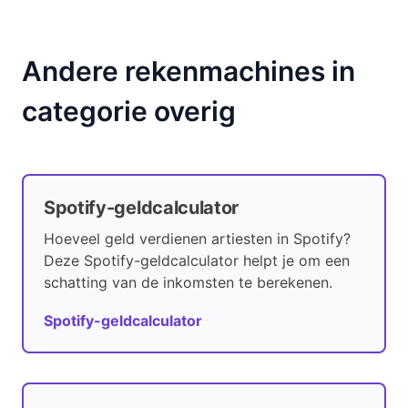
Andere rekenmachines in
categorie overig
Spotify-geldcalculator
Hoeveel geld verdienen artiesten in Spotify?
Deze Spotify-geldcalculator helpt je om een
schatting van de inkomsten te berekenen.
Spotify-geldcalculator