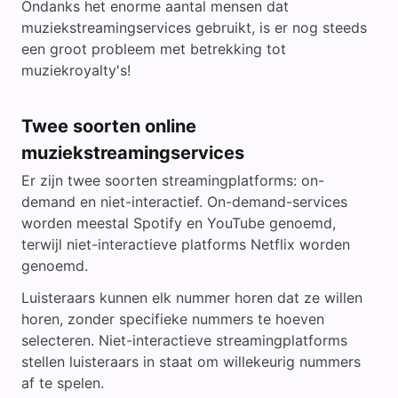
Ondanks het enorme aantal mensen dat
muziekstreamingservices gebruikt, is er nog steeds
een groot probleem met betrekking tot
muziekroyalty's!
Twee soorten online
muziekstreamingservices
Er zijn twee soorten streamingplatforms: on-
demand en niet-interactief. On-demand-services
worden meestal Spotify en YouTube genoemd,
terwijl niet-interactieve platforms Netflix worden
genoemd.
Luisteraars kunnen elk nummer horen dat ze willen
horen, zonder specifieke nummers te hoeven
selecteren. Niet-interactieve streamingplatforms
stellen luisteraars in staat om willekeurig nummers
af te spelen.