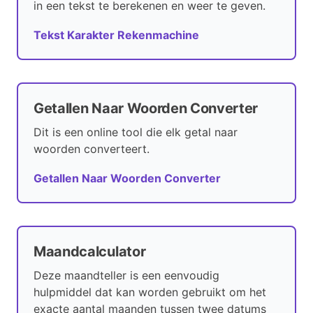
in een tekst te berekenen en weer te geven.
Tekst Karakter Rekenmachine
Getallen Naar Woorden Converter
Dit is een online tool die elk getal naar
woorden converteert.
Getallen Naar Woorden Converter
Maandcalculator
Deze maandteller is een eenvoudig
hulpmiddel dat kan worden gebruikt om het
exacte aantal maanden tussen twee datums