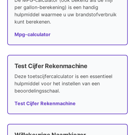
De MPG-calculator (ook bekend als de mijl
per gallon-berekening) is een handig
hulpmiddel waarmee u uw brandstofverbruik
kunt berekenen.
Mpg-calculator
Test Cijfer Rekenmachine
Deze toetscijfercalculator is een essentieel
hulpmiddel voor het instellen van een
beoordelingsschaal.
Test Cijfer Rekenmachine