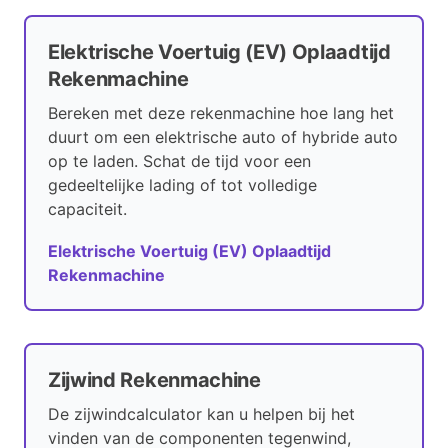
Elektrische Voertuig (EV) Oplaadtijd
Rekenmachine
Bereken met deze rekenmachine hoe lang het
duurt om een elektrische auto of hybride auto
op te laden. Schat de tijd voor een
gedeeltelijke lading of tot volledige
capaciteit.
Elektrische Voertuig (EV) Oplaadtijd
Rekenmachine
Zijwind Rekenmachine
De zijwindcalculator kan u helpen bij het
vinden van de componenten tegenwind,