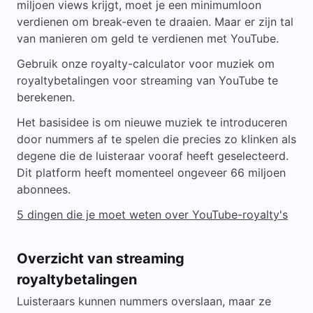
miljoen views krijgt, moet je een minimumloon
verdienen om break-even te draaien. Maar er zijn tal
van manieren om geld te verdienen met YouTube.
Gebruik onze royalty-calculator voor muziek om
royaltybetalingen voor streaming van YouTube te
berekenen.
Het basisidee is om nieuwe muziek te introduceren
door nummers af te spelen die precies zo klinken als
degene die de luisteraar vooraf heeft geselecteerd.
Dit platform heeft momenteel ongeveer 66 miljoen
abonnees.
5 dingen die je moet weten over YouTube-royalty's
Overzicht van streaming
royaltybetalingen
Luisteraars kunnen nummers overslaan, maar ze