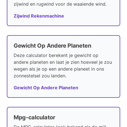
zijwind en rugwind voor de waaiende wind.
Zijwind Rekenmachine
Gewicht Op Andere Planeten
Deze calculator berekent je gewicht op
andere planeten en laat je zien hoeveel je zou
wegen als je op een andere planeet in ons
zonnestelsel zou landen.
Gewicht Op Andere Planeten
Mpg-calculator