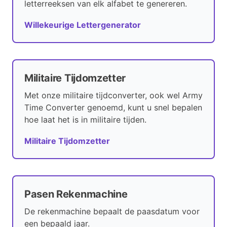
letterreeksen van elk alfabet te genereren.
Willekeurige Lettergenerator
Militaire Tijdomzetter
Met onze militaire tijdconverter, ook wel Army
Time Converter genoemd, kunt u snel bepalen
hoe laat het is in militaire tijden.
Militaire Tijdomzetter
Pasen Rekenmachine
De rekenmachine bepaalt de paasdatum voor
een bepaald jaar.