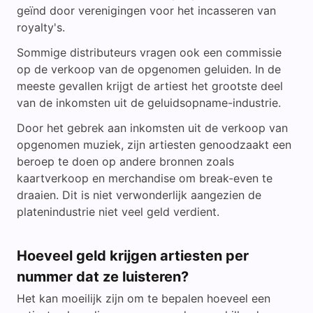
geïnd door verenigingen voor het incasseren van
royalty's.
Sommige distributeurs vragen ook een commissie
op de verkoop van de opgenomen geluiden. In de
meeste gevallen krijgt de artiest het grootste deel
van de inkomsten uit de geluidsopname-industrie.
Door het gebrek aan inkomsten uit de verkoop van
opgenomen muziek, zijn artiesten genoodzaakt een
beroep te doen op andere bronnen zoals
kaartverkoop en merchandise om break-even te
draaien. Dit is niet verwonderlijk aangezien de
platenindustrie niet veel geld verdient.
Hoeveel geld krijgen artiesten per
nummer dat ze luisteren?
Het kan moeilijk zijn om te bepalen hoeveel een