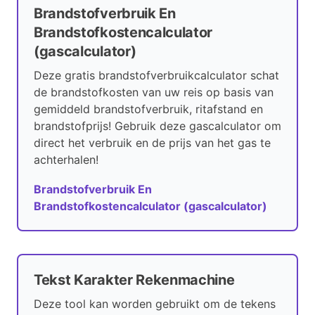
Brandstofverbruik En
Brandstofkostencalculator
(gascalculator)
Deze gratis brandstofverbruikcalculator schat
de brandstofkosten van uw reis op basis van
gemiddeld brandstofverbruik, ritafstand en
brandstofprijs! Gebruik deze gascalculator om
direct het verbruik en de prijs van het gas te
achterhalen!
Brandstofverbruik En
Brandstofkostencalculator (gascalculator)
Tekst Karakter Rekenmachine
Deze tool kan worden gebruikt om de tekens