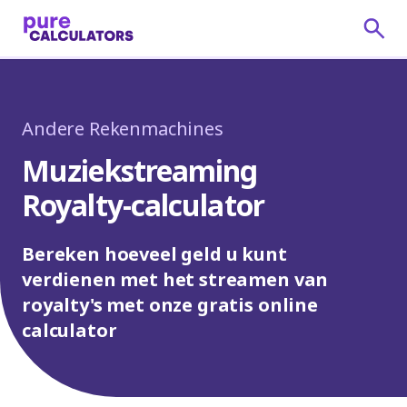
Andere Rekenmachines
Muziekstreaming
Royalty-calculator
Bereken hoeveel geld u kunt
verdienen met het streamen van
royalty's met onze gratis online
calculator