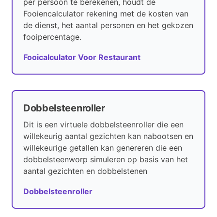
per persoon te berekenen, houdt de
Fooiencalculator rekening met de kosten van
de dienst, het aantal personen en het gekozen
fooipercentage.
Fooicalculator Voor Restaurant
Dobbelsteenroller
Dit is een virtuele dobbelsteenroller die een
willekeurig aantal gezichten kan nabootsen en
willekeurige getallen kan genereren die een
dobbelsteenworp simuleren op basis van het
aantal gezichten en dobbelstenen
Dobbelsteenroller