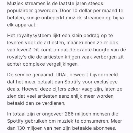
Muziek streamen is de laatste jaren steeds
populairder geworden. Door 10 dollar per maand te
betalen, kun je onbeperkt muziek streamen op bijna
elk apparaat.
Het royaltysysteem lijkt een klein bedrag op te
leveren voor de artiesten, maar kunnen ze er ook
van leven? Dit komt omdat de exacte hoogte van de
royalty's die de artiesten krijgen vaak verborgen zit
achter complexe vergelijkingen.
De service genaamd TIDAL beweert bijvoorbeeld
dat het meer betaalt dan Spotify voor exclusieve
deals. Hoewel deze cijfers zeker vaag zijn, laten ze
zien dat veel artiesten aanzienlijk meer worden
betaald dan ze verdienen.
In totaal zijn er ongeveer 286 miljoen mensen die
Spotify gebruiken om muziek te consumeren. Meer
dan 130 miljoen van hen zijn betaalde abonnees.