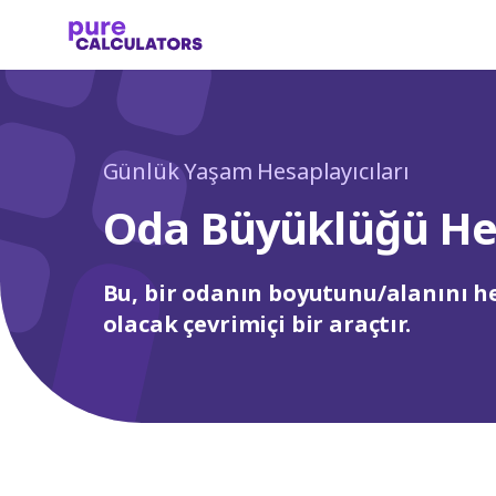
Günlük Yaşam Hesaplayıcıları
Oda Büyüklüğü He
Bu, bir odanın boyutunu/alanını 
olacak çevrimiçi bir araçtır.