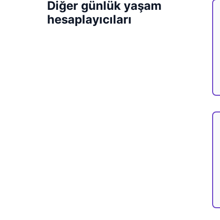
Diğer günlük yaşam
hesaplayıcıları