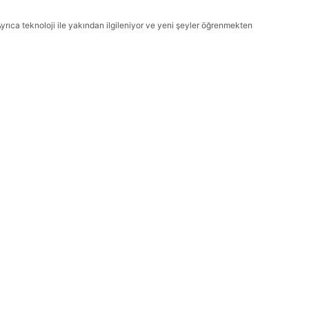
Ayrıca teknoloji ile yakından ilgileniyor ve yeni şeyler öğrenmekten