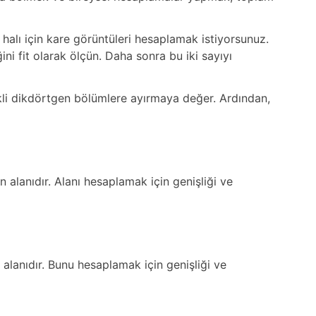
halı için kare görüntüleri hesaplamak istiyorsunuz.
ni fit olarak ölçün. Daha sonra bu iki sayıyı
kli dikdörtgen bölümlere ayırmaya değer. Ardından,
n alanıdır. Alanı hesaplamak için genişliği ve
n alanıdır. Bunu hesaplamak için genişliği ve