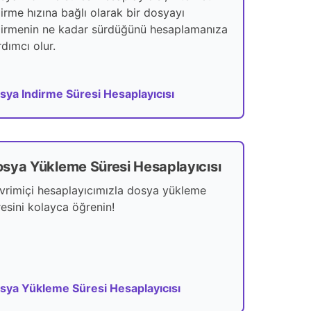
dirme hızına bağlı olarak bir dosyayı
dirmenin ne kadar sürdüğünü hesaplamanıza
dımcı olur.
sya Indirme Süresi Hesaplayıcısı
sya Yükleme Süresi Hesaplayıcısı
vrimiçi hesaplayıcımızla dosya yükleme
resini kolayca öğrenin!
sya Yükleme Süresi Hesaplayıcısı