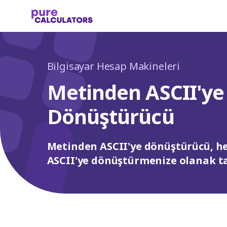
Bilgisayar Hesap Makineleri
Metinden ASCII'ye
Dönüştürücü
Metinden ASCII'ye dönüştürücü, he
ASCII'ye dönüştürmenize olanak ta