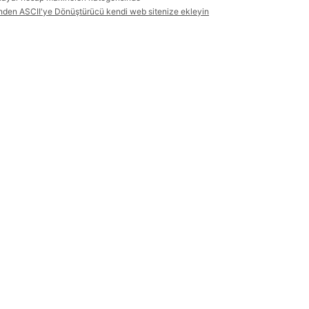
nden ASCII'ye Dönüştürücü kendi web sitenize ekleyin