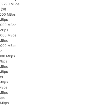
209290 MBps
(SI)
5000 MBps
 MBps
5000 MBps
 MBps
5000 MBps
 MBps
5000 MBps
ps
5000 MBps
MBps
 MBps
 MBps
ps
 MBps
 MBps
 MBps
Bps
 MBps