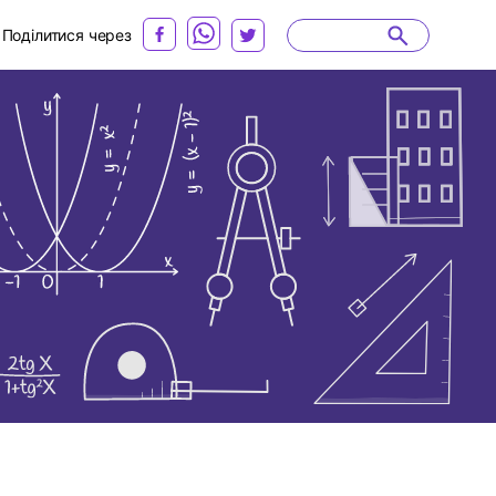
Поділитися через