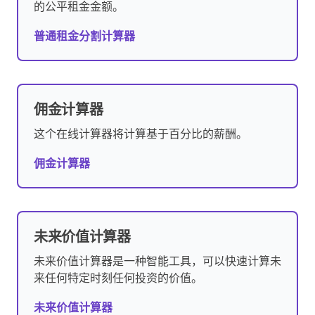
的公平租金金额。
普通租金分割计算器
佣金计算器
这个在线计算器将计算基于百分比的薪酬。
佣金计算器
未来价值计算器
未来价值计算器是一种智能工具，可以快速计算未
来任何特定时刻任何投资的价值。
未来价值计算器