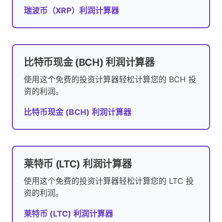
瑞波币（XRP）利润计算器
比特币现金 (BCH) 利润计算器
使用这个免费的投资计算器轻松计算您的 BCH 投
资的利润。
比特币现金 (BCH) 利润计算器
莱特币 (LTC) 利润计算器
使用这个免费的投资计算器轻松计算您的 LTC 投
资的利润。
莱特币 (LTC) 利润计算器