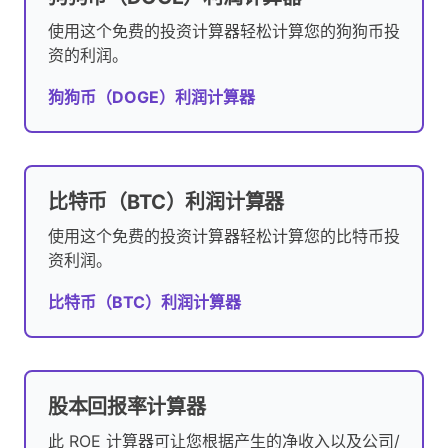
使用这个免费的投资计算器轻松计算您的狗狗币投
资的利润。
狗狗币（DOGE）利润计算器
比特币（BTC）利润计算器
使用这个免费的投资计算器轻松计算您的比特币投
资利润。
比特币（BTC）利润计算器
股本回报率计算器
此 ROE 计算器可让您根据产生的净收入以及公司/