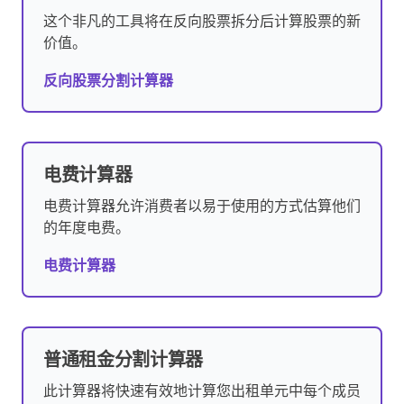
这个非凡的工具将在反向股票拆分后计算股票的新
价值。
反向股票分割计算器
电费计算器
电费计算器允许消费者以易于使用的方式估算他们
的年度电费。
电费计算器
普通租金分割计算器
此计算器将快速有效地计算您出租单元中每个成员