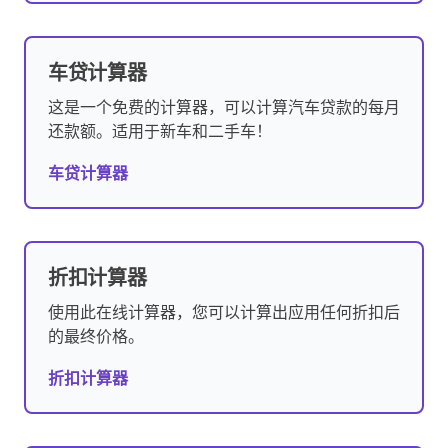
车贷计算器
这是一个免费的计算器，可以计算汽车贷款的每月
还款额。适用于新车和二手车！
车贷计算器
折扣计算器
使用此在线计算器，您可以计算出应用任何折扣后
的最终价格。
折扣计算器