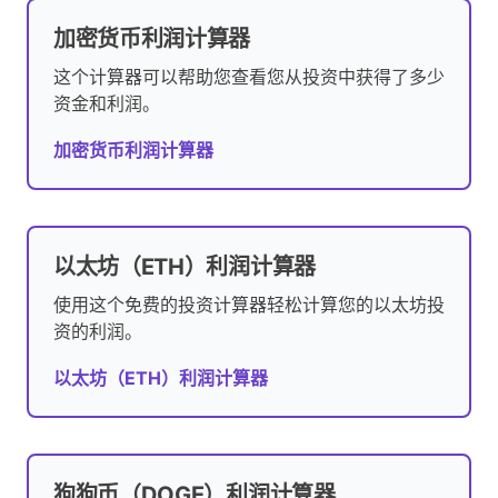
加密货币利润计算器
这个计算器可以帮助您查看您从投资中获得了多少
资金和利润。
加密货币利润计算器
以太坊（ETH）利润计算器
使用这个免费的投资计算器轻松计算您的以太坊投
资的利润。
以太坊（ETH）利润计算器
狗狗币（DOGE）利润计算器