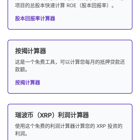
项目的总股本快速计算 ROE（股本回报率）。
股本回报率计算器
按揭计算器
这是一个免费工具，可以计算您每月的抵押贷款还
款额。
按揭计算器
瑞波币（XRP）利润计算器
使用这个免费的利润计算器计算您的 XRP 投资的
利润。