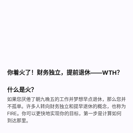
你着火了！财务独立，提前退休——WTH？
什么是火？
如果您厌倦了朝九晚五的工作并梦想早点退休，那么您并
不孤单。许多人转向财务独立和提早退休的概念，也称为
FIRE。你可以更快地实现你的目标，第一步是计算如何
到达那里。