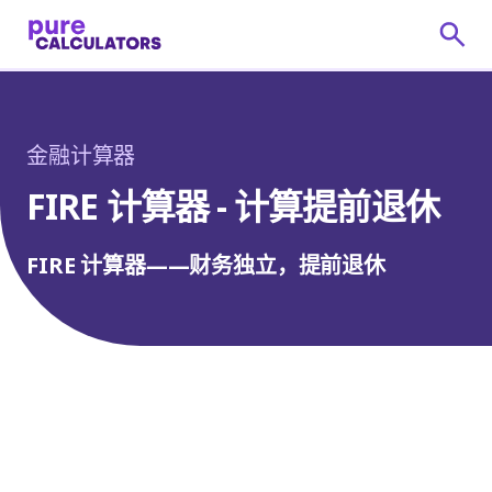
金融计算器
FIRE 计算器 - 计算提前退休
FIRE 计算器——财务独立，提前退休