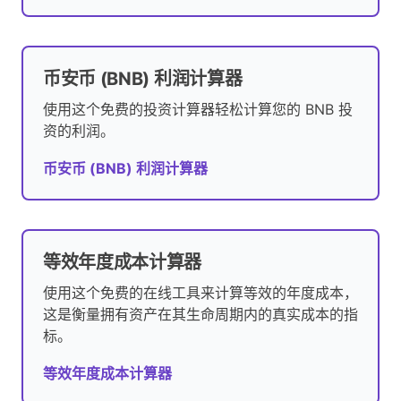
币安币 (BNB) 利润计算器
使用这个免费的投资计算器轻松计算您的 BNB 投
资的利润。
币安币 (BNB) 利润计算器
等效年度成本计算器
使用这个免费的在线工具来计算等效的年度成本，
这是衡量拥有资产在其生命周期内的真实成本的指
标。
等效年度成本计算器