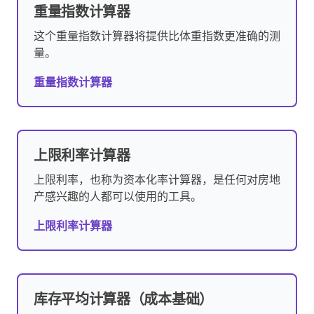
重量指数计算器
这个重量指数计算器将提供比体重指数更准确的测
量。
重量指数计算器
上限利率计算器
上限利率，也称为资本化率计算器，是任何对房地
产感兴趣的人都可以使用的工具。
上限利率计算器
库存平均计算器（成本基础）