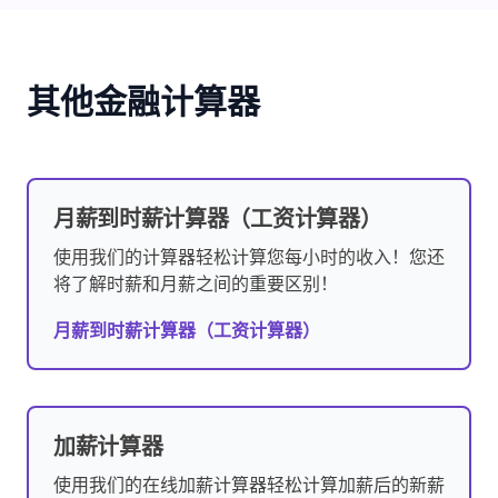
其他金融计算器
月薪到时薪计算器（工资计算器）
使用我们的计算器轻松计算您每小时的收入！您还
将了解时薪和月薪之间的重要区别！
月薪到时薪计算器（工资计算器）
加薪计算器
使用我们的在线加薪计算器轻松计算加薪后的新薪