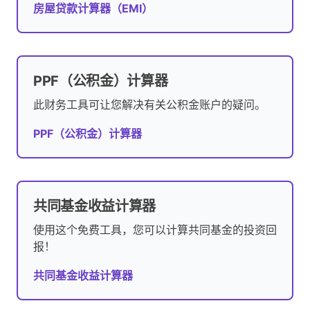
房屋贷款计算器（EMI）
PPF（公积金）计算器
此财务工具可让您解决有关公积金账户的疑问。
PPF（公积金）计算器
共同基金收益计算器
使用这个免费工具，您可以计算共同基金的投资回
报！
共同基金收益计算器