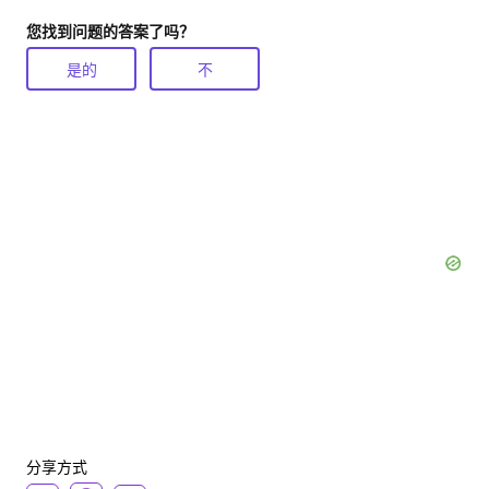
您找到问题的答案了吗？
是的
不
分享方式