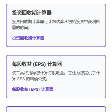
投资回收期计算器
投资回收期计算器可让您估算从初始投资中获利所
需的时间。
投资回收期计算器
每股收益 (EPS) 计算器
该工具将指导您计算每股收益。它还为您提供了计
算 EPS 的精确公式。
每股收益 (EPS) 计算器