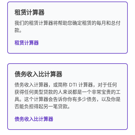
租赁计算器
我们的租赁计算器将帮助您确定租赁的每月和总付
款。
租赁计算器
债务收入比计算器
债务收入计算器，或简称 DTI 计算器，对于任何
获得任何类型贷款的人来说都是一个非常宝贵的工
具。这个计算器会告诉你你有多少债务，以及你是
否能负担得起另一笔贷款。
债务收入比计算器