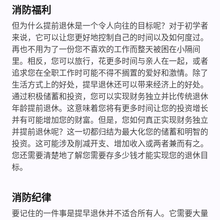
消防福利
但为什么提前退休是一个令人向往的目标呢？对于初学者
来说，它可以让您更好地控制自己的时间以及如何度过。
再也不用为了一份您不喜欢的工作而整天被困在小隔间
里。相反，您可以旅行，花更多时间与亲人在一起，或者
追求您在全职工作时可能不得不搁置的爱好和激情。除了
生活方式上的好处，提早退休还可以带来经济上的好处。
通过积极储蓄和投资，您可以实现财务独立并比传统退休
年龄提前退休。这意味着您将有更多时间让您的投资增长
并有可能增加您的财富。但是，您如何真正实现财务独立
并提前退休呢？这一切都归结为最大化您的储蓄和明智的
投资。这可能涉及削减开支、增加收入或两者兼而有之。
您还需要清楚地了解您需要存多少钱才能实现您的退休目
标。
消防纪律
要记住的一件事是提早退休并不适合所有人。它需要大量