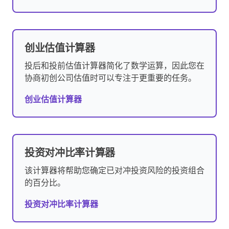
创业估值计算器
投后和投前估值计算器简化了数学运算，因此您在
协商初创公司估值时可以专注于更重要的任务。
创业估值计算器
投资对冲比率计算器
该计算器将帮助您确定已对冲投资风险的投资组合
的百分比。
投资对冲比率计算器