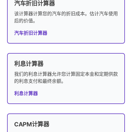
汽车折旧计算器
该计算器计算您的汽车的折旧成本。估计汽车使用
后的价值。
汽车折旧计算器
利息计算器
我们的利息计算器允许您计算固定本金和定期供款
的利息支付和最终余额。
利息计算器
CAPM计算器