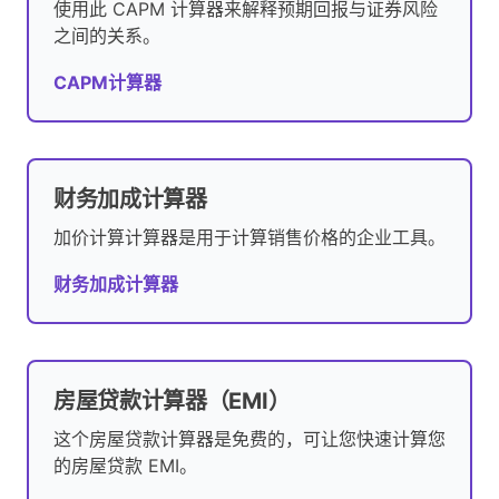
使用此 CAPM 计算器来解释预期回报与证券风险
之间的关系。
CAPM计算器
财务加成计算器
加价计算计算器是用于计算销售价格的企业工具。
财务加成计算器
房屋贷款计算器（EMI）
这个房屋贷款计算器是免费的，可让您快速计算您
的房屋贷款 EMI。