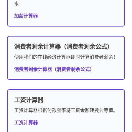
水！
加薪计算器
消费者剩余计算器（消费者剩余公式）
使用我们的在线经济计算器即时计算消费者剩余！
消费者剩余计算器（消费者剩余公式）
工资计算器
工资计算器根据付款频率将工资金额转换为等值。
工资计算器