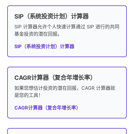
SIP（系统投资计划）计算器
SIP 计算器允许个人快速计算通过 SIP 进行的共同
基金投资的潜在回报。
SIP（系统投资计划）计算器
CAGR计算器（复合年增长率）
如果您想估计投资的潜在回报，CAGR 计算器就
是您的工具！
CAGR计算器（复合年增长率）