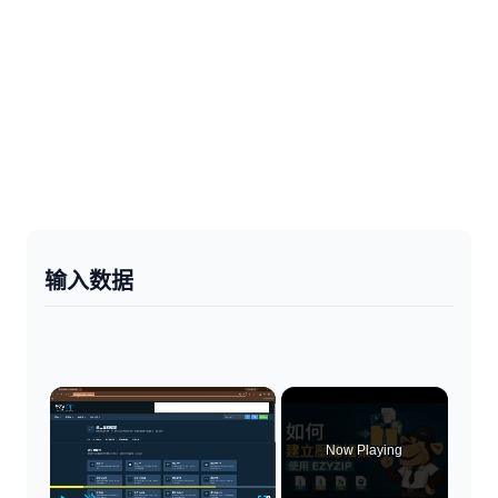
输入数据
×
Now Playing