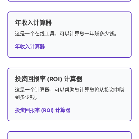
年收入计算器
这是一个在线工具，可以计算您一年赚多少钱。
年收入计算器
投资回报率 (ROI) 计算器
这是一个计算器，可以帮助您计算您将从投资中赚
到多少钱。
投资回报率 (ROI) 计算器