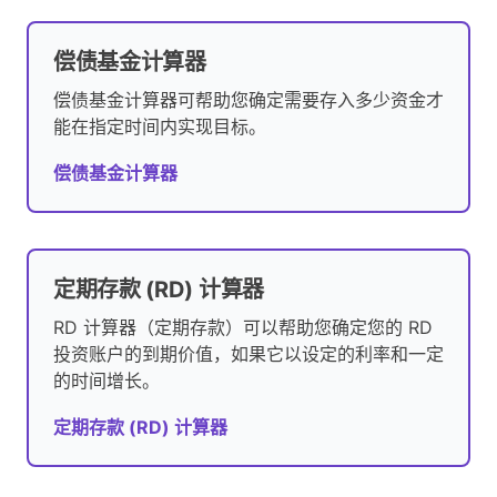
偿债基金计算器
偿债基金计算器可帮助您确定需要存入多少资金才
能在指定时间内实现目标。
偿债基金计算器
定期存款 (RD) 计算器
RD 计算器（定期存款）可以帮助您确定您的 RD
投资账户的到期价值，如果它以设定的利率和一定
的时间增长。
定期存款 (RD) 计算器