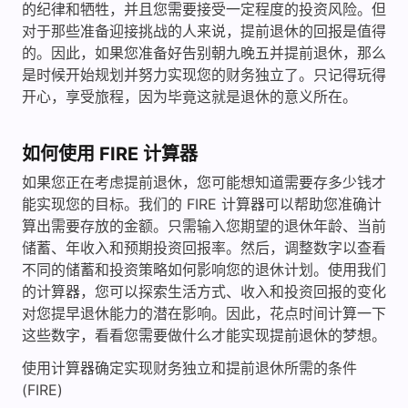
的纪律和牺牲，并且您需要接受一定程度的投资风险。但
对于那些准备迎接挑战的人来说，提前退休的回报是值得
的。因此，如果您准备好告别朝九晚五并提前退休，那么
是时候开始规划并努力实现您的财务独立了。只记得玩得
开心，享受旅程，因为毕竟这就是退休的意义所在。
如何使用 FIRE 计算器
如果您正在考虑提前退休，您可能想知道需要存多少钱才
能实现您的目标。我们的 FIRE 计算器可以帮助您准确计
算出需要存放的金额。只需输入您期望的退休年龄、当前
储蓄、年收入和预期投资回报率。然后，调整数字以查看
不同的储蓄和投资策略如何影响您的退休计划。使用我们
的计算器，您可以探索生活方式、收入和投资回报的变化
对您提早退休能力的潜在影响。因此，花点时间计算一下
这些数字，看看您需要做什么才能实现提前退休的梦想。
使用计算器确定实现财务独立和提前退休所需的条件
(FIRE)