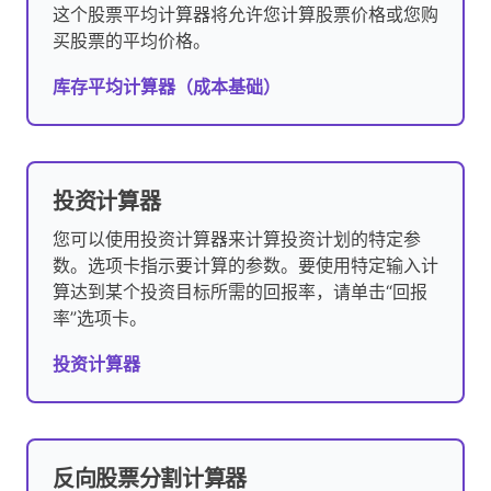
这个股票平均计算器将允许您计算股票价格或您购
买股票的平均价格。
库存平均计算器（成本基础）
投资计算器
您可以使用投资计算器来计算投资计划的特定参
数。选项卡指示要计算的参数。要使用特定输入计
算达到某个投资目标所需的回报率，请单击“回报
率”选项卡。
投资计算器
反向股票分割计算器