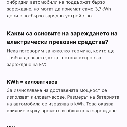
хибридни автомобили не поддържат бързо
зареждане, но могат да приемат само 3,7kWh
дори с по-бързо зарядно устройство.
Какви са основите на зареждането на
електрически превозни средства?
Нека поговорим за няколко термина, които ще
трябва да знаете, когато става въпрос за
зареждане на EV:
KWh = киловатчаса
За изчисляване на доставената мощност се
използват киловатчасове. Размерът на батерията
на автомобила се изразява в kWh. Това оказва
влияние върху времето и обхвата на зареждане.