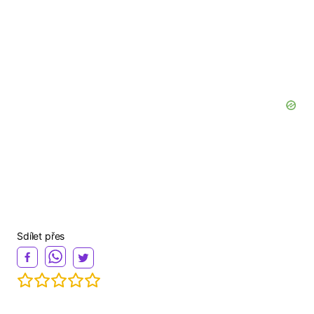
Sdílet přes