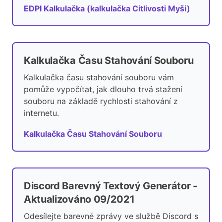
EDPI Kalkulačka (kalkulačka Citlivosti Myši)
Kalkulačka Času Stahování Souboru
Kalkulačka času stahování souboru vám
pomůže vypočítat, jak dlouho trvá stažení
souboru na základě rychlosti stahování z
internetu.
Kalkulačka Času Stahování Souboru
Discord Barevný Textový Generátor -
Aktualizováno 09/2021
Odesílejte barevné zprávy ve službě Discord s