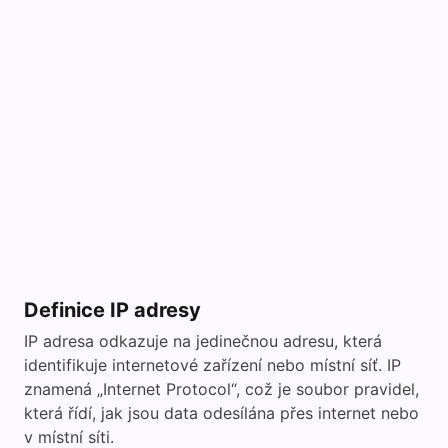
Definice IP adresy
IP adresa odkazuje na jedinečnou adresu, která
identifikuje internetové zařízení nebo místní síť. IP
znamená „Internet Protocol“, což je soubor pravidel,
která řídí, jak jsou data odesílána přes internet nebo
v místní síti.