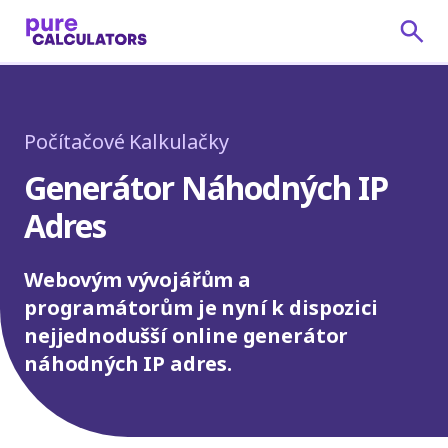
Počítačové Kalkulačky
Generátor Náhodných IP
Adres
Webovým vývojářům a
programátorům je nyní k dispozici
nejjednodušší online generátor
náhodných IP adres.