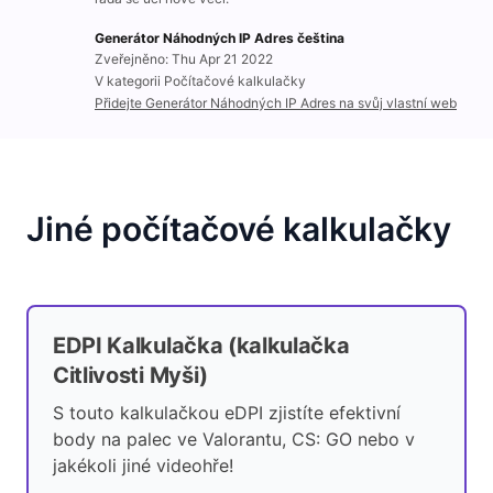
Generátor Náhodných IP Adres čeština
Zveřejněno: Thu Apr 21 2022
V kategorii Počítačové kalkulačky
Přidejte Generátor Náhodných IP Adres na svůj vlastní web
Jiné počítačové kalkulačky
EDPI Kalkulačka (kalkulačka
Citlivosti Myši)
S touto kalkulačkou eDPI zjistíte efektivní
body na palec ve Valorantu, CS: GO nebo v
jakékoli jiné videohře!