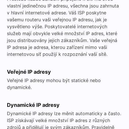
vlastní jedinečnou IP adresu, všechna jsou zahrnuta
v hlavní internetové adrese. Váš ISP poskytne
vašemu routeru vaši veřejnou IP adresu, jak je
vysvětleno výše. Poskytovatelé internetových
služeb mají obvykle velké množství IP adres, které
jsou distribuovány jejich zákazníkům. Vaše veřejná
IP adresa je adresa, kterou zařízení mimo vaši
internetovou síť použijí k rozpoznání vaší sítě.
Veřejné IP adresy
Veřejné IP adresy mohou být statické nebo
dynamické.
Dynamické IP adresy
Dynamické IP adresy lze měnit automaticky a často.
ISP získávají velké množství IP adres z různých
zdrojů a přidělují je svým zákazníkům. Pravidelně