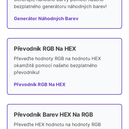
bezplatného generátoru náhodných barev!
Generátor Náhodných Barev
Převodník RGB Na HEX
Převeďte hodnoty RGB na hodnotu HEX
okamžitě pomocí našeho bezplatného
převodníku!
Převodník RGB Na HEX
Převodník Barev HEX Na RGB
Převeďte HEX hodnotu na hodnoty RGB