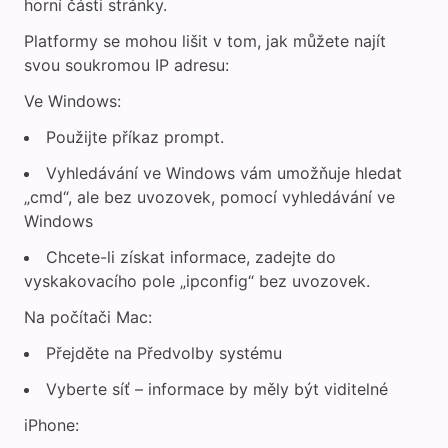
horní části stránky.
Platformy se mohou lišit v tom, jak můžete najít
svou soukromou IP adresu:
Ve Windows:
Použijte příkaz prompt.
Vyhledávání ve Windows vám umožňuje hledat
„cmd“, ale bez uvozovek, pomocí vyhledávání ve
Windows
Chcete-li získat informace, zadejte do
vyskakovacího pole „ipconfig“ bez uvozovek.
Na počítači Mac:
Přejděte na Předvolby systému
Vyberte síť – informace by měly být viditelné
iPhone: