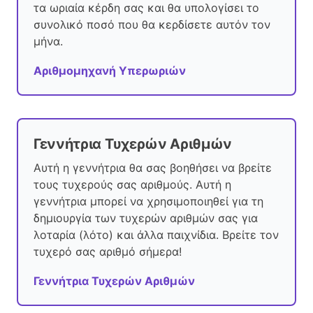
τα ωριαία κέρδη σας και θα υπολογίσει το
συνολικό ποσό που θα κερδίσετε αυτόν τον
μήνα.
Αριθμομηχανή Υπερωριών
Γεννήτρια Τυχερών Αριθμών
Αυτή η γεννήτρια θα σας βοηθήσει να βρείτε
τους τυχερούς σας αριθμούς. Αυτή η
γεννήτρια μπορεί να χρησιμοποιηθεί για τη
δημιουργία των τυχερών αριθμών σας για
λοταρία (λότο) και άλλα παιχνίδια. Βρείτε τον
τυχερό σας αριθμό σήμερα!
Γεννήτρια Τυχερών Αριθμών