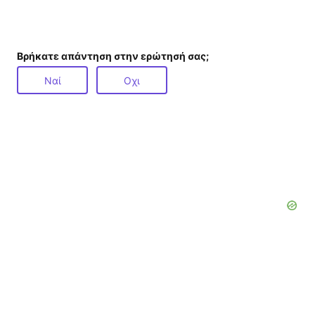
Βρήκατε απάντηση στην ερώτησή σας;
Ναί
Οχι