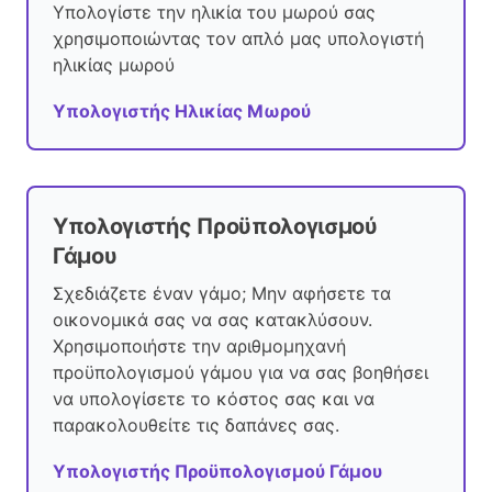
Υπολογίστε την ηλικία του μωρού σας
χρησιμοποιώντας τον απλό μας υπολογιστή
ηλικίας μωρού
Υπολογιστής Ηλικίας Μωρού
Υπολογιστής Προϋπολογισμού
Γάμου
Σχεδιάζετε έναν γάμο; Μην αφήσετε τα
οικονομικά σας να σας κατακλύσουν.
Χρησιμοποιήστε την αριθμομηχανή
προϋπολογισμού γάμου για να σας βοηθήσει
να υπολογίσετε το κόστος σας και να
παρακολουθείτε τις δαπάνες σας.
Υπολογιστής Προϋπολογισμού Γάμου