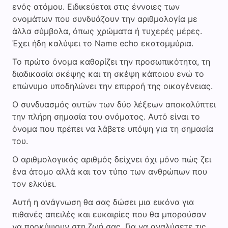
ενός ατόμου. Ειδικεύεται στις έννοιες των
ονομάτων που συνδυάζουν την αριθμολογία με
άλλα σύμβολα, όπως χρώματα ή τυχερές μέρες.
Έχει ήδη καλύψει το Name echo εκατομμύρια.
Το πρώτο όνομα καθορίζει την προσωπικότητα, τη
διαδικασία σκέψης και τη σκέψη κάποιου ενώ το
επώνυμο υποδηλώνει την επιρροή της οικογένειας.
Ο συνδυασμός αυτών των δύο λέξεων αποκαλύπτει
την πλήρη σημασία του ονόματος. Αυτό είναι το
όνομα που πρέπει να λάβετε υπόψη για τη σημασία
του.
Ο αριθμολογικός αριθμός δείχνει όχι μόνο πώς ζει
ένα άτομο αλλά και τον τύπο των ανθρώπων που
τον ελκύει.
Αυτή η ανάγνωση θα σας δώσει μια εικόνα για
πιθανές απειλές και ευκαιρίες που θα μπορούσαν
να προκύψουν στη ζωή σας. Για να αναλύσετε τις