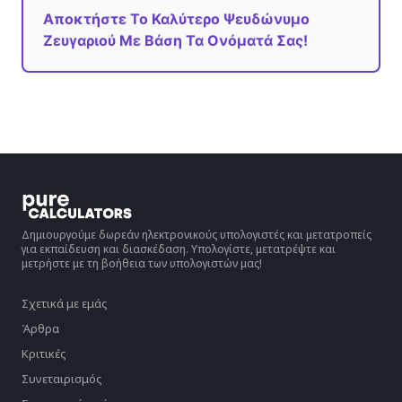
Αποκτήστε Το Καλύτερο Ψευδώνυμο
Ζευγαριού Με Βάση Τα Ονόματά Σας!
Δημιουργούμε δωρεάν ηλεκτρονικούς υπολογιστές και μετατροπείς
για εκπαίδευση και διασκέδαση. Υπολογίστε, μετατρέψτε και
μετρήστε με τη βοήθεια των υπολογιστών μας!
Σχετικά με εμάς
Άρθρα
Κριτικές
Συνεταιρισμός