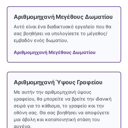
Αριθμομηχανή Μεγέθους Δωματίου
Αυτό είναι ένα διαδικτυακό εργαλείο που θα
σας βοηθήσει να υπολογίσετε το μέγεθος/
εμβαδόν ενός δωματίου.
Αριθμομηχανή Μεγέθους Δωματίου
Αριθμομηχανή Ύψους Γραφείου
Με αυτήν την αριθμομηχανή ύψους
γραφείου, θα μπορείτε να βρείτε την ιδανική
σειρά για το κάθισμα, το γραφείο και την
οθόνη σας. Θα σας βοηθήσει να αποφύγετε
μια άβολη και καταπονητική στάση του
αυχένα.