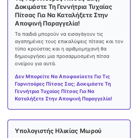
Δοκιμάστε Τη Γεννήτρια Τυχαίας
Πίτσας Για Να Καταλήξετε Στην
Αποψινή Παραγγελία!
Τα παιδιά μπορούν να εισαγάγουν τις
αγαπημένες τους επικαλύψεις πίτσας και τον
τύπο κρούστας και η αριθμομηχανή θα
δημιουργήσει μια προσαρμοσμένη πίτσα
ονείρου για αυτά.
Δεν Μπορείτε Να Αποφασίσετε Για Τις
Γαρνιτούρες Πίτσας Σας; Δοκιμάστε Τη
Γεννήτρια Τυχαίας Πίτσας Για Να
Καταλήξετε Στην Αποψινή Παραγγελία!
Υπολογιστής Ηλικίας Μωρού