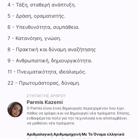
4 - Τάξη, σταθερή ανάπτυξη.
5 - Δράση, οραματιστής.
6 - Υπευθυνότητα, συμπάθεια.
7 - Κατανόηση, γνώση.
8 - Πρακτική και δύναμη αναζήτησης
9 - Ανθρωπιστική, δημιουργικότητα.
11 - Πνευματικότητα, ιδεαλισμός.
22 - Πρωτομάστορας, δύναμη.
ΣΥΝΤΆΚΤΗΣ ΆΡΘΡΟΥ
Parmis Kazemi
Ο Parmis είναι ένας δημιουργός περιεχομένου που έχει
πάθος να γράφει και να δημιουργεί νέα πράγματα. Επίσης,
ενδιαφέρεται πολύ για την τεχνολογία και απολαμβάνει
να μαθαίνει νέα πράγματα.
Αριθμολογική Αριθμομηχανή Με Το Όνομα ελληνικά