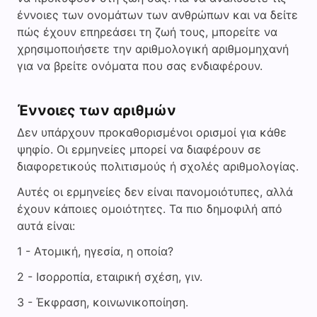
έννοιες των ονομάτων των ανθρώπων και να δείτε
πώς έχουν επηρεάσει τη ζωή τους, μπορείτε να
χρησιμοποιήσετε την αριθμολογική αριθμομηχανή
για να βρείτε ονόματα που σας ενδιαφέρουν.
Έννοιες των αριθμών
Δεν υπάρχουν προκαθορισμένοι ορισμοί για κάθε
ψηφίο. Οι ερμηνείες μπορεί να διαφέρουν σε
διαφορετικούς πολιτισμούς ή σχολές αριθμολογίας.
Αυτές οι ερμηνείες δεν είναι πανομοιότυπες, αλλά
έχουν κάποιες ομοιότητες. Τα πιο δημοφιλή από
αυτά είναι:
1 - Ατομική, ηγεσία, η οποία?
2 - Ισορροπία, εταιρική σχέση, γιν.
3 - Έκφραση, κοινωνικοποίηση.