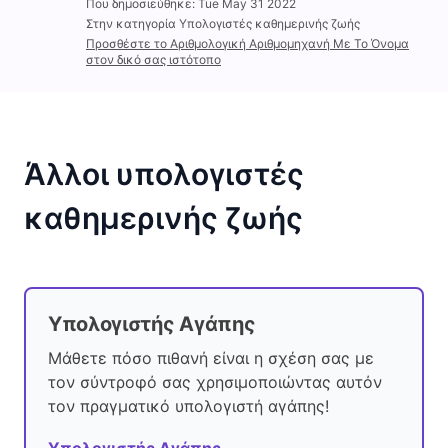
Που δημοσιεύθηκε: Tue May 31 2022
Στην κατηγορία Υπολογιστές καθημερινής ζωής
Προσθέστε το Αριθμολογική Αριθμομηχανή Με Το Όνομα
στον δικό σας ιστότοπο
Άλλοι υπολογιστές
καθημερινής ζωής
Υπολογιστής Αγάπης
Μάθετε πόσο πιθανή είναι η σχέση σας με
τον σύντροφό σας χρησιμοποιώντας αυτόν
τον πραγματικό υπολογιστή αγάπης!