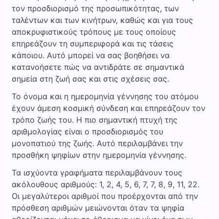
τον προσδιορισμό της προσωπικότητας, των
ταλέντων και των κινήτρων, καθώς και για τους
αποκρυφιστικούς τρόπους με τους οποίους
επηρεάζουν τη συμπεριφορά και τις τάσεις
κάποιου. Αυτό μπορεί να σας βοηθήσει να
κατανοήσετε πώς να αντιδράτε σε σημαντικά
σημεία στη ζωή σας και στις σχέσεις σας.
Το όνομα και η ημερομηνία γέννησης του ατόμου
έχουν άμεση κοσμική σύνδεση και επηρεάζουν τον
τρόπο ζωής του. Η πιο σημαντική πτυχή της
αριθμολογίας είναι ο προσδιορισμός του
μονοπατιού της ζωής. Αυτό περιλαμβάνει την
προσθήκη ψηφίων στην ημερομηνία γέννησης.
Τα ισχύοντα γραφήματα περιλαμβάνουν τους
ακόλουθους αριθμούς: 1, 2, 4, 5, 6, 7, 7, 8, 9, 11, 22.
Οι μεγαλύτεροι αριθμοί που προέρχονται από την
πρόσθεση αριθμών μειώνονται όταν τα ψηφία