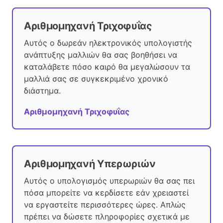
Αριθμομηχανή Τριχοφυΐας
Αυτός ο δωρεάν ηλεκτρονικός υπολογιστής
ανάπτυξης μαλλιών θα σας βοηθήσει να
καταλάβετε πόσο καιρό θα μεγαλώσουν τα
μαλλιά σας σε συγκεκριμένο χρονικό
διάστημα.
Αριθμομηχανή Τριχοφυΐας
Αριθμομηχανή Υπερωριών
Αυτός ο υπολογισμός υπερωριών θα σας πει
πόσα μπορείτε να κερδίσετε εάν χρειαστεί
να εργαστείτε περισσότερες ώρες. Απλώς
πρέπει να δώσετε πληροφορίες σχετικά με