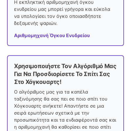
Η εκπληκτική αριθμομηχανή όγκου
ενυδρείου μας μπορεί γρήγορα και εύκολα
να υπολογίσει τον όγκο οποιασδήποτε
δεξαμενής ψαριών.
Αριθμομηχανή Όγκου Ενυδρείου
Χρησιμοποιήστε Τον Αλγόριθμό Μας
Για Να Προσδιορίσετε Το Σπίτι Σας
Στο Χόγκουαρτς!
Ο αλγόριθμος μας για τα καπέλα
ταξινόμησης θα σας πει σε ποιο σπίτι του
Χόγκουαρτς ανήκετε! Απαντήστε σε μια
σειρά ερωτήσεων σχετικά με την
προσωπικότητα και τα ενδιαφέροντά σας και
η αριθμομηχανή θα καθορίσει σε ποιο σπίτι