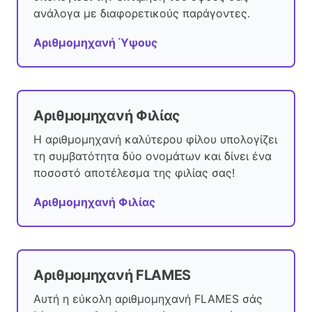
ανάλογα με διαφορετικούς παράγοντες.
Αριθμομηχανή Ύψους
Αριθμομηχανή Φιλίας
Η αριθμομηχανή καλύτερου φίλου υπολογίζει
τη συμβατότητα δύο ονομάτων και δίνει ένα
ποσοστό αποτέλεσμα της φιλίας σας!
Αριθμομηχανή Φιλίας
Αριθμομηχανή FLAMES
Αυτή η εύκολη αριθμομηχανή FLAMES σάς