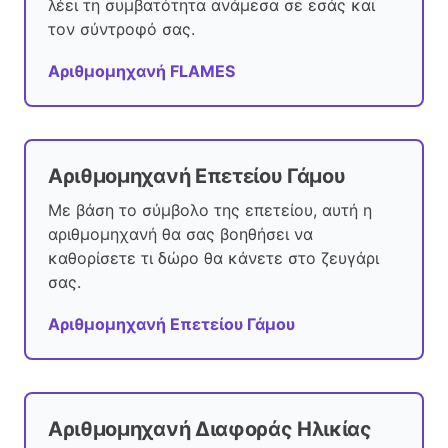
λέει τη συμβατότητα ανάμεσα σε εσάς και
τον σύντροφό σας.
Αριθμομηχανή FLAMES
Αριθμομηχανή Επετείου Γάμου
Με βάση το σύμβολο της επετείου, αυτή η
αριθμομηχανή θα σας βοηθήσει να
καθορίσετε τι δώρο θα κάνετε στο ζευγάρι
σας.
Αριθμομηχανή Επετείου Γάμου
Αριθμομηχανή Διαφοράς Ηλικίας