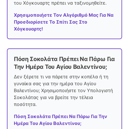
του Χόγκουαρτς πρέπει να ταξινομηθείτε.
Χρησιμοποιήστε Τον Αλγόριθμό Μας Για Να
Προσδιορίσετε Το Σπίτι Σας Στο
Χόγκουαρτς!
Πόση Σοκολάτα Πρέπει Να Πάρω Για
Την Ημέρα Του Αγίου Βαλεντίνου;
Δεν ξέρετε τι να πάρετε στην κοπέλα ή τη
γυναίκα σας για την ημέρα του Αγίου
Βαλεντίνου; Χρησιμοποιήστε τον Υπολογιστή
Σοκολάτας για να βρείτε την τέλεια
ποσότητα.
Πόση Σοκολάτα Πρέπει Να Πάρω Για Την
Ημέρα Του Αγίου Βαλεντίνου;