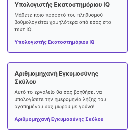
Υπολογιστής Εκατοστημόριου IQ
Μάθετε ποιο ποσοστό του πληθυσμού
βαθμολογείται χαμηλότερα από εσάς στο
τεστ IQ!
Υπολογιστής Εκατοστημόριου IQ
Αριθμομηχανή Εγκυμοσύνης
Σκύλου
Αυτό το εργαλείο θα σας βοηθήσει να
υπολογίσετε την ημερομηνία λήξης του
αγαπημένου σας μωρού με γούνα!
Αριθμομηχανή Εγκυμοσύνης Σκύλου