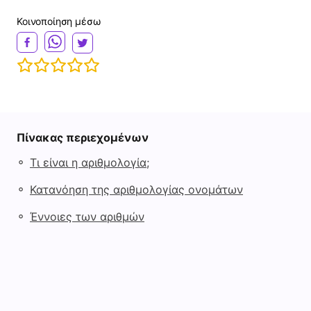
Κοινοποίηση μέσω
Πίνακας περιεχομένων
◦
Τι είναι η αριθμολογία;
◦
Κατανόηση της αριθμολογίας ονομάτων
◦
Έννοιες των αριθμών