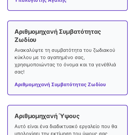
Υπολογιστής Αγάπης
Αριθμομηχανή Συμβατότητας
Ζωδίου
Ανακαλύψτε τη συμβατότητα του ζωδιακού
κύκλου με το αγαπημένο σας,
χρησιμοποιώντας το όνομα και τα γενέθλιά
σας!
Αριθμομηχανή Συμβατότητας Ζωδίου
Αριθμομηχανή Ύψους
Αυτό είναι ένα διαδικτυακό εργαλείο που θα
υπολογίσει την εκτίμηση του ύψους σας