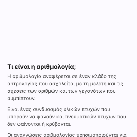
Τι είναι η αριθμολογία;
Η αριθμολογία αναφέρεται σε έναν κλάδο της
αστρολογίας που ασχολείται με τη μελέτη και τις
σχέσεις των αριθμών και των γεγονότων που
συμπίπτουν.
Είναι ένας συνδυασμός υλικών πτυχών που
μπορούν να φανούν και πνευματικών πτυχών που
δεν φαίνονται ή κρύβονται.
Οι αναγνώσεις αριθμολογίας χρησιμοποιούνται για