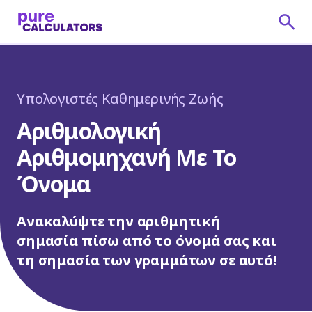
Υπολογιστές Καθημερινής Ζωής
Αριθμολογική
Αριθμομηχανή Με Το
Όνομα
Ανακαλύψτε την αριθμητική
σημασία πίσω από το όνομά σας και
τη σημασία των γραμμάτων σε αυτό!