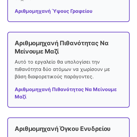
Αριθμομηχανή Ύψους Γραφείου
Αριθμομηχανή Πιθανότητας Να
Μείνουμε Μαζί
Αυτό το εργαλείο θα υπολογίσει την
πιθανότητα δύο ατόμων να χωρίσουν με
βάση διαφορετικούς παράγοντες.
Αριθμομηχανή Πιθανότητας Να Μείνουμε
Μαζί
Αριθμομηχανή Όγκου Ενυδρείου