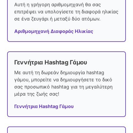
Αυτή η γρήγορη αριθμομηχανή θα σας
επιτρέψει να υπολογίσετε τη διαφορά ηλικίας
σε ένα ζευγάρι ή μεταξύ δύο ατόμων.
Αριθμομηχανή Διαφοράς Ηλικίας
Γεννήτρια Hashtag Γάμου
Με αυτή τη δωρεάν δημιουργία hashtag
γάμου, μπορείτε να δημιουργήσετε το δικό
σας προσωπικό hashtag για τη μεγαλύτερη
μέρα της ζωής σας!
Γεννήτρια Hashtag Γάμου