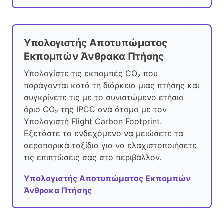
Υπολογιστής Αποτυπώματος
Εκπομπών Άνθρακα Πτήσης
Υπολογίστε τις εκπομπές CO₂ που
παράγονται κατά τη διάρκεια μιας πτήσης και
συγκρίνετε τις με το συνιστώμενο ετήσιο
όριο CO₂ της IPCC ανά άτομο με τον
Υπολογιστή Flight Carbon Footprint.
Εξετάστε το ενδεχόμενο να μειώσετε τα
αεροπορικά ταξίδια για να ελαχιστοποιήσετε
τις επιπτώσεις σας στο περιβάλλον.
Υπολογιστής Αποτυπώματος Εκπομπών
Άνθρακα Πτήσης