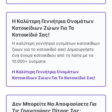
Η Καλύτερη Γεννήτρια Ονομάτων
Κατοικίδιων Ζώων Για Το
Κατοικίδιό Σας!
Η καλύτερη γεννήτρια ονομάτων κατοικίδιων
ζώων για το κατοικίδιό σας! Δημιουργήστε
ένα όνομα κατοικίδιου από τη λίστα με τα
10.000+ ονόματα
Η Καλύτερη Γεννήτρια Ονομάτων
Κατοικίδιων Ζώων Για Το Κατοικίδιό Σας!
Δεν Μπορείτε Να Αποφασίσετε Για
Τις Γαρνιτούρες Πίτσας Σας;