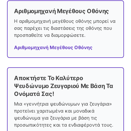
Αριθμομηχανή Μεγέθους Οθόνης
Η αριθμομηχανή μεγέθους οθόνης μπορεί να
σας παρέχει τις διαστάσεις της οθόνης που
προσπαθείτε να διαμορφώσετε.
Αριθμομηχανή Μεγέθους Οθόνης
Αποκτήστε Το Καλύτερο
Ψευδώνυμο Ζευγαριού Με Βάση Τα
Ονόματά Σας!
Μια «γεννήτρια ψευδώνυμων για ζευγάρια»
προτείνει χαριτωμένα και μοναδικά
ψευδώνυμα για ζευγάρια με βάση τις
προσωπικότητες και τα ενδιαφέροντά τους.