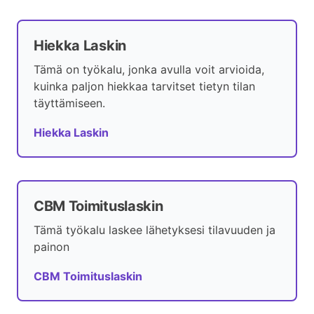
Hiekka Laskin
Tämä on työkalu, jonka avulla voit arvioida,
kuinka paljon hiekkaa tarvitset tietyn tilan
täyttämiseen.
Hiekka Laskin
CBM Toimituslaskin
Tämä työkalu laskee lähetyksesi tilavuuden ja
painon
CBM Toimituslaskin