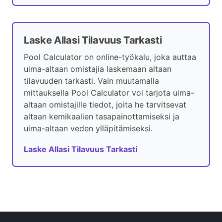
Laske Allasi Tilavuus Tarkasti
Pool Calculator on online-työkalu, joka auttaa
uima-altaan omistajia laskemaan altaan
tilavuuden tarkasti. Vain muutamalla
mittauksella Pool Calculator voi tarjota uima-
altaan omistajille tiedot, joita he tarvitsevat
altaan kemikaalien tasapainottamiseksi ja
uima-altaan veden ylläpitämiseksi.
Laske Allasi Tilavuus Tarkasti