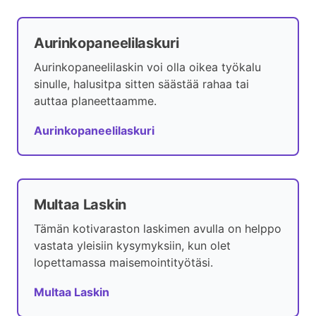
Aurinkopaneelilaskuri
Aurinkopaneelilaskin voi olla oikea työkalu
sinulle, halusitpa sitten säästää rahaa tai
auttaa planeettaamme.
Aurinkopaneelilaskuri
Multaa Laskin
Tämän kotivaraston laskimen avulla on helppo
vastata yleisiin kysymyksiin, kun olet
lopettamassa maisemointityötäsi.
Multaa Laskin