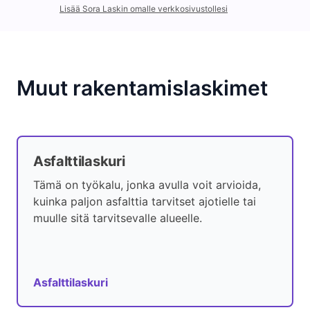
Lisää Sora Laskin omalle verkkosivustollesi
Muut rakentamislaskimet
Asfalttilaskuri
Tämä on työkalu, jonka avulla voit arvioida,
kuinka paljon asfalttia tarvitset ajotielle tai
muulle sitä tarvitsevalle alueelle.
Asfalttilaskuri