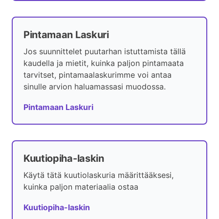
Pintamaan Laskuri
Jos suunnittelet puutarhan istuttamista tällä
kaudella ja mietit, kuinka paljon pintamaata
tarvitset, pintamaalaskurimme voi antaa
sinulle arvion haluamassasi muodossa.
Pintamaan Laskuri
Kuutiopiha-laskin
Käytä tätä kuutiolaskuria määrittääksesi,
kuinka paljon materiaalia ostaa
Kuutiopiha-laskin