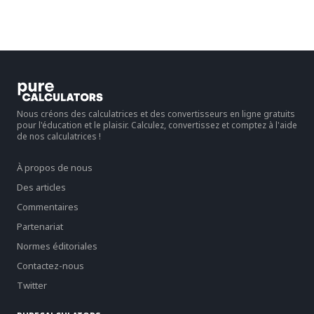
Nous créons des calculatrices et des convertisseurs en ligne gratuits
pour l'éducation et le plaisir. Calculez, convertissez et comptez à l'aide
de nos calculatrices !
À propos de nous
Des articles
Commentaires
Partenariat
Normes éditoriales
Contactez-nous
Twitter