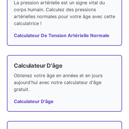
La pression artérielle est un signe vital du
corps humain. Calculez des pressions
artérielles normales pour votre âge avec cette
calculatrice !
Calculateur De Tension Artérielle Normale
Calculateur D'âge
Obtenez votre âge en années et en jours
aujourd'hui avec notre calculateur d'âge
gratuit.
Calculateur D'âge