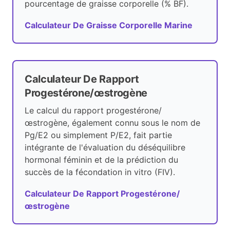
pourcentage de graisse corporelle (% BF).
Calculateur De Graisse Corporelle Marine
Calculateur De Rapport
Progestérone/œstrogène
Le calcul du rapport progestérone/
œstrogène, également connu sous le nom de
Pg/E2 ou simplement P/E2, fait partie
intégrante de l'évaluation du déséquilibre
hormonal féminin et de la prédiction du
succès de la fécondation in vitro (FIV).
Calculateur De Rapport Progestérone/
œstrogène