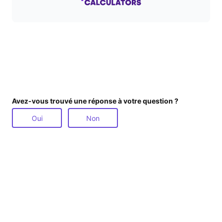
Avez-vous trouvé une réponse à votre question ?
Oui
Non