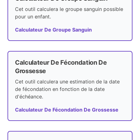
Cet outil calculera le groupe sanguin possible
pour un enfant.
Calculateur De Groupe Sanguin
Calculateur De Fécondation De
Grossesse
Cet outil calculera une estimation de la date
de fécondation en fonction de la date
d'échéance.
Calculateur De Fécondation De Grossesse