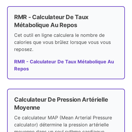
RMR - Calculateur De Taux
Métabolique Au Repos
Cet outil en ligne calculera le nombre de
calories que vous brûlez lorsque vous vous
reposez.
RMR - Calculateur De Taux Métabolique Au
Repos
Calculateur De Pression Artérielle
Moyenne
Ce calculateur MAP (Mean Arterial Pressure
calculator) détermine la pression artérielle
moyenne dans un seul rythme cardiaque.