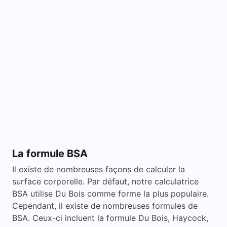
La formule BSA
Il existe de nombreuses façons de calculer la
surface corporelle. Par défaut, notre calculatrice
BSA utilise Du Bois comme forme la plus populaire.
Cependant, il existe de nombreuses formules de
BSA. Ceux-ci incluent la formule Du Bois, Haycock,