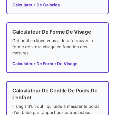
Calculateur De Calories
Calculateur De Forme De Visage
Cet outil en ligne vous aidera à trouver la
forme de votre visage en fonction des
mesures.
Calculateur De Forme De Visage
Calculateur De Centile De Poids De
L'enfant
Il s'agit d'un outil qui aide à mesurer le poids
d'un bébé par rapport aux autres bébés.