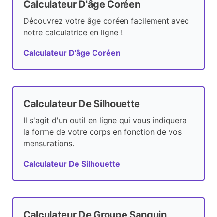
Calculateur D'âge Coréen
Découvrez votre âge coréen facilement avec
notre calculatrice en ligne !
Calculateur D'âge Coréen
Calculateur De Silhouette
Il s'agit d'un outil en ligne qui vous indiquera
la forme de votre corps en fonction de vos
mensurations.
Calculateur De Silhouette
Calculateur De Groupe Sanguin