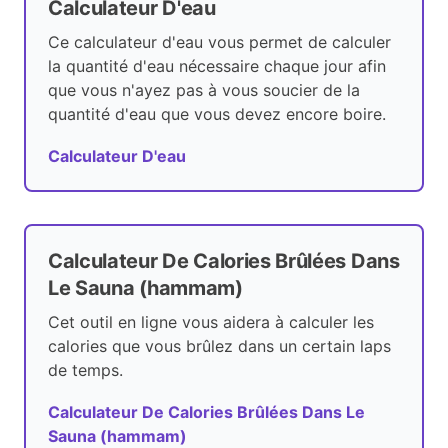
Calculateur D'eau
Ce calculateur d'eau vous permet de calculer
la quantité d'eau nécessaire chaque jour afin
que vous n'ayez pas à vous soucier de la
quantité d'eau que vous devez encore boire.
Calculateur D'eau
Calculateur De Calories Brûlées Dans
Le Sauna (hammam)
Cet outil en ligne vous aidera à calculer les
calories que vous brûlez dans un certain laps
de temps.
Calculateur De Calories Brûlées Dans Le
Sauna (hammam)