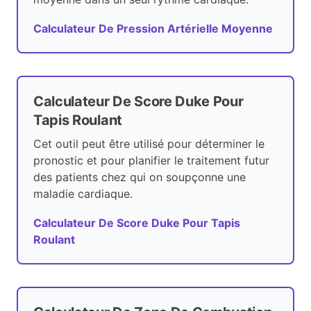
Calculateur De Pression Artérielle Moyenne
Calculateur De Score Duke Pour
Tapis Roulant
Cet outil peut être utilisé pour déterminer le
pronostic et pour planifier le traitement futur
des patients chez qui on soupçonne une
maladie cardiaque.
Calculateur De Score Duke Pour Tapis
Roulant