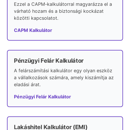
Ezzel a CAPM-kalkulátorral magyarázza el a
várható hozam és a biztonsági kockázat
közötti kapcsolatot.
CAPM Kalkulátor
Pénzügyi Felár Kalkulátor
A felárszámítási kalkulátor egy olyan eszköz
a vállalkozások számára, amely kiszámítja az
eladási árat.
Pénzügyi Felár Kalkulátor
Lakáshitel Kalkulátor (EMI)