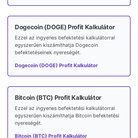
Dogecoin (DOGE) Profit Kalkulátor
Ezzel az ingyenes befektetési kalkulátorral
egyszerűen kiszámíthatja Dogecoin
befektetéseinek nyereségét.
Dogecoin (DOGE) Profit Kalkulátor
Bitcoin (BTC) Profit Kalkulátor
Ezzel az ingyenes befektetési kalkulátorral
egyszerűen kiszámíthatja Bitcoin befektetési
nyereségét.
Bitcoin (BTC) Profit Kalkulátor