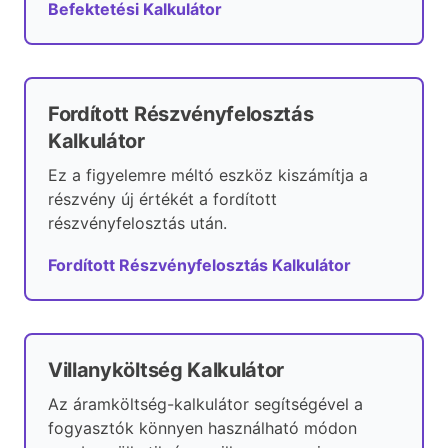
Befektetési Kalkulátor
Fordított Részvényfelosztás
Kalkulátor
Ez a figyelemre méltó eszköz kiszámítja a
részvény új értékét a fordított
részvényfelosztás után.
Fordított Részvényfelosztás Kalkulátor
Villanyköltség Kalkulátor
Az áramköltség-kalkulátor segítségével a
fogyasztók könnyen használható módon