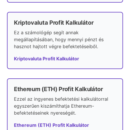
Kriptovaluta Profit Kalkulátor
Ez a számológép segít annak
megállapításában, hogy mennyi pénzt és
hasznot hajtott végre befektetéseiből.
Kriptovaluta Profit Kalkulátor
Ethereum (ETH) Profit Kalkulátor
Ezzel az ingyenes befektetési kalkulátorral
egyszerűen kiszámíthatja Ethereum-
befektetéseinek nyereségét.
Ethereum (ETH) Profit Kalkulátor