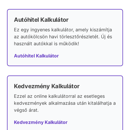
Autóhitel Kalkulátor
Ez egy ingyenes kalkulátor, amely kiszámítja
az autókölcsön havi törlesztőrészletét. Új és
használt autókkal is működik!
Autóhitel Kalkulátor
Kedvezmény Kalkulátor
Ezzel az online kalkulátorral az esetleges
kedvezmények alkalmazása után kitalálhatja a
végső árat.
Kedvezmény Kalkulátor