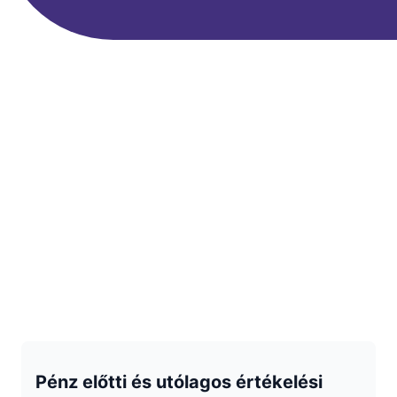
Pénz előtti és utólagos értékelési