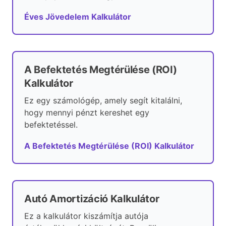
Éves Jövedelem Kalkulátor
A Befektetés Megtérülése (ROI)
Kalkulátor
Ez egy számológép, amely segít kitalálni,
hogy mennyi pénzt kereshet egy
befektetéssel.
A Befektetés Megtérülése (ROI) Kalkulátor
Autó Amortizáció Kalkulátor
Ez a kalkulátor kiszámítja autója