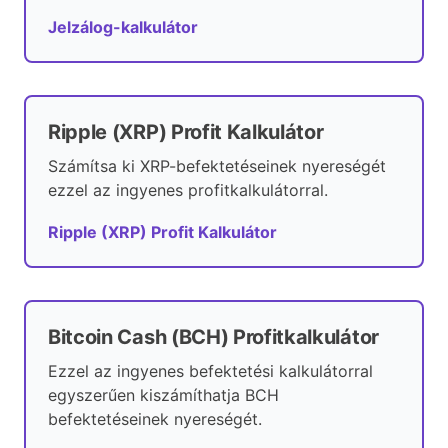
Jelzálog-kalkulátor
Ripple (XRP) Profit Kalkulátor
Számítsa ki XRP-befektetéseinek nyereségét
ezzel az ingyenes profitkalkulátorral.
Ripple (XRP) Profit Kalkulátor
Bitcoin Cash (BCH) Profitkalkulátor
Ezzel az ingyenes befektetési kalkulátorral
egyszerűen kiszámíthatja BCH
befektetéseinek nyereségét.