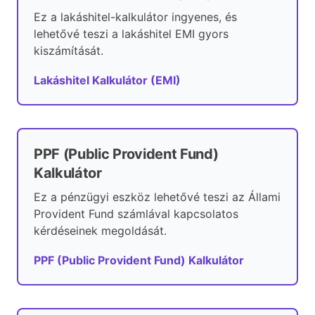
Ez a lakáshitel-kalkulátor ingyenes, és
lehetővé teszi a lakáshitel EMI gyors
kiszámítását.
Lakáshitel Kalkulátor (EMI)
PPF (Public Provident Fund)
Kalkulátor
Ez a pénzügyi eszköz lehetővé teszi az Állami
Provident Fund számlával kapcsolatos
kérdéseinek megoldását.
PPF (Public Provident Fund) Kalkulátor