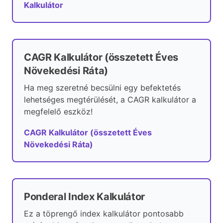
Kalkulátor
CAGR Kalkulátor (összetett Éves
Növekedési Ráta)
Ha meg szeretné becsülni egy befektetés
lehetséges megtérülését, a CAGR kalkulátor a
megfelelő eszköz!
CAGR Kalkulátor (összetett Éves
Növekedési Ráta)
Ponderal Index Kalkulátor
Ez a töprengő index kalkulátor pontosabb