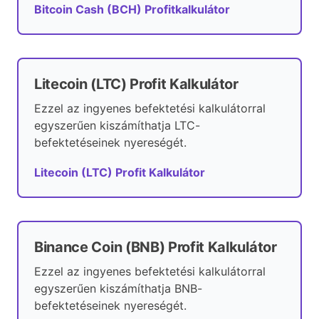
Bitcoin Cash (BCH) Profitkalkulátor
Litecoin (LTC) Profit Kalkulátor
Ezzel az ingyenes befektetési kalkulátorral
egyszerűen kiszámíthatja LTC-
befektetéseinek nyereségét.
Litecoin (LTC) Profit Kalkulátor
Binance Coin (BNB) Profit Kalkulátor
Ezzel az ingyenes befektetési kalkulátorral
egyszerűen kiszámíthatja BNB-
befektetéseinek nyereségét.