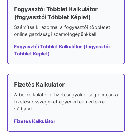
Fogyasztói Többlet Kalkulátor
(fogyasztói Többlet Képlet)
Számítsa ki azonnal a fogyasztói többletet
online gazdasági számológépünkkel!
Fogyasztói Többlet Kalkulátor (fogyasztói
Többlet Képlet)
Fizetés Kalkulátor
A bérkalkulátor a fizetési gyakoriság alapján a
fizetési összegeket egyenértékű értékre
váltja át.
Fizetés Kalkulátor