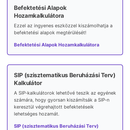
Befektetési Alapok
Hozamkalkulátora
Ezzel az ingyenes eszközzel kiszámolhatja a
befektetési alapok megtérülését!
Befektetési Alapok Hozamkalkulátora
SIP (szisztematikus Beruházási Terv)
Kalkulátor
A SIP-kalkulátorok lehetővé teszik az egyének
számára, hogy gyorsan kiszámítsák a SIP-n
keresztül végrehajtott befektetéseik
lehetséges hozamát.
SIP (szisztematikus Beruházási Terv)