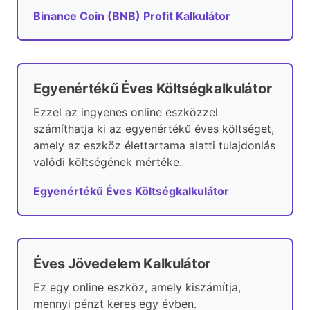
Binance Coin (BNB) Profit Kalkulátor
Egyenértékű Éves Költségkalkulátor
Ezzel az ingyenes online eszközzel
számíthatja ki az egyenértékű éves költséget,
amely az eszköz élettartama alatti tulajdonlás
valódi költségének mértéke.
Egyenértékű Éves Költségkalkulátor
Éves Jövedelem Kalkulátor
Ez egy online eszköz, amely kiszámítja,
mennyi pénzt keres egy évben.