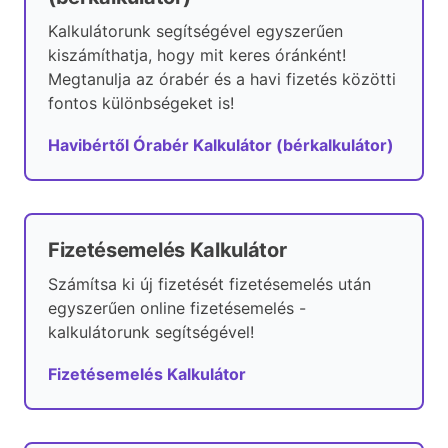
Kalkulátorunk segítségével egyszerűen
kiszámíthatja, hogy mit keres óránként!
Megtanulja az órabér és a havi fizetés közötti
fontos különbségeket is!
Havibértől Órabér Kalkulátor (bérkalkulátor)
Fizetésemelés Kalkulátor
Számítsa ki új fizetését fizetésemelés után
egyszerűen online fizetésemelés -
kalkulátorunk segítségével!
Fizetésemelés Kalkulátor