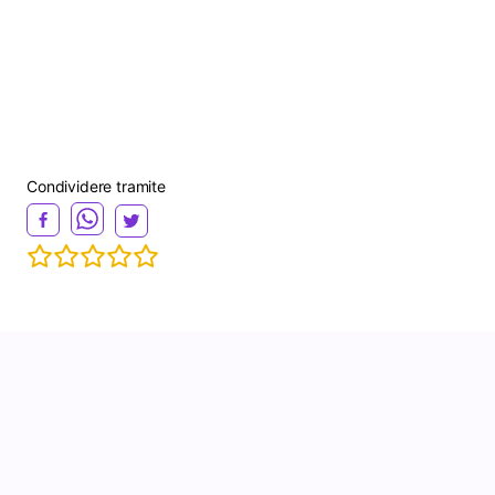
Condividere tramite