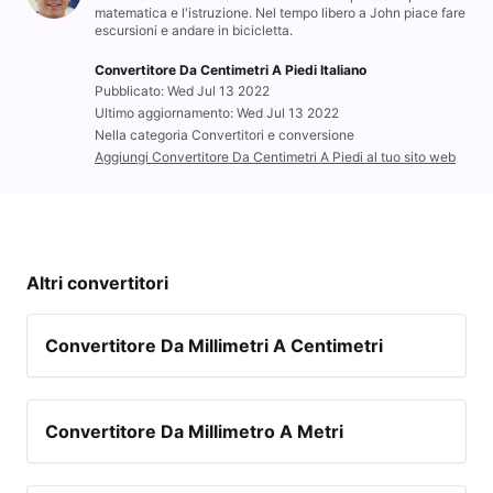
matematica e l'istruzione. Nel tempo libero a John piace fare
escursioni e andare in bicicletta.
Convertitore Da Centimetri A Piedi Italiano
Pubblicato: Wed Jul 13 2022
Ultimo aggiornamento: Wed Jul 13 2022
Nella categoria Convertitori e conversione
Aggiungi Convertitore Da Centimetri A Piedi al tuo sito web
Altri convertitori
Convertitore Da Millimetri A Centimetri
Convertitore Da Millimetro A Metri