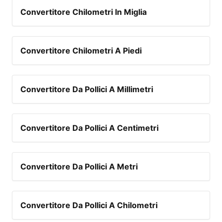
Convertitore Chilometri In Miglia
Convertitore Chilometri A Piedi
Convertitore Da Pollici A Millimetri
Convertitore Da Pollici A Centimetri
Convertitore Da Pollici A Metri
Convertitore Da Pollici A Chilometri