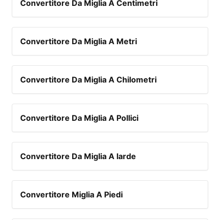
Convertitore Da Miglia A Centimetri
Convertitore Da Miglia A Metri
Convertitore Da Miglia A Chilometri
Convertitore Da Miglia A Pollici
Convertitore Da Miglia A Iarde
Convertitore Miglia A Piedi