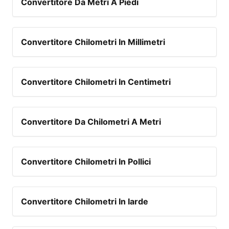
Convertitore Da Metri A Piedi
Convertitore Chilometri In Millimetri
Convertitore Chilometri In Centimetri
Convertitore Da Chilometri A Metri
Convertitore Chilometri In Pollici
Convertitore Chilometri In Iarde