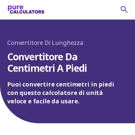
Convertitore Di Lunghezza
Convertitore Da
Centimetri A Piedi
Puoi convertire centimetri in piedi
con questo calcolatore di unità
veloce e facile da usare.