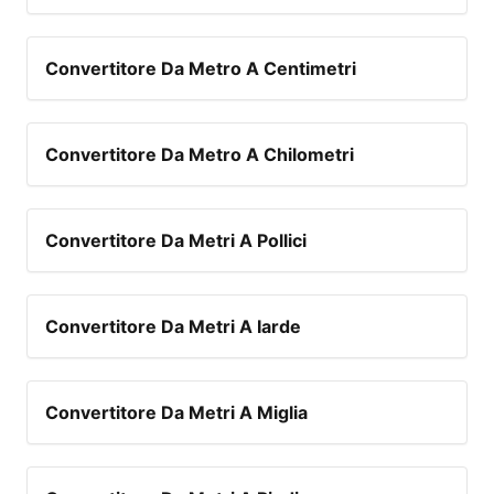
Convertitore Da Metro A Centimetri
Convertitore Da Metro A Chilometri
Convertitore Da Metri A Pollici
Convertitore Da Metri A Iarde
Convertitore Da Metri A Miglia