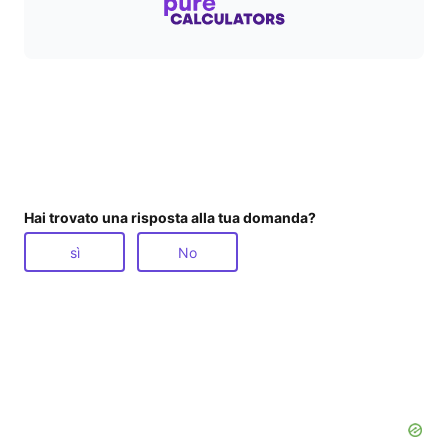
Hai trovato una risposta alla tua domanda?
sì
No