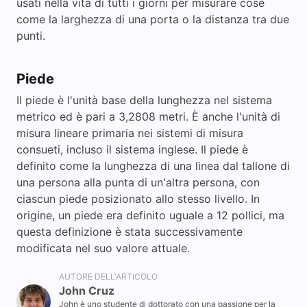
usati nella vita di tutti i giorni per misurare cose
come la larghezza di una porta o la distanza tra due
punti.
Piede
Il piede è l'unità base della lunghezza nel sistema
metrico ed è pari a 3,2808 metri. È anche l'unità di
misura lineare primaria nei sistemi di misura
consueti, incluso il sistema inglese. Il piede è
definito come la lunghezza di una linea dal tallone di
una persona alla punta di un'altra persona, con
ciascun piede posizionato allo stesso livello. In
origine, un piede era definito uguale a 12 pollici, ma
questa definizione è stata successivamente
modificata nel suo valore attuale.
AUTORE DELL'ARTICOLO
John Cruz
John è uno studente di dottorato con una passione per la