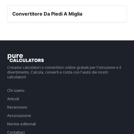
Convertitore Da Piedi A Miglia
Creiamo calcolatori e convertitori online gratuiti per l'istruzione e il
divertimento. Calcola, converti e conta con l'aiuto dei nostri
calcolatori!
Chi siamo
Articoli
Recensioni
Associazione
Norme editoriali
Contattaci