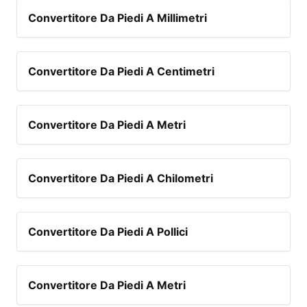
Convertitore Da Piedi A Millimetri
Convertitore Da Piedi A Centimetri
Convertitore Da Piedi A Metri
Convertitore Da Piedi A Chilometri
Convertitore Da Piedi A Pollici
Convertitore Da Piedi A Metri