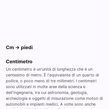
Cm -> piedi
Centimetro
Un centimetro è un'unità di lunghezza che è un
centesimo di metro. È l'equivalente di un quarto di
pollice, o poco meno di tre millimetri. I centimetri
sono utilizzati in molte aree della scienza e
dell'ingegneria, tra cui astronomia, geologia,
archeologia e oggetti di misurazione come motori di
automobili e impianti medici. A volte sono anche