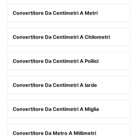
Convertitore Da Centimetri A Metri
Convertitore Da Centimetri A Chilometri
Convertitore Da Centimetri A Pollici
Convertitore Da Centimetri A Iarde
Convertitore Da Centimetri A Miglia
Convertitore Da Metro A Millimetri