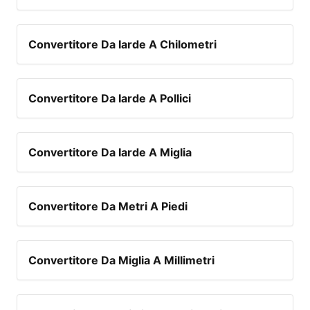
Convertitore Da Iarde A Chilometri
Convertitore Da Iarde A Pollici
Convertitore Da Iarde A Miglia
Convertitore Da Metri A Piedi
Convertitore Da Miglia A Millimetri