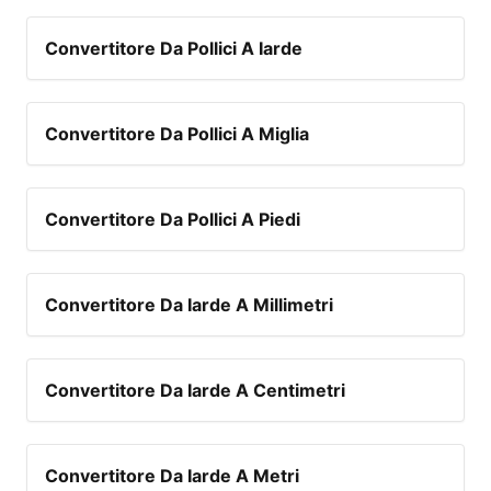
Convertitore Da Pollici A Iarde
Convertitore Da Pollici A Miglia
Convertitore Da Pollici A Piedi
Convertitore Da Iarde A Millimetri
Convertitore Da Iarde A Centimetri
Convertitore Da Iarde A Metri