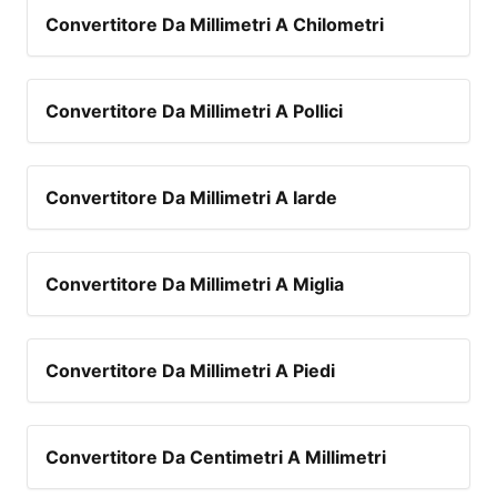
Convertitore Da Millimetri A Chilometri
Convertitore Da Millimetri A Pollici
Convertitore Da Millimetri A Iarde
Convertitore Da Millimetri A Miglia
Convertitore Da Millimetri A Piedi
Convertitore Da Centimetri A Millimetri