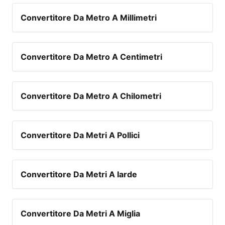
Convertitore Da Metro A Millimetri
Convertitore Da Metro A Centimetri
Convertitore Da Metro A Chilometri
Convertitore Da Metri A Pollici
Convertitore Da Metri A Iarde
Convertitore Da Metri A Miglia