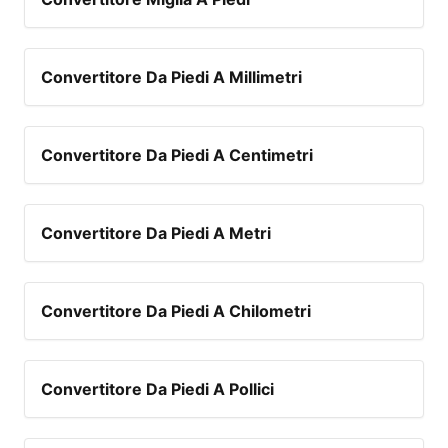
Convertitore Da Piedi A Millimetri
Convertitore Da Piedi A Centimetri
Convertitore Da Piedi A Metri
Convertitore Da Piedi A Chilometri
Convertitore Da Piedi A Pollici