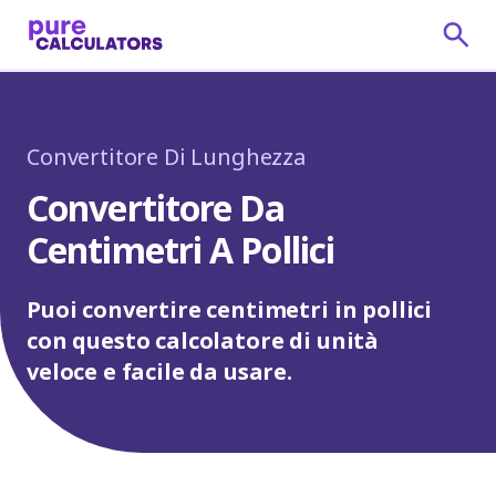
Convertitore Di Lunghezza
Convertitore Da
Centimetri A Pollici
Puoi convertire centimetri in pollici
con questo calcolatore di unità
veloce e facile da usare.