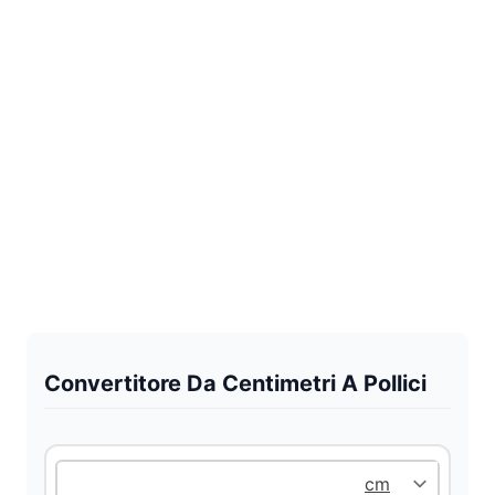
Convertitore Da Centimetri A Pollici