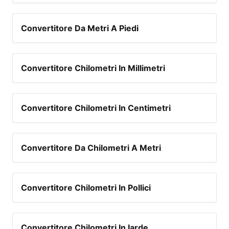
Convertitore Da Metri A Piedi
Convertitore Chilometri In Millimetri
Convertitore Chilometri In Centimetri
Convertitore Da Chilometri A Metri
Convertitore Chilometri In Pollici
Convertitore Chilometri In Iarde