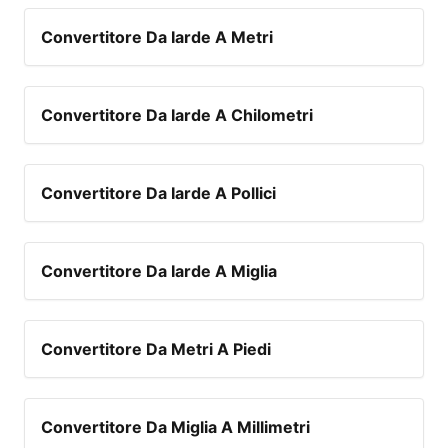
Convertitore Da Iarde A Metri
Convertitore Da Iarde A Chilometri
Convertitore Da Iarde A Pollici
Convertitore Da Iarde A Miglia
Convertitore Da Metri A Piedi
Convertitore Da Miglia A Millimetri