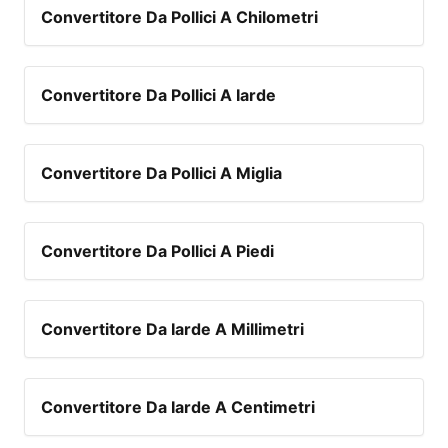
Convertitore Da Pollici A Chilometri
Convertitore Da Pollici A Iarde
Convertitore Da Pollici A Miglia
Convertitore Da Pollici A Piedi
Convertitore Da Iarde A Millimetri
Convertitore Da Iarde A Centimetri