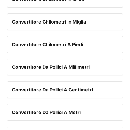
Convertitore Chilometri In Miglia
Convertitore Chilometri A Piedi
Convertitore Da Pollici A Millimetri
Convertitore Da Pollici A Centimetri
Convertitore Da Pollici A Metri