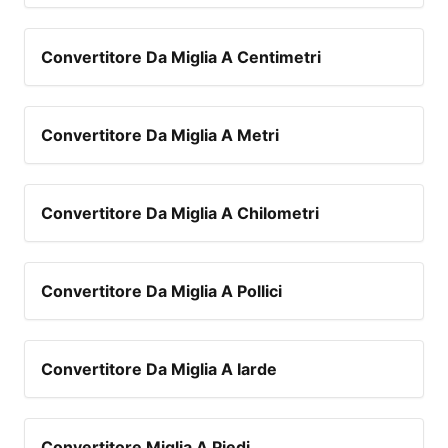
Convertitore Da Miglia A Centimetri
Convertitore Da Miglia A Metri
Convertitore Da Miglia A Chilometri
Convertitore Da Miglia A Pollici
Convertitore Da Miglia A Iarde
Convertitore Miglia A Piedi