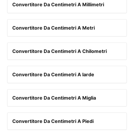
Convertitore Da Centimetri A Millimetri
Convertitore Da Centimetri A Metri
Convertitore Da Centimetri A Chilometri
Convertitore Da Centimetri A Iarde
Convertitore Da Centimetri A Miglia
Convertitore Da Centimetri A Piedi