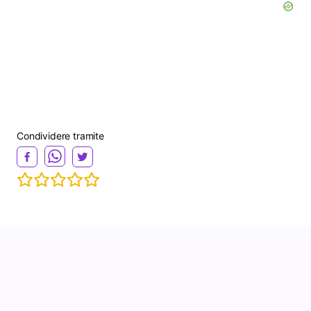
Condividere tramite