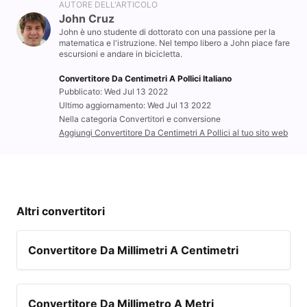
AUTORE DELL'ARTICOLO
John Cruz
John è uno studente di dottorato con una passione per la
matematica e l'istruzione. Nel tempo libero a John piace fare
escursioni e andare in bicicletta.
Convertitore Da Centimetri A Pollici Italiano
Pubblicato: Wed Jul 13 2022
Ultimo aggiornamento: Wed Jul 13 2022
Nella categoria Convertitori e conversione
Aggiungi Convertitore Da Centimetri A Pollici al tuo sito web
Altri convertitori
Convertitore Da Millimetri A Centimetri
Convertitore Da Millimetro A Metri