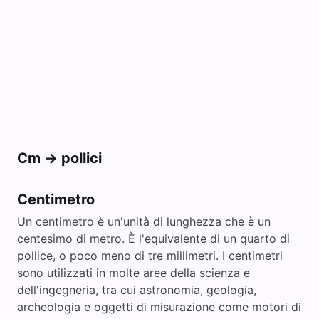
Cm -> pollici
Centimetro
Un centimetro è un'unità di lunghezza che è un
centesimo di metro. È l'equivalente di un quarto di
pollice, o poco meno di tre millimetri. I centimetri
sono utilizzati in molte aree della scienza e
dell'ingegneria, tra cui astronomia, geologia,
archeologia e oggetti di misurazione come motori di