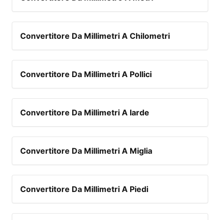
Convertitore Da Millimetri A Chilometri
Convertitore Da Millimetri A Pollici
Convertitore Da Millimetri A Iarde
Convertitore Da Millimetri A Miglia
Convertitore Da Millimetri A Piedi