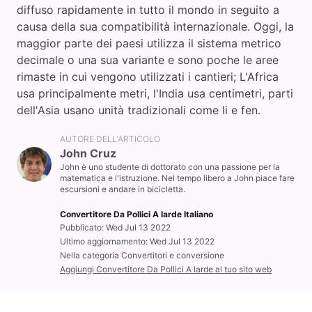
diffuso rapidamente in tutto il mondo in seguito a
causa della sua compatibilità internazionale. Oggi, la
maggior parte dei paesi utilizza il sistema metrico
decimale o una sua variante e sono poche le aree
rimaste in cui vengono utilizzati i cantieri; L'Africa
usa principalmente metri, l'India usa centimetri, parti
dell'Asia usano unità tradizionali come li e fen.
AUTORE DELL'ARTICOLO
John Cruz
John è uno studente di dottorato con una passione per la
matematica e l'istruzione. Nel tempo libero a John piace fare
escursioni e andare in bicicletta.
Convertitore Da Pollici A Iarde Italiano
Pubblicato: Wed Jul 13 2022
Ultimo aggiornamento: Wed Jul 13 2022
Nella categoria Convertitori e conversione
Aggiungi Convertitore Da Pollici A Iarde al tuo sito web