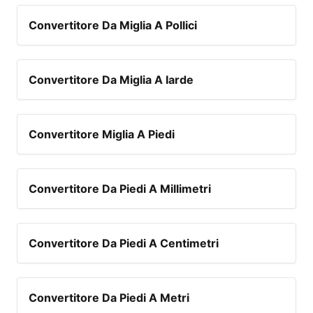
Convertitore Da Miglia A Pollici
Convertitore Da Miglia A Iarde
Convertitore Miglia A Piedi
Convertitore Da Piedi A Millimetri
Convertitore Da Piedi A Centimetri
Convertitore Da Piedi A Metri