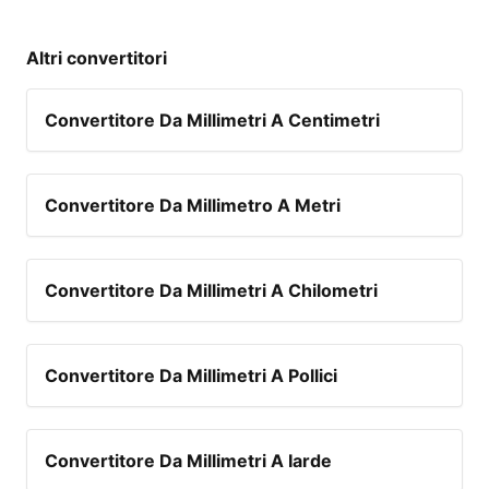
Altri convertitori
Convertitore Da Millimetri A Centimetri
Convertitore Da Millimetro A Metri
Convertitore Da Millimetri A Chilometri
Convertitore Da Millimetri A Pollici
Convertitore Da Millimetri A Iarde