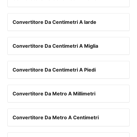
Convertitore Da Centimetri A Iarde
Convertitore Da Centimetri A Miglia
Convertitore Da Centimetri A Piedi
Convertitore Da Metro A Millimetri
Convertitore Da Metro A Centimetri