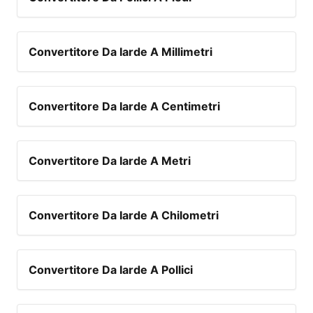
Convertitore Da Iarde A Millimetri
Convertitore Da Iarde A Centimetri
Convertitore Da Iarde A Metri
Convertitore Da Iarde A Chilometri
Convertitore Da Iarde A Pollici