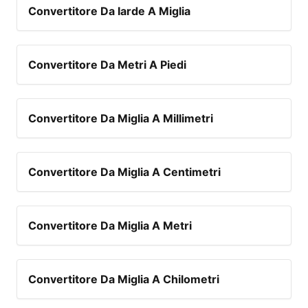
Convertitore Da Iarde A Miglia
Convertitore Da Metri A Piedi
Convertitore Da Miglia A Millimetri
Convertitore Da Miglia A Centimetri
Convertitore Da Miglia A Metri
Convertitore Da Miglia A Chilometri