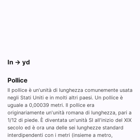
In -> yd
Pollice
Il pollice è un'unità di lunghezza comunemente usata
negli Stati Uniti e in molti altri paesi. Un pollice è
uguale a 0,00039 metri. Il pollice era
originariamente un'unità romana di lunghezza, pari a
1/12 di piede. È diventata un'unità SI all'inizio del XIX
secolo ed è ora una delle sei lunghezze standard
interdipendenti con i metri (insieme a metro,