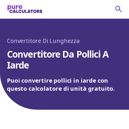
Convertitore Di Lunghezza
Convertitore Da Pollici A
Iarde
Puoi convertire pollici in iarde con
questo calcolatore di unità gratuito.