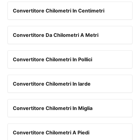
Convertitore Chilometri In Centimetri
Convertitore Da Chilometri A Metri
Convertitore Chilometri In Pollici
Convertitore Chilometri In Iarde
Convertitore Chilometri In Miglia
Convertitore Chilometri A Piedi