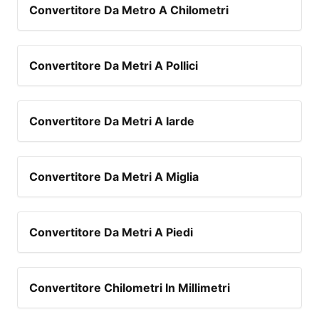
Convertitore Da Metro A Chilometri
Convertitore Da Metri A Pollici
Convertitore Da Metri A Iarde
Convertitore Da Metri A Miglia
Convertitore Da Metri A Piedi
Convertitore Chilometri In Millimetri