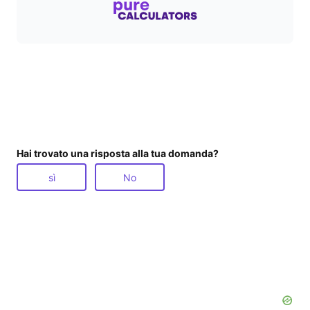
Hai trovato una risposta alla tua domanda?
sì
No