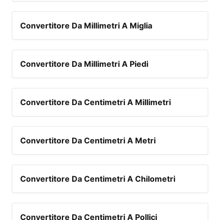
Convertitore Da Millimetri A Miglia
Convertitore Da Millimetri A Piedi
Convertitore Da Centimetri A Millimetri
Convertitore Da Centimetri A Metri
Convertitore Da Centimetri A Chilometri
Convertitore Da Centimetri A Pollici