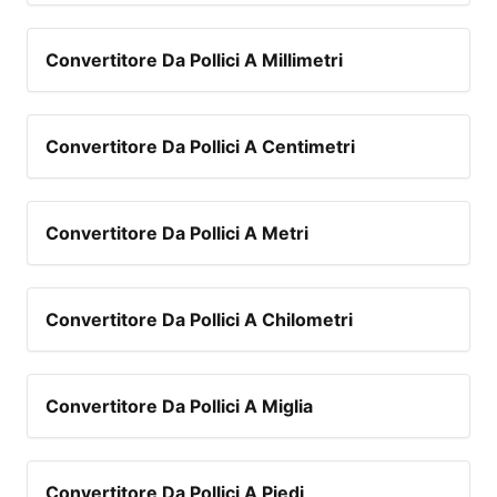
Convertitore Da Pollici A Millimetri
Convertitore Da Pollici A Centimetri
Convertitore Da Pollici A Metri
Convertitore Da Pollici A Chilometri
Convertitore Da Pollici A Miglia
Convertitore Da Pollici A Piedi