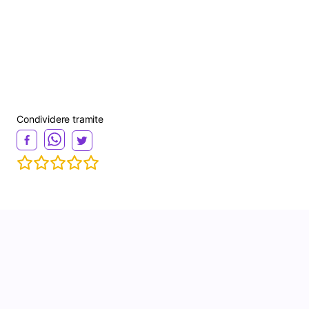
Condividere tramite