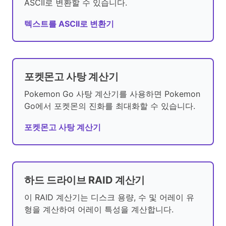
ASCII로 변환할 수 있습니다.
텍스트를 ASCII로 변환기
포켓몬고 사탕 계산기
Pokemon Go 사탕 계산기를 사용하면 Pokemon
Go에서 포켓몬의 진화를 최대화할 수 있습니다.
포켓몬고 사탕 계산기
하드 드라이브 RAID 계산기
이 RAID 계산기는 디스크 용량, 수 및 어레이 유
형을 계산하여 어레이 특성을 계산합니다.