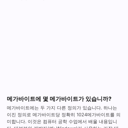
메가바이트에 몇 메가바이트가 있습니까?
메가바이트에는 두 가지 다른 정의가 있습니다. 하나는
이진 정의로 메가바이트당 정확히 1024메가바이트를 의
미합니다. 이것은 컴퓨터 공학 수업에서 배울 내용입니