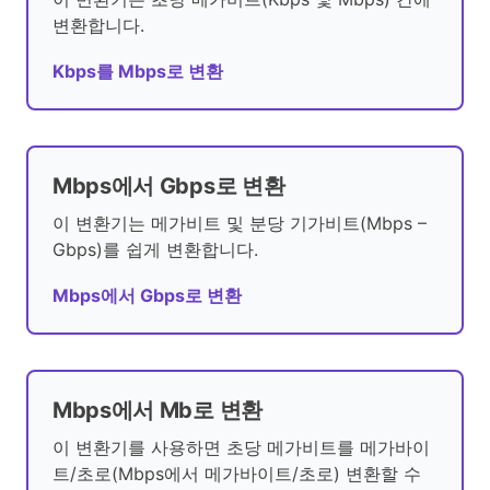
변환합니다.
Kbps를 Mbps로 변환
Mbps에서 Gbps로 변환
이 변환기는 메가비트 및 분당 기가비트(Mbps –
Gbps)를 쉽게 변환합니다.
Mbps에서 Gbps로 변환
Mbps에서 Mb로 변환
이 변환기를 사용하면 초당 메가비트를 메가바이
트/초로(Mbps에서 메가바이트/초로) 변환할 수