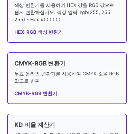
색상 변환기를 사용하여 HEX 값을 RGB 값으로
쉽게 변환하십시오. 색상 입력: rgb(255, 255,
255) - Hex #000000
HEX-RGB 색상 변환기
CMYK-RGB 변환기
무료 온라인 변환기를 사용하여 CMYK 값을 RGB
값으로 변환
CMYK-RGB 변환기
KD 비율 계산기