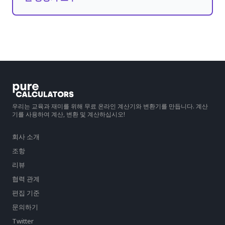
우리는 교육과 재미를 위해 무료 온라인 계산기와 변환기를 만듭니다. 계산
기를 사용하여 계산, 변환 및 계산하십시오!
회사 소개
조항
리뷰
협력 관계
편집 기준
문의하기
Twitter