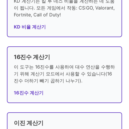
KD 계산기는 킬 투 데스 비율을 계산하는 데 도움
이 됩니다. 모든 게임에서 작동: CS:GO, Valorant,
Fortnite, Call of Duty!
KD 비율 계산기
16진수 계산기
이 도구는 16진수를 사용하여 대수 연산을 수행하
기 위해 계산기 모드에서 사용할 수 있습니다(16
진수 더하기 빼기 곱하기 나누기).
16진수 계산기
이진 계산기