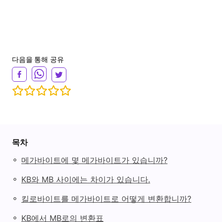
다음을 통해 공유
목차
◦
메가바이트에 몇 메가바이트가 있습니까?
◦
KB와 MB 사이에는 차이가 있습니다.
◦
킬로바이트를 메가바이트로 어떻게 변환합니까?
◦
KB에서 MB로의 변환표