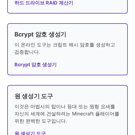
하드 드라이브 RAID 계산기
Bcrypt 암호 생성기
이 온라인 도구는 크립트 해시 암호를 생성하고
검증합니다.
Bcrypt 암호 생성기
원 생성기 도구
이것은 마법사의 탑이나 등대 또는 원형 요새를
자신의 세계에 건설하려는 Minecraft 플레이어를
위한 완벽한 도구입니다.
원 생성기 도구