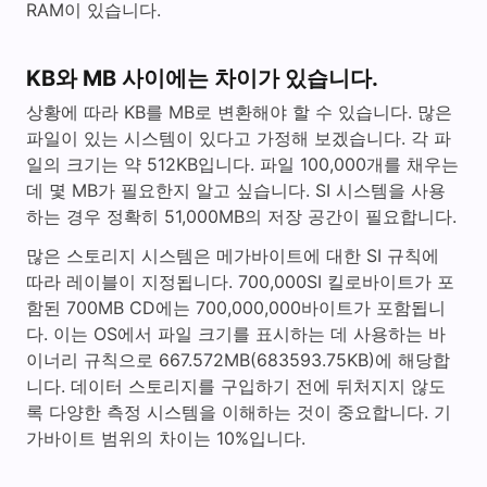
RAM이 있습니다.
KB와 MB 사이에는 차이가 있습니다.
상황에 따라 KB를 MB로 변환해야 할 수 있습니다. 많은
파일이 있는 시스템이 있다고 가정해 보겠습니다. 각 파
일의 크기는 약 512KB입니다. 파일 100,000개를 채우는
데 몇 MB가 필요한지 알고 싶습니다. SI 시스템을 사용
하는 경우 정확히 51,000MB의 저장 공간이 필요합니다.
많은 스토리지 시스템은 메가바이트에 대한 SI 규칙에
따라 레이블이 지정됩니다. 700,000SI 킬로바이트가 포
함된 700MB CD에는 700,000,000바이트가 포함됩니
다. 이는 OS에서 파일 크기를 표시하는 데 사용하는 바
이너리 규칙으로 667.572MB(683593.75KB)에 해당합
니다. 데이터 스토리지를 구입하기 전에 뒤처지지 않도
록 다양한 측정 시스템을 이해하는 것이 중요합니다. 기
가바이트 범위의 차이는 10%입니다.