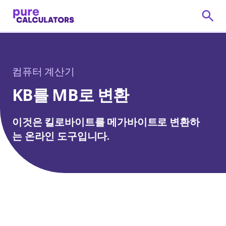
컴퓨터 계산기
KB를 MB로 변환
이것은 킬로바이트를 메가바이트로 변환하
는 온라인 도구입니다.