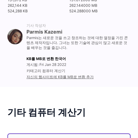
262,144 KB
262.144000 MB
524,288 KB
524.288000 MB
기사 작성자
Parmis Kazemi
Parmis는 새로운 것을 쓰고 창조하는 것에 대한 열정을 가진 콘
텐츠 제작자입니다. 그녀는 또한 기술에 관심이 많고 새로운 것
을 배우는 것을 즐깁니다.
KB를 MB로 변환 한국어
게시됨: Fri Jan 28 2022
카테고리 컴퓨터 계산기
자신의 웹사이트에 KB를 MB로 변환 추가
기타 컴퓨터 계산기