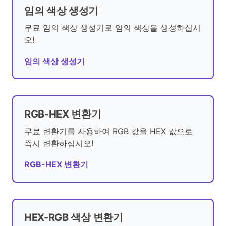
임의 색상 생성기
무료 임의 색상 생성기로 임의 색상을 생성하십시
오!
임의 색상 생성기
RGB-HEX 변환기
무료 변환기를 사용하여 RGB 값을 HEX 값으로
즉시 변환하십시오!
RGB-HEX 변환기
HEX-RGB 색상 변환기