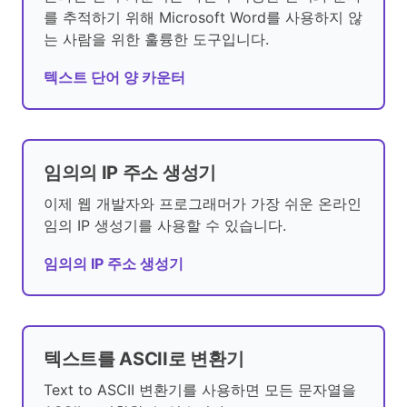
를 추적하기 위해 Microsoft Word를 사용하지 않
는 사람을 위한 훌륭한 도구입니다.
텍스트 단어 양 카운터
임의의 IP 주소 생성기
이제 웹 개발자와 프로그래머가 가장 쉬운 온라인
임의 IP 생성기를 사용할 수 있습니다.
임의의 IP 주소 생성기
텍스트를 ASCII로 변환기
Text to ASCII 변환기를 사용하면 모든 문자열을