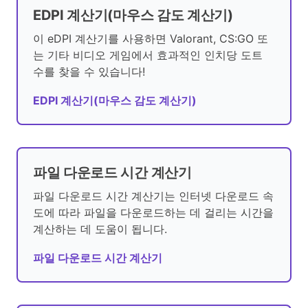
EDPI 계산기(마우스 감도 계산기)
이 eDPI 계산기를 사용하면 Valorant, CS:GO 또
는 기타 비디오 게임에서 효과적인 인치당 도트
수를 찾을 수 있습니다!
EDPI 계산기(마우스 감도 계산기)
파일 다운로드 시간 계산기
파일 다운로드 시간 계산기는 인터넷 다운로드 속
도에 따라 파일을 다운로드하는 데 걸리는 시간을
계산하는 데 도움이 됩니다.
파일 다운로드 시간 계산기