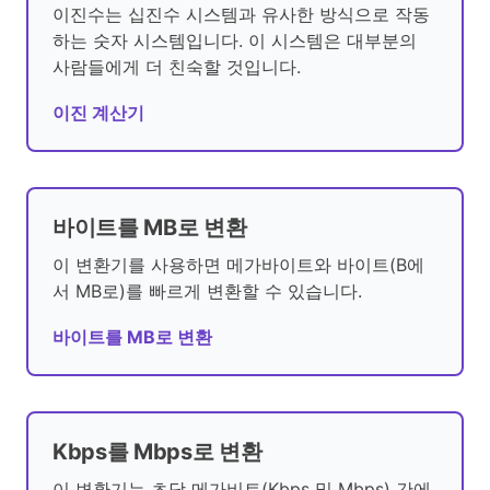
이진수는 십진수 시스템과 유사한 방식으로 작동
하는 숫자 시스템입니다. 이 시스템은 대부분의
사람들에게 더 친숙할 것입니다.
이진 계산기
바이트를 MB로 변환
이 변환기를 사용하면 메가바이트와 바이트(B에
서 MB로)를 빠르게 변환할 수 있습니다.
바이트를 MB로 변환
Kbps를 Mbps로 변환
이 변환기는 초당 메가비트(Kbps 및 Mbps) 간에