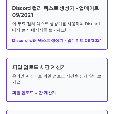
Discord 컬러 텍스트 생성기 - 업데이트
09/2021
이 무료 컬러 텍스트 생성기를 사용하여 Discord
에서 컬러 메시지를 보내세요!
Discord 컬러 텍스트 생성기 - 업데이트 09/2021
파일 업로드 시간 계산기
온라인 계산기로 파일 업로드 시간을 쉽게 알아보
세요!
파일 업로드 시간 계산기