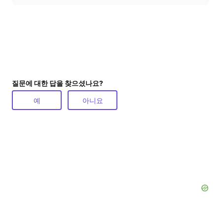
질문에 대한 답을 찾으셨나요?
예
아니요