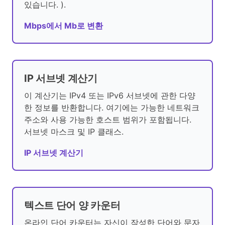
있습니다. ).
Mbps에서 Mb로 변환
IP 서브넷 계산기
이 계산기는 IPv4 또는 IPv6 서브넷에 관한 다양
한 정보를 반환합니다. 여기에는 가능한 네트워크
주소와 사용 가능한 호스트 범위가 포함됩니다.
서브넷 마스크 및 IP 클래스.
IP 서브넷 계산기
텍스트 단어 양 카운터
온라인 단어 카운터는 자신이 작성한 단어와 문자