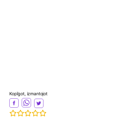
Kopīgot, izmantojot