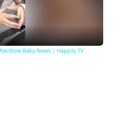
 Rainbow Baby News | Happily TV