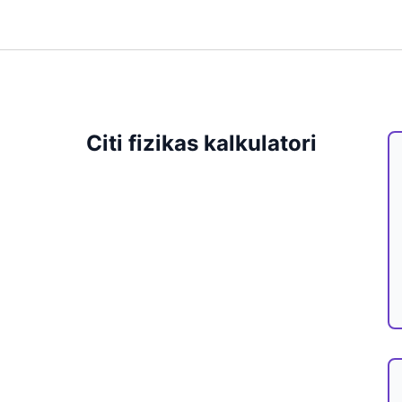
Citi fizikas kalkulatori