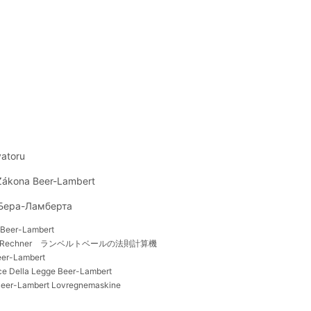
yatoru
Zákona Beer-Lambert
 Бера-Ламберта
 Beer-Lambert
-Rechner
ランベルトベールの法則計算機
eer-Lambert
ice Della Legge Beer-Lambert
eer-Lambert Lovregnemaskine