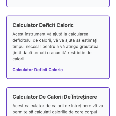
Calculator Deficit Caloric
Acest instrument vă ajută la calcularea
deficitului de calorii, vă va ajuta să estimați
timpul necesar pentru a vă atinge greutatea
țintă dacă urmați o anumită restricție de
calorii.
Calculator Deficit Caloric
Calculator De Calorii De Întreținere
Acest calculator de calorii de întreținere vă va
permite să calculați caloriile de care corpul