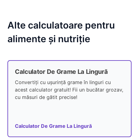
Alte calculatoare pentru
alimente și nutriție
Calculator De Grame La Lingură
Convertiți cu ușurință grame în linguri cu
acest calculator gratuit! Fii un bucătar grozav,
cu măsuri de gătit precise!
Calculator De Grame La Lingură