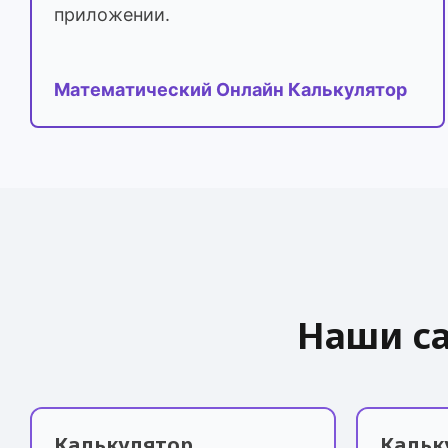
приложении.
Математический Онлайн Калькулятор
Наши с
Калькулятор
Кальк