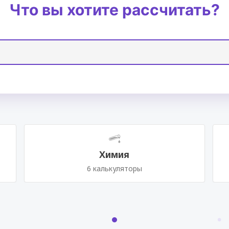
Что вы хотите рассчитать?
Химия
6 калькуляторы