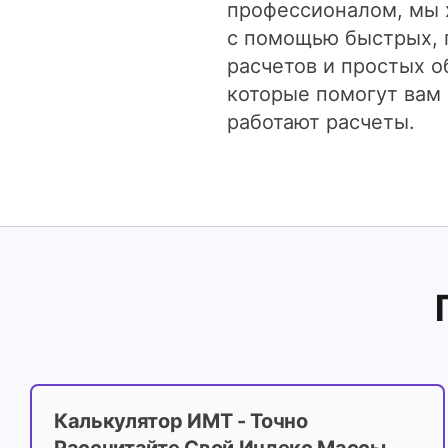
профессионалом, мы 
с помощью быстрых, 
расчетов и простых о
которые помогут вам 
работают расчеты.
Калькулятор ИМТ - Точно