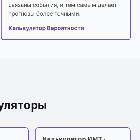
связаны события, и тем самым делает
прогнозы более точными.
Калькулятор Вероятности
уляторы
Калькулятор ИМТ -