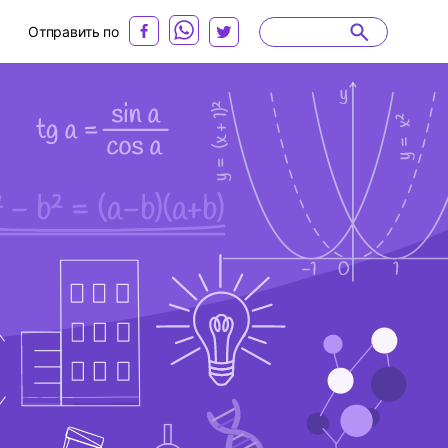
Отправить по