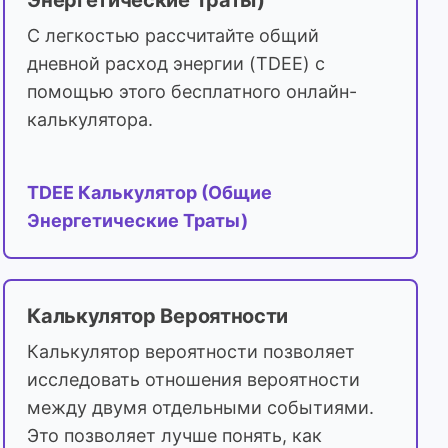
Энергетические Траты)
С легкостью рассчитайте общий
дневной расход энергии (TDEE) с
помощью этого бесплатного онлайн-
калькулятора.
TDEE Калькулятор (Общие
Энергетические Траты)
Калькулятор Вероятности
Калькулятор вероятности позволяет
исследовать отношения вероятности
между двумя отдельными событиями.
Это позволяет лучше понять, как