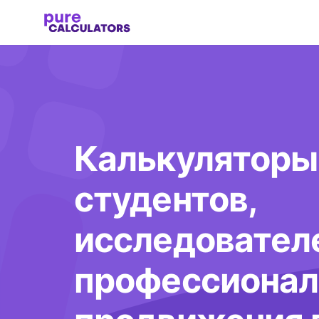
Калькуляторы
студентов,
исследовател
профессионал