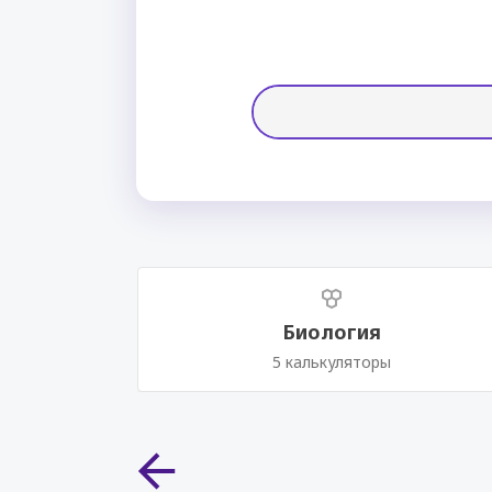
Биология
5 калькуляторы