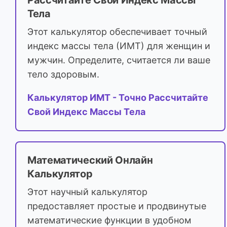
Рассчитайте Свой Индекс Массы
Тела
Этот калькулятор обеспечивает точный
индекс массы тела (ИМТ) для женщин и
мужчин. Определите, считается ли ваше
тело здоровым.
Калькулятор ИМТ - Точно Рассчитайте
Свой Индекс Массы Тела
Математический Онлайн
Калькулятор
Этот научный калькулятор
предоставляет простые и продвинутые
математические функции в удобном