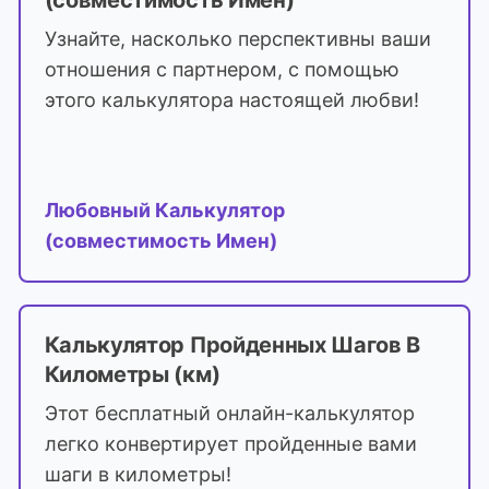
(совместимость Имен)
Узнайте, насколько перспективны ваши
отношения с партнером, с помощью
этого калькулятора настоящей любви!
Любовный Калькулятор
(совместимость Имен)
Калькулятор Пройденных Шагов В
Километры (км)
Этот бесплатный онлайн-калькулятор
легко конвертирует пройденные вами
шаги в километры!