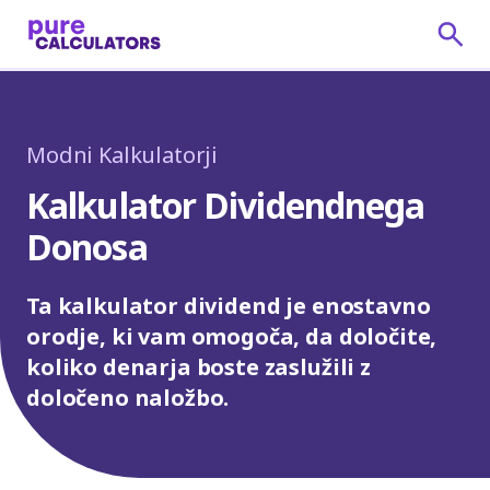
Modni Kalkulatorji
Kalkulator Dividendnega
Donosa
Ta kalkulator dividend je enostavno
orodje, ki vam omogoča, da določite,
koliko denarja boste zaslužili z
določeno naložbo.