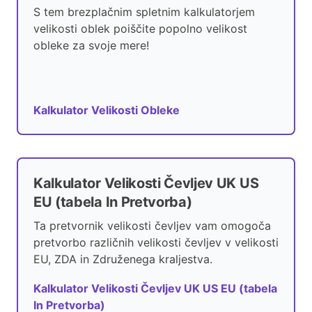
S tem brezplačnim spletnim kalkulatorjem
velikosti oblek poiščite popolno velikost
obleke za svoje mere!
Kalkulator Velikosti Obleke
Kalkulator Velikosti Čevljev UK US
EU (tabela In Pretvorba)
Ta pretvornik velikosti čevljev vam omogoča
pretvorbo različnih velikosti čevljev v velikosti
EU, ZDA in Združenega kraljestva.
Kalkulator Velikosti Čevljev UK US EU (tabela
In Pretvorba)