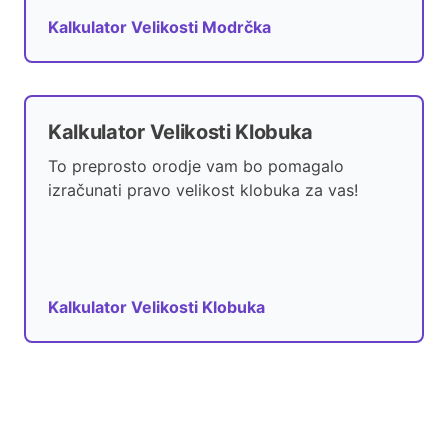
Kalkulator Velikosti Modrčka
Kalkulator Velikosti Klobuka
To preprosto orodje vam bo pomagalo
izračunati pravo velikost klobuka za vas!
Kalkulator Velikosti Klobuka