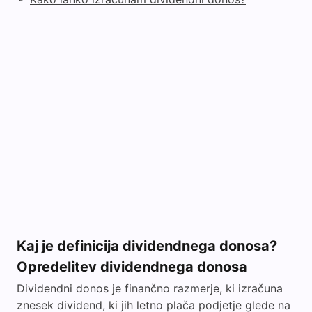
Kaj je definicija dividendnega donosa?
Opredelitev dividendnega donosa
Dividendni donos je finančno razmerje, ki izračuna
znesek dividend, ki jih letno plača podjetje glede na