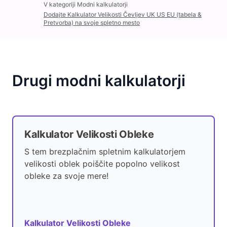
V kategoriji Modni kalkulatorji
Dodajte Kalkulator Velikosti Čevljev UK US EU (tabela &
Pretvorba) na svoje spletno mesto
Drugi modni kalkulatorji
Kalkulator Velikosti Obleke
S tem brezplačnim spletnim kalkulatorjem
velikosti oblek poiščite popolno velikost
obleke za svoje mere!
Kalkulator Velikosti Obleke