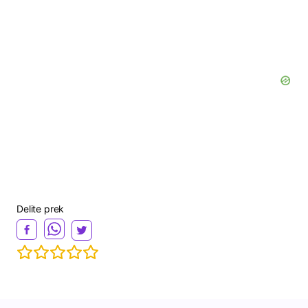
Delite prek