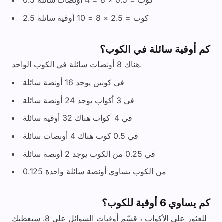
0.5 كوب = 0.5 × 8 = 4 أونصات سائلة
2.5 كوب = 2.5 × 8 = 10 أوقية سائلة
كم أوقية سائلة في الكوب؟
هناك 8 أونصات سائلة في الكوب الواحد.
في كوبين يوجد 16 أونصة سائلة
في 3 أكواب يوجد 24 أونصة سائلة
في 4 أكواب هناك 32 أوقية سائلة
في 0.5 كوب هناك 4 أونصات سائلة
في 0.25 من الكوب يوجد 2 أونصة سائلة
0.125 من الكوب يساوي أونصة سائلة واحدة
كم يساوي 6 أوقية للكوب؟
للعثور على الأكواب ، قسّم أوقيات السوائل على 8. سيعطيك