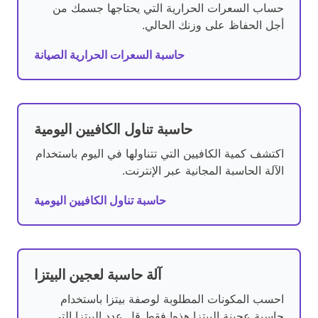
حساب السعرات الحرارية التي يحتاجها جسمك من
أجل الحفاظ على وزنك الحالي.
حاسبة السعرات الحرارية الصيانة
حاسبة تناول الكافيين اليومية
اكتشف كمية الكافيين التي تتناولها في اليوم باستخدام
الآلة الحاسبة المجانية عبر الإنترنت.
حاسبة تناول الكافيين اليومية
آلة حاسبة لعجين البيتزا
احسب المكونات المطلوبة لوصفة بيتزا باستخدام
حاسبة عجينة البيتزا هذه! فقط قل عدد البيتزا التي