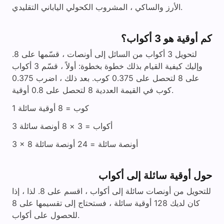
الأرز والساكي ، المشروب الكحولي الياباني التقليدي.
كم أوقية هو 3 أكواب؟
لتحويل 3 أكواب من السائل إلى أونصات ، قسّمها على 8.
وإليك كيفية القيام بذلك خطوة بخطوة: أولاً ، قسّم 3 أكواب
على 8 لتحصل على 0.375 كوب. بعد ذلك ، اضرب 0.375
كوب في القيمة العددية 8 لتحصل على 0.8 أوقية.
1 كوب = 8 أوقية سائلة
3 أكواب = 3 × 8 أونصة سائلة
3 × 8 أونصة سائلة = 24 أونصة سائلة
حول أوقية سائلة إلى أكواب
للتحويل من أونصات سائلة إلى أكواب ، اقسم على 8. لذا ، إذا
كان لديك 128 أوقية سائلة ، فستحتاج إلى تقسيمها على 8
للحصول على أكواب.