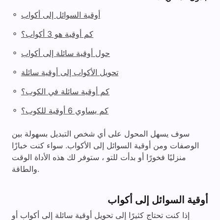
◦
أوقية السوائل إلى أكواب
◦
كم أوقية هو 3 أكواب؟
◦
حول أوقية سائلة إلى أكواب
◦
تحويل الأكواب إلى أوقية سائلة
◦
كم أوقية سائلة في الكوب؟
◦
كم يساوي 6 أوقية للكوب؟
سوف يسهل المحول على أي شخص التبديل بسهولة بين
الوصفات ومن أوقية السوائل إلى الأكواب. سواء كنت خبازًا
منزليًا فخورًا أو بدأت للتو ، ستوفر لك هذه الأداة الوقت
والطاقة.
أوقية السوائل إلى أكواب
إذا كنت تحتاج كثيرًا إلى تحويل أوقية سائلة إلى أكواب أو