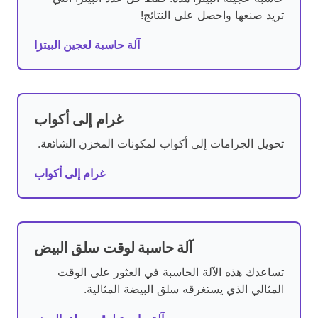
تريد صنعها واحصل على النتائج!
آلة حاسبة لعجين البيتزا
غرام إلى أكواب
تحويل الجرامات إلى أكواب لمكونات المخزن الشائعة.
غرام إلى أكواب
آلة حاسبة لوقت سلق البيض
تساعدك هذه الآلة الحاسبة في العثور على الوقت
المثالي الذي يستغرقه سلق البيضة المثالية.