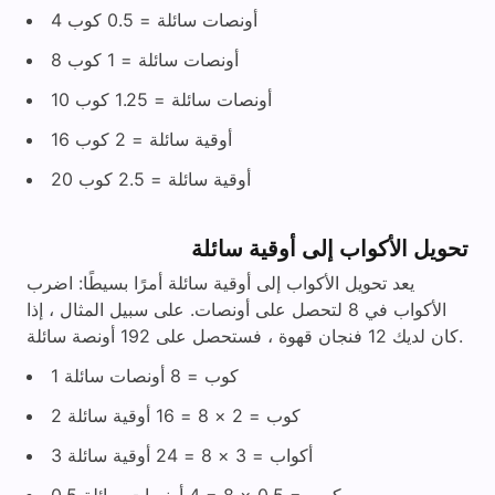
4 أونصات سائلة = 0.5 كوب
8 أونصات سائلة = 1 كوب
10 أونصات سائلة = 1.25 كوب
16 أوقية سائلة = 2 كوب
20 أوقية سائلة = 2.5 كوب
تحويل الأكواب إلى أوقية سائلة
يعد تحويل الأكواب إلى أوقية سائلة أمرًا بسيطًا: اضرب
الأكواب في 8 لتحصل على أونصات. على سبيل المثال ، إذا
كان لديك 12 فنجان قهوة ، فستحصل على 192 أونصة سائلة.
1 كوب = 8 أونصات سائلة
2 كوب = 2 × 8 = 16 أوقية سائلة
3 أكواب = 3 × 8 = 24 أوقية سائلة