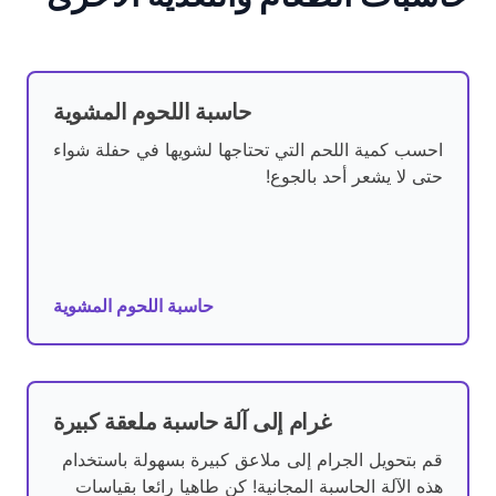
حاسبة اللحوم المشوية
احسب كمية اللحم التي تحتاجها لشويها في حفلة شواء
حتى لا يشعر أحد بالجوع!
حاسبة اللحوم المشوية
غرام إلى آلة حاسبة ملعقة كبيرة
قم بتحويل الجرام إلى ملاعق كبيرة بسهولة باستخدام
هذه الآلة الحاسبة المجانية! كن طاهيا رائعا بقياسات