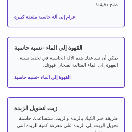
طبخ دقيقة!
غرام إلى آلة حاسبة ملعقة كبيرة
القهوة إلى الماء -نسبه حاسبة
يمكن أن تساعدك هذه الآلة الحاسبة في تحديد نسبة
القهوة إلى الماء المثالية لفنجان قهوتك.
القهوة إلى الماء -نسبه حاسبة
زيت لتحويل الزبدة
طريقة خبز الكيك بالزبدة والزيت. ستساعدك حاسبة
تحويل الزيت إلى الزبدة على معرفة كمية الزبدة التي