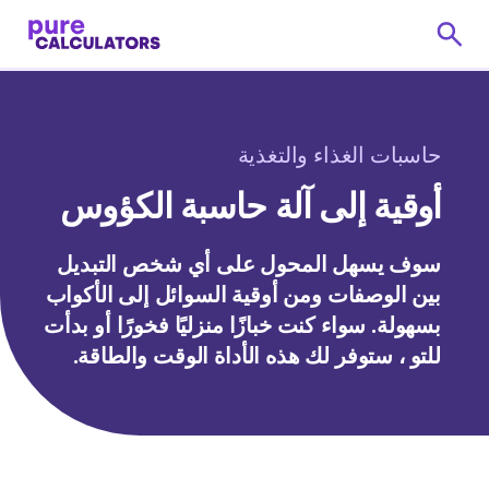
حاسبات الغذاء والتغذية
أوقية إلى آلة حاسبة الكؤوس
سوف يسهل المحول على أي شخص التبديل
بين الوصفات ومن أوقية السوائل إلى الأكواب
بسهولة. سواء كنت خبازًا منزليًا فخورًا أو بدأت
للتو ، ستوفر لك هذه الأداة الوقت والطاقة.