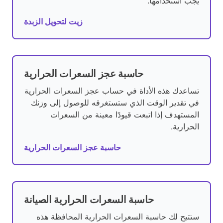
يجب استخدامها.
زيت لتحويل الزبدة
حاسبة عجز السعرات الحرارية
تساعدك هذه الأداة في حساب عجز السعرات الحرارية
في تقدير الوقت الذي ستستغرقه للوصول إلى وزنك
المستهدف إذا اتبعت قيودًا معينة من السعرات
الحرارية.
حاسبة عجز السعرات الحرارية
حاسبة السعرات الحرارية الصيانة
ستتيح لك حاسبة السعرات الحرارية المحافظة هذه