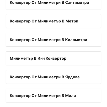
Конвертор От Милиметри В Сантиметри
Конвертор От Милиметър В Метри
Конвертор От Милиметри В Километри
Милиметър В Инч Конвертор
Конвертор От Милиметри В Ярдове
Конвертор От Милиметри В Мили