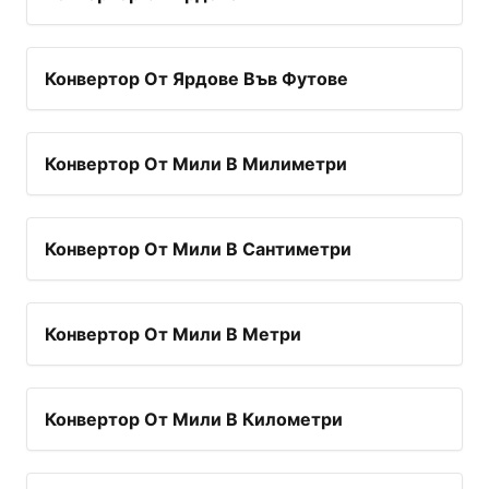
Конвертор От Ярдове Във Футове
Конвертор От Мили В Милиметри
Конвертор От Мили В Сантиметри
Конвертор От Мили В Метри
Конвертор От Мили В Километри