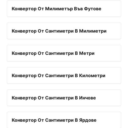
Конвертор От Милиметър Във Футове
Конвертор От Сантиметри В Милиметри
Конвертор От Сантиметри В Метри
Конвертор От Сантиметри В Километри
Конвертор От Сантиметри В Инчове
Конвертор От Сантиметри В Ярдове