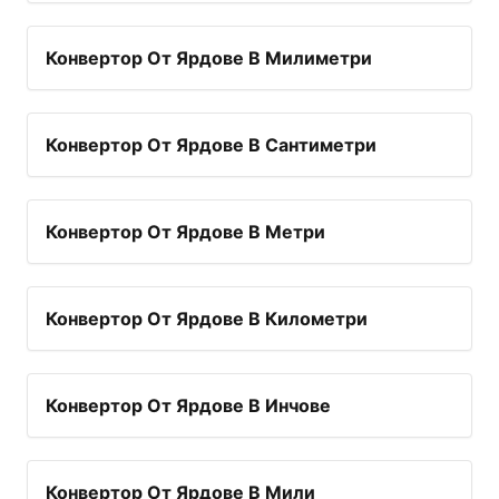
Конвертор От Ярдове В Милиметри
Конвертор От Ярдове В Сантиметри
Конвертор От Ярдове В Метри
Конвертор От Ярдове В Километри
Конвертор От Ярдове В Инчове
Конвертор От Ярдове В Мили