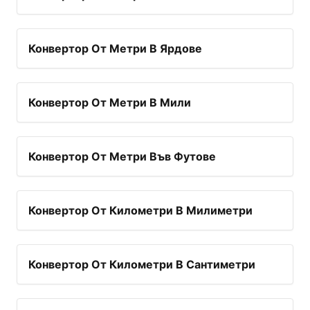
Конвертор От Метри В Ярдове
Конвертор От Метри В Мили
Конвертор От Метри Във Футове
Конвертор От Километри В Милиметри
Конвертор От Километри В Сантиметри