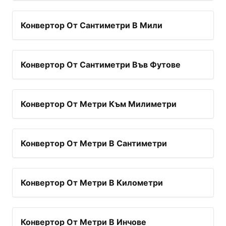
Конвертор От Сантиметри В Мили
Конвертор От Сантиметри Във Футове
Конвертор От Метри Към Милиметри
Конвертор От Метри В Сантиметри
Конвертор От Метри В Километри
Конвертор От Метри В Инчове