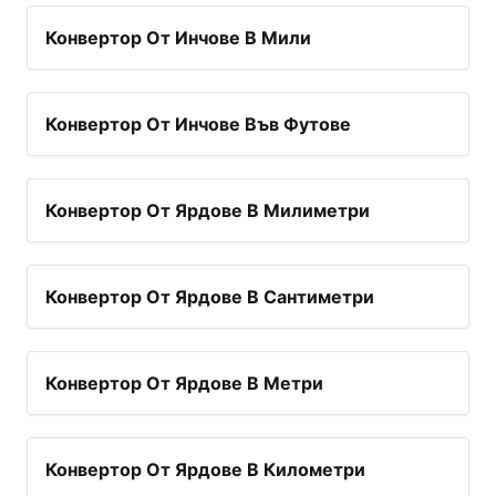
Конвертор От Инчове В Мили
Конвертор От Инчове Във Футове
Конвертор От Ярдове В Милиметри
Конвертор От Ярдове В Сантиметри
Конвертор От Ярдове В Метри
Конвертор От Ярдове В Километри