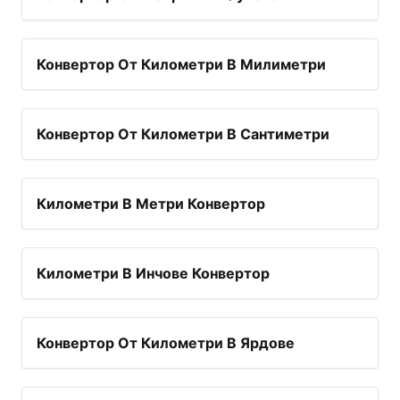
Конвертор От Километри В Милиметри
Конвертор От Километри В Сантиметри
Километри В Метри Конвертор
Километри В Инчове Конвертор
Конвертор От Километри В Ярдове