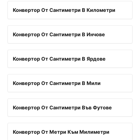
Конвертор От Сантиметри В Километри
Конвертор От Сантиметри В Инчове
Конвертор От Сантиметри В Ярдове
Конвертор От Сантиметри В Мили
Конвертор От Сантиметри Във Футове
Конвертор От Метри Към Милиметри