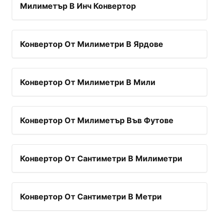
Милиметър В Инч Конвертор
Конвертор От Милиметри В Ярдове
Конвертор От Милиметри В Мили
Конвертор От Милиметър Във Футове
Конвертор От Сантиметри В Милиметри
Конвертор От Сантиметри В Метри