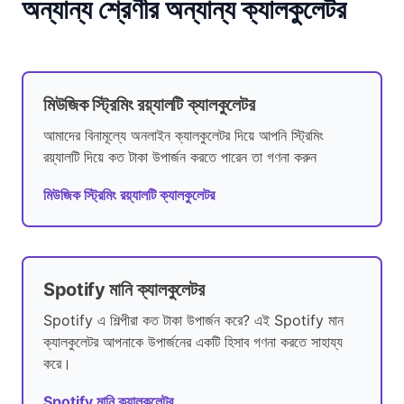
অন্যান্য শ্রেণীর অন্যান্য ক্যালকুলেটর
মিউজিক স্ট্রিমিং রয়্যালটি ক্যালকুলেটর
আমাদের বিনামূল্যে অনলাইন ক্যালকুলেটর দিয়ে আপনি স্ট্রিমিং
রয়্যালটি দিয়ে কত টাকা উপার্জন করতে পারেন তা গণনা করুন
মিউজিক স্ট্রিমিং রয়্যালটি ক্যালকুলেটর
Spotify মানি ক্যালকুলেটর
Spotify এ শিল্পীরা কত টাকা উপার্জন করে? এই Spotify মান
ক্যালকুলেটর আপনাকে উপার্জনের একটি হিসাব গণনা করতে সাহায্য
করে।
Spotify মানি ক্যালকুলেটর