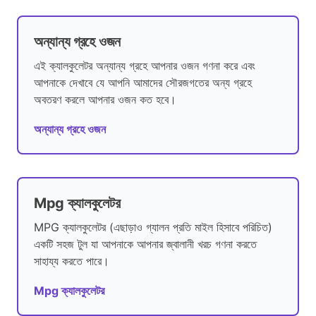
অন্যান্য গ্রহে ওজন
এই ক্যালকুলেটর অন্যান্য গ্রহে আপনার ওজন গণনা করে এবং
আপনাকে দেখাবে যে আপনি আমাদের সৌরজগতের অন্য গ্রহে
অবতরণ করলে আপনার ওজন কত হবে।
অন্যান্য গ্রহে ওজন
Mpg ক্যালকুলেটর
MPG ক্যালকুলেটর (এছাড়াও গ্যালন প্রতি মাইল হিসাবে পরিচিত)
একটি সহজ টুল যা আপনাকে আপনার জ্বালানী খরচ গণনা করতে
সাহায্য করতে পারে।
Mpg ক্যালকুলেটর