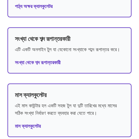
পাঠ্য অক্ষর ক্যালকুলেটর
সংখ্যা থেকে শব্দ রূপান্তরকারী
এটি একটি অনলাইন টুল যা যেকোনো সংখ্যাকে শব্দে রূপান্তর করে।
সংখ্যা থেকে শব্দ রূপান্তরকারী
মাস ক্যালকুলেটর
এই মাস কাউন্টার হল একটি সহজ টুল যা দুটি তারিখের মধ্যে মাসের
সঠিক সংখ্যা নির্ধারণ করতে ব্যবহার করা যেতে পারে।
মাস ক্যালকুলেটর