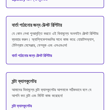
বার্তা পাঠানোর জন্য টেক্সট রিপিটার
যে কোন লেখা পুনরাবৃত্তি করতে এই বিনামূল্যে অনলাইন টেক্সট রিপিটার
ব্যবহার করুন। অ্যাপ্লিকেশনগুলির সাথে কাজ করে: হোয়াটসঅ্যাপ,
টেলিগ্রাম মেসেঞ্জার, ফেসবুক এবং এসএমএস!
বার্তা পাঠানোর জন্য টেক্সট রিপিটার
ঘন্টা ক্যালকুলেটর
আমাদের বিনামূল্যে ঘন্টা ক্যালকুলেটর আপনাকে সঠিকভাবে বলে যে
আপনি কত ঘন্টা এবং মিনিট কাজ করেছেন!
ঘন্টা ক্যালকুলেটর