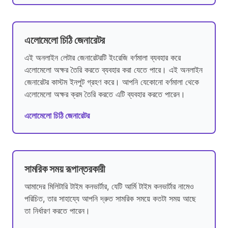
এলোমেলো চিঠি জেনারেটর
এই অনলাইন লেটার জেনারেটরটি ইংরেজি বর্ণমালা ব্যবহার করে
এলোমেলো অক্ষর তৈরি করতে ব্যবহার করা যেতে পারে। এই অনলাইন
জেনারেটর কাস্টম ইনপুট গ্রহণ করে। আপনি যেকোনো বর্ণমালা থেকে
এলোমেলো অক্ষর ক্রম তৈরি করতে এটি ব্যবহার করতে পারেন।
এলোমেলো চিঠি জেনারেটর
সামরিক সময় রূপান্তরকারী
আমাদের মিলিটারি টাইম কনভার্টার, যেটি আর্মি টাইম কনভার্টার নামেও
পরিচিত, তার সাহায্যে আপনি দ্রুত সামরিক সময়ে কতটা সময় আছে
তা নির্ধারণ করতে পারেন।