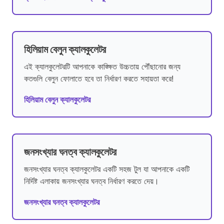
হিলিয়াম বেলুন ক্যালকুলেটর
এই ক্যালকুলেটরটি আপনাকে কাঙ্ক্ষিত উচ্চতায় পৌঁছানোর জন্য
কতগুলি বেলুন ফোলাতে হবে তা নির্ধারণ করতে সহায়তা করে!
হিলিয়াম বেলুন ক্যালকুলেটর
জনসংখ্যার ঘনত্ব ক্যালকুলেটর
জনসংখ্যার ঘনত্ব ক্যালকুলেটর একটি সহজ টুল যা আপনাকে একটি
নির্দিষ্ট এলাকায় জনসংখ্যার ঘনত্ব নির্ধারণ করতে দেয়।
জনসংখ্যার ঘনত্ব ক্যালকুলেটর