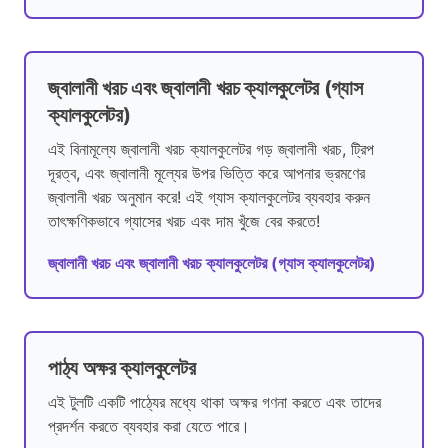
জ্বালানী খরচ এবং জ্বালানী খরচ ক্যালকুলেটর (গ্যাস
ক্যালকুলেটর)
এই বিনামূল্যে জ্বালানী খরচ ক্যালকুলেটর গড় জ্বালানী খরচ, ট্রিপ
দূরত্ব, এবং জ্বালানী মূল্যের উপর ভিত্তি করে আপনার ভ্রমণের
জ্বালানী খরচ অনুমান করে! এই গ্যাস ক্যালকুলেটর ব্যবহার করুন
তাৎক্ষণিকভাবে গ্যাসের খরচ এবং দাম খুঁজে বের করতে!
জ্বালানী খরচ এবং জ্বালানী খরচ ক্যালকুলেটর (গ্যাস ক্যালকুলেটর)
পাঠ্য অক্ষর ক্যালকুলেটর
এই টুলটি একটি পাঠ্যের মধ্যে থাকা অক্ষর গণনা করতে এবং তাদের
প্রদর্শন করতে ব্যবহার করা যেতে পারে।