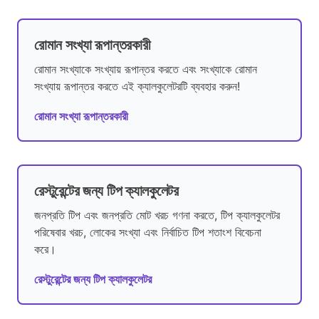
রোমান সংখ্যা রূপান্তরকারী
রোমান সংখ্যাকে সংখ্যায় রূপান্তর করতে এবং সংখ্যাকে রোমান
সংখ্যায় রূপান্তর করতে এই ক্যালকুলেটরটি ব্যবহার করুন!
রোমান সংখ্যা রূপান্তরকারী
রেস্টুরেন্টের জন্য টিপ ক্যালকুলেটর
জনপ্রতি টিপ এবং জনপ্রতি মোট খরচ গণনা করতে, টিপ ক্যালকুলেটর
পরিষেবার খরচ, লোকের সংখ্যা এবং নির্বাচিত টিপ শতাংশ বিবেচনা
করে।
রেস্টুরেন্টের জন্য টিপ ক্যালকুলেটর