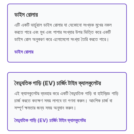
ডাইস রোলার
এটি একটি ভার্চুয়াল ডাইস রোলার যা যেকোনো সংখ্যক মুখের নকল
করতে পারে এবং মুখ এবং পাশার সংখ্যার উপর ভিত্তি করে একটি
ডাইস রোল অনুকরণ করে এলোমেলো সংখ্যা তৈরি করতে পারে।
ডাইস রোলার
বৈদ্যুতিক গাড়ি (EV) চার্জিং টাইম ক্যালকুলেটর
এই ক্যালকুলেটর ব্যবহার করে একটি বৈদ্যুতিক গাড়ি বা হাইব্রিড গাড়ি
চার্জ করতে কতক্ষণ সময় লাগবে তা গণনা করুন। আংশিক চার্জ বা
সম্পূর্ণ ক্ষমতার জন্য সময় অনুমান করুন।
বৈদ্যুতিক গাড়ি (EV) চার্জিং টাইম ক্যালকুলেটর