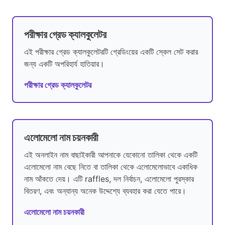
পরীক্ষার গ্রেড ক্যালকুলেটর
এই পরীক্ষার গ্রেড ক্যালকুলেটরটি গ্রেডিংয়ের একটি স্কেল সেট করার
জন্য একটি অপরিহার্য হাতিয়ার।
পরীক্ষার গ্রেড ক্যালকুলেটর
এলোমেলো নাম চয়নকারী
এই অনলাইন নাম বাছাইকারী আপনাকে যেকোনো তালিকা থেকে একটি
এলোমেলো নাম বেছে নিতে বা তালিকা থেকে এলোমেলোভাবে একাধিক
নাম আঁকতে দেয়। এটি raffles, দল নির্বাচন, এলোমেলো পুরস্কার
বিতরণ, এবং অন্যান্য অনেক উদ্দেশ্যে ব্যবহার করা যেতে পারে।
এলোমেলো নাম চয়নকারী