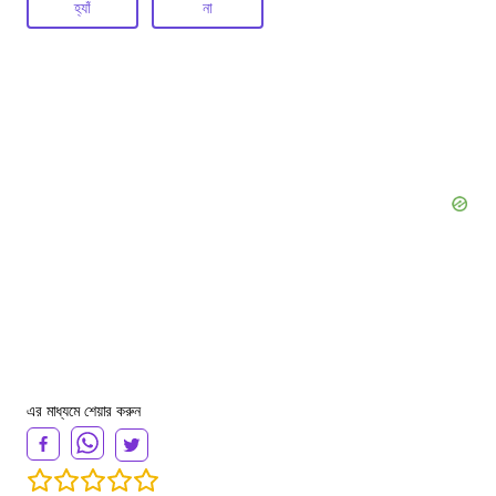
হ্যাঁ
না
এর মাধ্যমে শেয়ার করুন