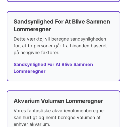
Sandsynlighed For At Blive Sammen
Lommeregner
Dette værktøj vil beregne sandsynligheden
for, at to personer går fra hinanden baseret
på hengivne faktorer.
Sandsynlighed For At Blive Sammen
Lommeregner
Akvarium Volumen Lommeregner
Vores fantastiske akvarievolumenberegner
kan hurtigt og nemt beregne volumen af
enhver akvarium.