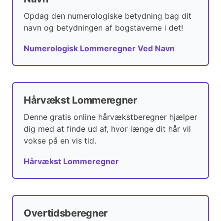
Opdag den numerologiske betydning bag dit
navn og betydningen af bogstaverne i det!
Numerologisk Lommeregner Ved Navn
Hårvækst Lommeregner
Denne gratis online hårvækstberegner hjælper
dig med at finde ud af, hvor længe dit hår vil
vokse på en vis tid.
Hårvækst Lommeregner
Overtidsberegner