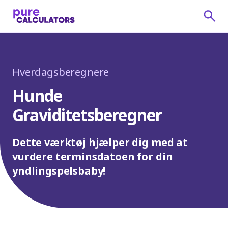
Hverdagsberegnere
Hunde
Graviditetsberegner
Dette værktøj hjælper dig med at
vurdere terminsdatoen for din
yndlingspelsbaby!