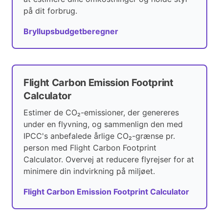
på dit forbrug.
Bryllupsbudgetberegner
Flight Carbon Emission Footprint
Calculator
Estimer de CO₂-emissioner, der genereres
under en flyvning, og sammenlign den med
IPCC's anbefalede årlige CO₂-grænse pr.
person med Flight Carbon Footprint
Calculator. Overvej at reducere flyrejser for at
minimere din indvirkning på miljøet.
Flight Carbon Emission Footprint Calculator