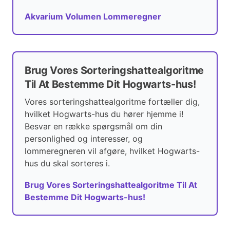
Akvarium Volumen Lommeregner
Brug Vores Sorteringshattealgoritme
Til At Bestemme Dit Hogwarts-hus!
Vores sorteringshattealgoritme fortæller dig,
hvilket Hogwarts-hus du hører hjemme i!
Besvar en række spørgsmål om din
personlighed og interesser, og
lommeregneren vil afgøre, hvilket Hogwarts-
hus du skal sorteres i.
Brug Vores Sorteringshattealgoritme Til At
Bestemme Dit Hogwarts-hus!