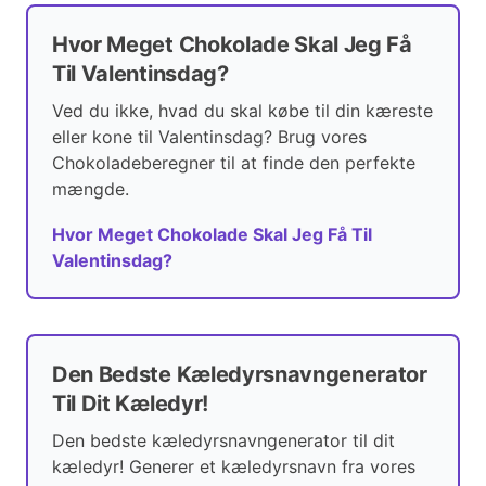
Hvor Meget Chokolade Skal Jeg Få
Til Valentinsdag?
Ved du ikke, hvad du skal købe til din kæreste
eller kone til Valentinsdag? Brug vores
Chokoladeberegner til at finde den perfekte
mængde.
Hvor Meget Chokolade Skal Jeg Få Til
Valentinsdag?
Den Bedste Kæledyrsnavngenerator
Til Dit Kæledyr!
Den bedste kæledyrsnavngenerator til dit
kæledyr! Generer et kæledyrsnavn fra vores