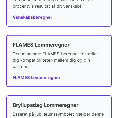
procentvis resultat af dit venskab!
Venskabsberegner
FLAMES Lommeregner
Denne nemme FLAMES-beregner fortæller
dig kompatibiliteten mellem dig og din
partner.
FLAMES Lommeregner
Bryllupsdag Lommeregner
Baseret på jubilæumssymbolet hjælper denne