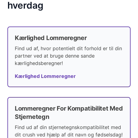
hverdag
Kærlighed Lommeregner
Find ud af, hvor potentielt dit forhold er til din
partner ved at bruge denne sande
kærlighedsberegner!
Kærlighed Lommeregner
Lommeregner For Kompatibilitet Med
Stjernetegn
Find ud af din stjernetegnskompatibilitet med
dit crush ved hjælp af dit navn og fødselsdag!