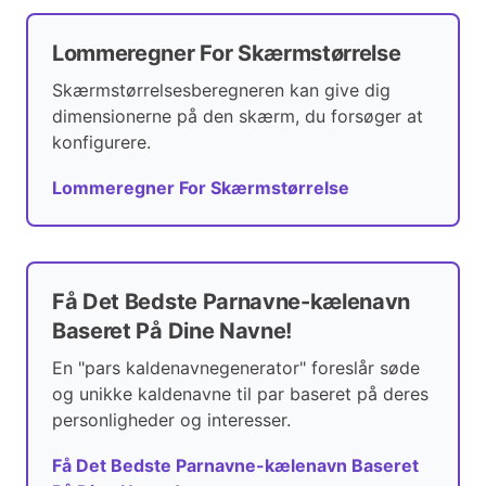
Lommeregner For Skærmstørrelse
Skærmstørrelsesberegneren kan give dig
dimensionerne på den skærm, du forsøger at
konfigurere.
Lommeregner For Skærmstørrelse
Få Det Bedste Parnavne-kælenavn
Baseret På Dine Navne!
En "pars kaldenavnegenerator" foreslår søde
og unikke kaldenavne til par baseret på deres
personligheder og interesser.
Få Det Bedste Parnavne-kælenavn Baseret