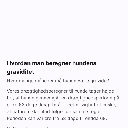
Hvordan man beregner hundens
graviditet
Hvor mange måneder må hunde være gravide?
Vores drægtighedsberegner til hunde tager højde
for, at hunde gennemgår en drægtighedsperiode på
cirka 63 dage (knap to år). Det er vigtigt at huske,
at naturen ikke altid følger de samme regler.
Perioden kan variere fra 58 dage til endda 68.