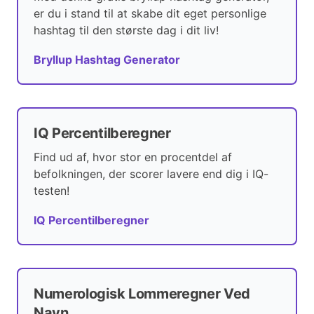
er du i stand til at skabe dit eget personlige
hashtag til den største dag i dit liv!
Bryllup Hashtag Generator
IQ Percentilberegner
Find ud af, hvor stor en procentdel af
befolkningen, der scorer lavere end dig i IQ-
testen!
IQ Percentilberegner
Numerologisk Lommeregner Ved
Navn