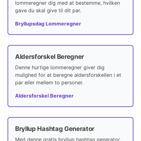
lommeregner dig med at bestemme, hvilken
gave du skal give til dit par.
Bryllupsdag Lommeregner
Aldersforskel Beregner
Denne hurtige lommeregner giver dig
mulighed for at beregne aldersforskellen i et
par eller mellem to personer.
Aldersforskel Beregner
Bryllup Hashtag Generator
Med denne gratis bryllup hashtag generator,