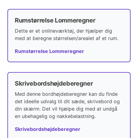
Rumstørrelse Lommeregner
Dette er et onlineværktøj, der hjælper dig
med at beregne størrelsen/arealet af et rum.
Rumstørrelse Lommeregner
Skrivebordshøjdeberegner
Med denne bordhøjdeberegner kan du finde
det ideelle udvalg til dit sæde, skrivebord og
din skærm. Det vil hjælpe dig med at undgå
en ubehagelig og nakkebelastning.
Skrivebordshøjdeberegner