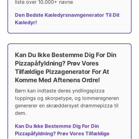
liste over 10.000+ navne
Den Bedste Kæledyrsnavngenerator Til Dit
Kæledyr!
Kan Du Ikke Bestemme Dig For Din
Pizzapåfyldning? Prøv Vores
Tilfældige Pizzagenerator For At
Komme Med Aftenens Ordre!
Børn kan indtaste deres yndlingspizza
toppings og skorpetype, og lommeregneren
genererer en skræddersyet drømmepizza til
dem.
Kan Du Ikke Bestemme Dig For Din
Pizzapåfyldning? Prøv Vores Tilfældige