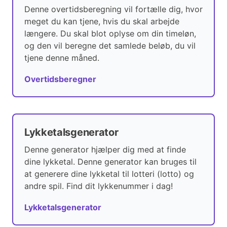
Denne overtidsberegning vil fortælle dig, hvor
meget du kan tjene, hvis du skal arbejde
længere. Du skal blot oplyse om din timeløn,
og den vil beregne det samlede beløb, du vil
tjene denne måned.
Overtidsberegner
Lykketalsgenerator
Denne generator hjælper dig med at finde
dine lykketal. Denne generator kan bruges til
at generere dine lykketal til lotteri (lotto) og
andre spil. Find dit lykkenummer i dag!
Lykketalsgenerator