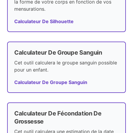
la forme de votre corps en fonction de vos
mensurations.
Calculateur De Silhouette
Calculateur De Groupe Sanguin
Cet outil calculera le groupe sanguin possible
pour un enfant.
Calculateur De Groupe Sanguin
Calculateur De Fécondation De
Grossesse
Cet outil calculera une estimation de la date