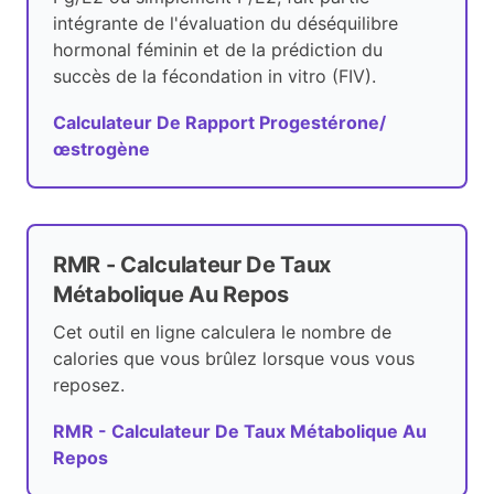
intégrante de l'évaluation du déséquilibre
hormonal féminin et de la prédiction du
succès de la fécondation in vitro (FIV).
Calculateur De Rapport Progestérone/
œstrogène
RMR - Calculateur De Taux
Métabolique Au Repos
Cet outil en ligne calculera le nombre de
calories que vous brûlez lorsque vous vous
reposez.
RMR - Calculateur De Taux Métabolique Au
Repos