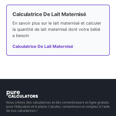
Calculatrice De Lait Maternisé
En savoir plus sur le lait maternisé et calculer
la quantité de lait maternisé dont votre bébé
a besoin
Calculatrice De Lait Maternisé
Nous créons des calculatrices et des convertisseurs en ligne gratuits
pour l'éducation et le plaisir. Calculez, convertissez et comptez à l'aide
de nos calculatrices !