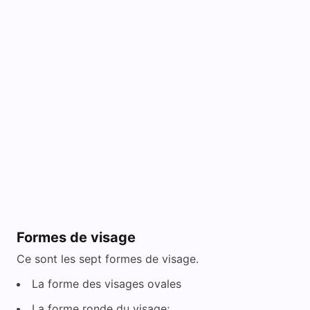
Formes de visage
Ce sont les sept formes de visage.
La forme des visages ovales
La forme ronde du visage;