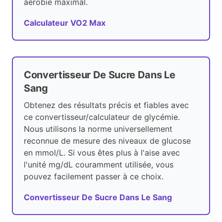
aérobie maximal.
Calculateur VO2 Max
Convertisseur De Sucre Dans Le
Sang
Obtenez des résultats précis et fiables avec
ce convertisseur/calculateur de glycémie.
Nous utilisons la norme universellement
reconnue de mesure des niveaux de glucose
en mmol/L. Si vous êtes plus à l'aise avec
l'unité mg/dL couramment utilisée, vous
pouvez facilement passer à ce choix.
Convertisseur De Sucre Dans Le Sang