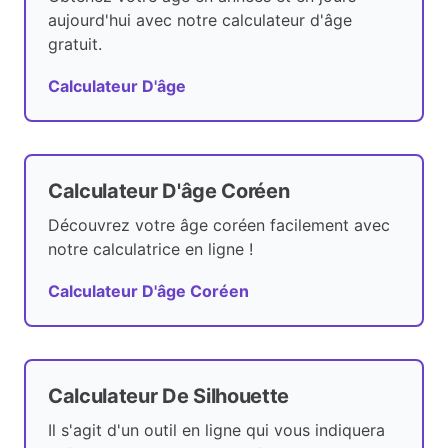
aujourd'hui avec notre calculateur d'âge
gratuit.
Calculateur D'âge
Calculateur D'âge Coréen
Découvrez votre âge coréen facilement avec
notre calculatrice en ligne !
Calculateur D'âge Coréen
Calculateur De Silhouette
Il s'agit d'un outil en ligne qui vous indiquera