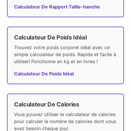
Calculateur De Rapport Taille-hanche
Calculateur De Poids Idéal
Trouvez votre poids corporel idéal avec ce
simple calculateur de poids. Rapide et facile à
utiliser! Fonctionne en kg et en livres !
Calculateur De Poids Idéal
Calculateur De Calories
Vous pouvez utiliser le calculateur de calories
pour calculer le nombre de calories dont vous
avez besoin chaque jour.