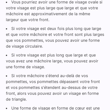
Vous pourriez avoir une forme de visage ovale si
votre visage est plus large que large et que votre
mâchoire est approximativement de la même
largeur que votre front.
Si votre visage est deux fois plus long que large
et que votre mâchoire et votre front sont plus larges
que vos pommettes, vous pouvez avoir une forme
de visage circulaire.
Si votre visage est plus long que large et que
vous avez une mâchoire large, vous pouvez avoir
une forme de visage.
Si votre mâchoire s'étend au-delà de vos
pommettes, vos pommettes dépassent votre front
et vos pommettes s'étendent au-dessus de votre
front, alors vous pouvez avoir un visage en forme
de triangle.
Une forme de visage en forme de cœur est une