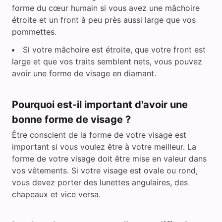
forme du cœur humain si vous avez une mâchoire
étroite et un front à peu près aussi large que vos
pommettes.
Si votre mâchoire est étroite, que votre front est
large et que vos traits semblent nets, vous pouvez
avoir une forme de visage en diamant.
Pourquoi est-il important d'avoir une
bonne forme de visage ?
Être conscient de la forme de votre visage est
important si vous voulez être à votre meilleur. La
forme de votre visage doit être mise en valeur dans
vos vêtements. Si votre visage est ovale ou rond,
vous devez porter des lunettes angulaires, des
chapeaux et vice versa.