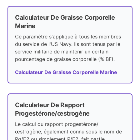
Calculateur De Graisse Corporelle
Marine
Ce paramètre s'applique à tous les membres
du service de l'US Navy. Ils sont tenus par le
service militaire de maintenir un certain
pourcentage de graisse corporelle (% BF).
Calculateur De Graisse Corporelle Marine
Calculateur De Rapport
Progestérone/œstrogène
Le calcul du rapport progestérone/
œstrogène, également connu sous le nom de
Pg/E2 ou simplement P/E2, fait partie