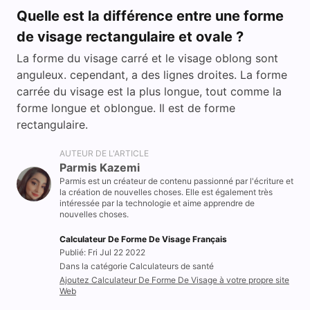
Quelle est la différence entre une forme
de visage rectangulaire et ovale ?
La forme du visage carré et le visage oblong sont
anguleux. cependant, a des lignes droites. La forme
carrée du visage est la plus longue, tout comme la
forme longue et oblongue. Il est de forme
rectangulaire.
AUTEUR DE L'ARTICLE
Parmis Kazemi
Parmis est un créateur de contenu passionné par l'écriture et
la création de nouvelles choses. Elle est également très
intéressée par la technologie et aime apprendre de
nouvelles choses.
Calculateur De Forme De Visage Français
Publié: Fri Jul 22 2022
Dans la catégorie Calculateurs de santé
Ajoutez Calculateur De Forme De Visage à votre propre site
Web