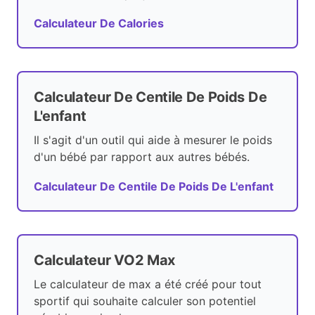
Calculateur De Calories
Calculateur De Centile De Poids De
L'enfant
Il s'agit d'un outil qui aide à mesurer le poids
d'un bébé par rapport aux autres bébés.
Calculateur De Centile De Poids De L'enfant
Calculateur VO2 Max
Le calculateur de max a été créé pour tout
sportif qui souhaite calculer son potentiel