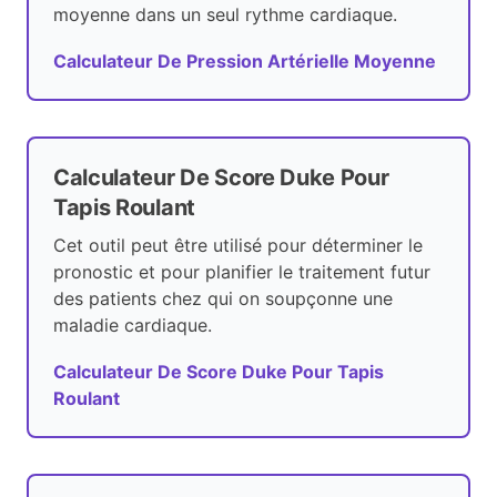
moyenne dans un seul rythme cardiaque.
Calculateur De Pression Artérielle Moyenne
Calculateur De Score Duke Pour
Tapis Roulant
Cet outil peut être utilisé pour déterminer le
pronostic et pour planifier le traitement futur
des patients chez qui on soupçonne une
maladie cardiaque.
Calculateur De Score Duke Pour Tapis
Roulant