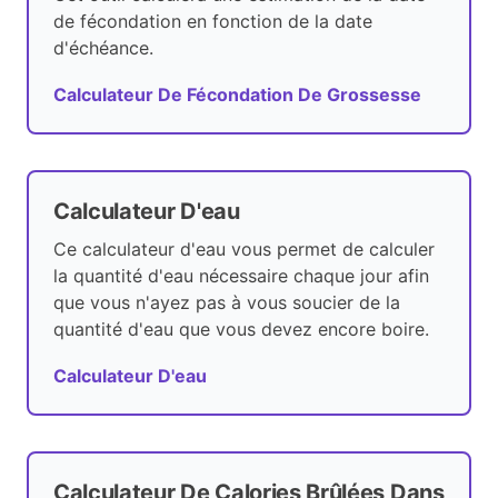
de fécondation en fonction de la date
d'échéance.
Calculateur De Fécondation De Grossesse
Calculateur D'eau
Ce calculateur d'eau vous permet de calculer
la quantité d'eau nécessaire chaque jour afin
que vous n'ayez pas à vous soucier de la
quantité d'eau que vous devez encore boire.
Calculateur D'eau
Calculateur De Calories Brûlées Dans