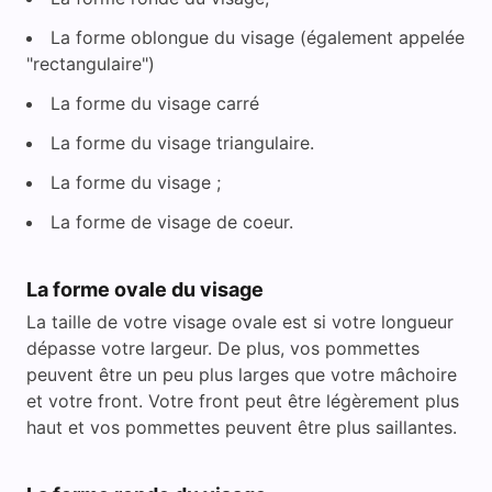
La forme oblongue du visage (également appelée
"rectangulaire")
La forme du visage carré
La forme du visage triangulaire.
La forme du visage ;
La forme de visage de coeur.
La forme ovale du visage
La taille de votre visage ovale est si votre longueur
dépasse votre largeur. De plus, vos pommettes
peuvent être un peu plus larges que votre mâchoire
et votre front. Votre front peut être légèrement plus
haut et vos pommettes peuvent être plus saillantes.