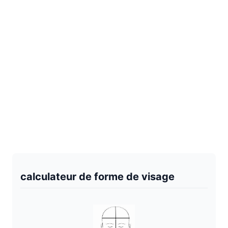
calculateur de forme de visage