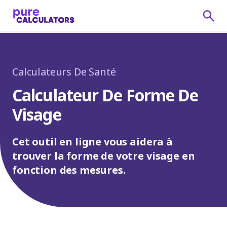
Calculateurs De Santé
Calculateur De Forme De
Visage
Cet outil en ligne vous aidera à
trouver la forme de votre visage en
fonction des mesures.