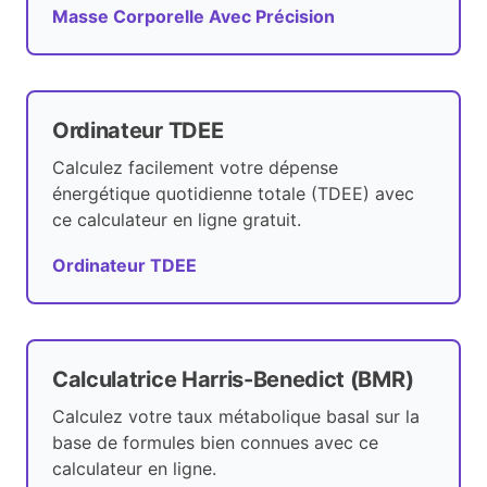
Masse Corporelle Avec Précision
Ordinateur TDEE
Calculez facilement votre dépense
énergétique quotidienne totale (TDEE) avec
ce calculateur en ligne gratuit.
Ordinateur TDEE
Calculatrice Harris-Benedict (BMR)
Calculez votre taux métabolique basal sur la
base de formules bien connues avec ce
calculateur en ligne.