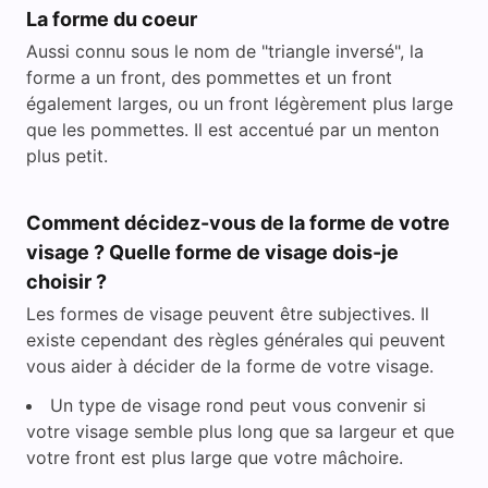
La forme du coeur
Aussi connu sous le nom de "triangle inversé", la
forme a un front, des pommettes et un front
également larges, ou un front légèrement plus large
que les pommettes. Il est accentué par un menton
plus petit.
Comment décidez-vous de la forme de votre
visage ? Quelle forme de visage dois-je
choisir ?
Les formes de visage peuvent être subjectives. Il
existe cependant des règles générales qui peuvent
vous aider à décider de la forme de votre visage.
Un type de visage rond peut vous convenir si
votre visage semble plus long que sa largeur et que
votre front est plus large que votre mâchoire.