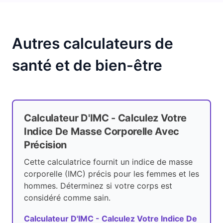
Autres calculateurs de
santé et de bien-être
Calculateur D'IMC - Calculez Votre
Indice De Masse Corporelle Avec
Précision
Cette calculatrice fournit un indice de masse
corporelle (IMC) précis pour les femmes et les
hommes. Déterminez si votre corps est
considéré comme sain.
Calculateur D'IMC - Calculez Votre Indice De