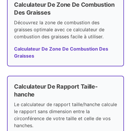
Calculateur De Zone De Combustion
Des Graisses
Découvrez la zone de combustion des
graisses optimale avec ce calculateur de
combustion des graisses facile à utiliser.
Calculateur De Zone De Combustion Des
Graisses
Calculateur De Rapport Taille-
hanche
Le calculateur de rapport taille/hanche calcule
le rapport sans dimension entre la
circonférence de votre taille et celle de vos
hanches.