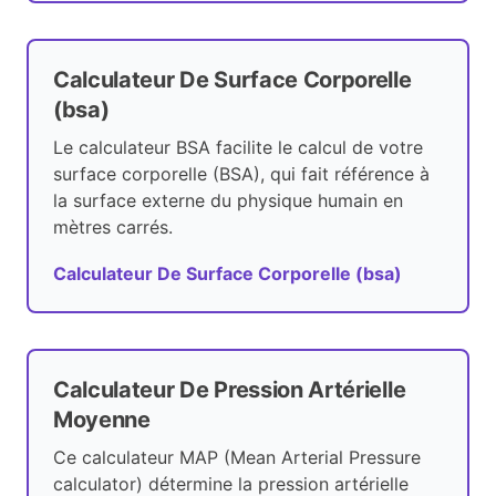
Calculateur De Surface Corporelle
(bsa)
Le calculateur BSA facilite le calcul de votre
surface corporelle (BSA), qui fait référence à
la surface externe du physique humain en
mètres carrés.
Calculateur De Surface Corporelle (bsa)
Calculateur De Pression Artérielle
Moyenne
Ce calculateur MAP (Mean Arterial Pressure
calculator) détermine la pression artérielle