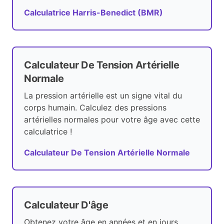
Calculatrice Harris-Benedict (BMR)
Calculateur De Tension Artérielle
Normale
La pression artérielle est un signe vital du
corps humain. Calculez des pressions
artérielles normales pour votre âge avec cette
calculatrice !
Calculateur De Tension Artérielle Normale
Calculateur D'âge
Obtenez votre âge en années et en jours