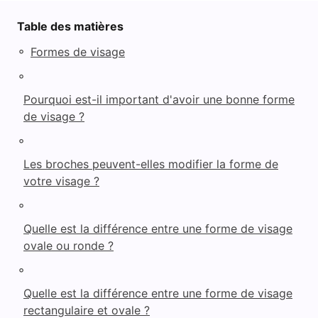
Table des matières
◦
Formes de visage
◦
Pourquoi est-il important d'avoir une bonne forme
de visage ?
◦
Les broches peuvent-elles modifier la forme de
votre visage ?
◦
Quelle est la différence entre une forme de visage
ovale ou ronde ?
◦
Quelle est la différence entre une forme de visage
rectangulaire et ovale ?