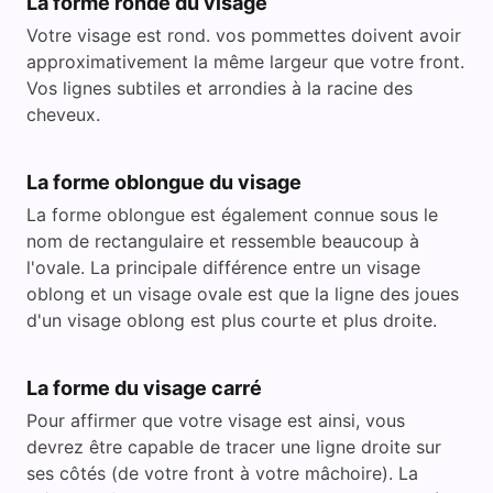
La forme ronde du visage
Votre visage est rond. vos pommettes doivent avoir
approximativement la même largeur que votre front.
Vos lignes subtiles et arrondies à la racine des
cheveux.
La forme oblongue du visage
La forme oblongue est également connue sous le
nom de rectangulaire et ressemble beaucoup à
l'ovale. La principale différence entre un visage
oblong et un visage ovale est que la ligne des joues
d'un visage oblong est plus courte et plus droite.
La forme du visage carré
Pour affirmer que votre visage est ainsi, vous
devrez être capable de tracer une ligne droite sur
ses côtés (de votre front à votre mâchoire). La