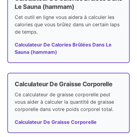
Le Sauna (hammam)
Cet outil en ligne vous aidera à calculer les
calories que vous brûlez dans un certain laps
de temps.
Calculateur De Calories Brûlées Dans Le
Sauna (hammam)
Calculateur De Graisse Corporelle
Ce calculateur de graisse corporelle peut
vous aider à calculer la quantité de graisse
corporelle dans votre poids corporel total.
Calculateur De Graisse Corporelle