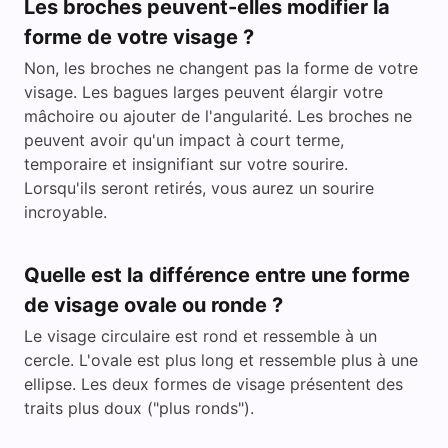
Les broches peuvent-elles modifier la
forme de votre visage ?
Non, les broches ne changent pas la forme de votre
visage. Les bagues larges peuvent élargir votre
mâchoire ou ajouter de l'angularité. Les broches ne
peuvent avoir qu'un impact à court terme,
temporaire et insignifiant sur votre sourire.
Lorsqu'ils seront retirés, vous aurez un sourire
incroyable.
Quelle est la différence entre une forme
de visage ovale ou ronde ?
Le visage circulaire est rond et ressemble à un
cercle. L'ovale est plus long et ressemble plus à une
ellipse. Les deux formes de visage présentent des
traits plus doux ("plus ronds").