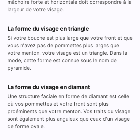
mâchoire forte et horizontale doit correspondre à la
largeur de votre visage.
La forme du visage en triangle
Si votre bouche est plus large que votre front et que
vous n'avez pas de pommettes plus larges que
votre menton, votre visage est un triangle. Dans la
mode, cette forme est connue sous le nom de
pyramide.
La forme du visage en diamant
Une structure faciale en forme de diamant est celle
où vos pommettes et votre front sont plus
proéminents que votre menton. Vos traits du visage
sont également plus anguleux que ceux d'un visage
de forme ovale.