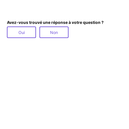
Avez-vous trouvé une réponse à votre question ?
Oui
Non