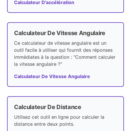
Calculateur D'accélération
Calculateur De Vitesse Angulaire
Ce calculateur de vitesse angulaire est un
outil facile à utiliser qui fournit des réponses
immédiates à la question : "Comment calculer
la vitesse angulaire ?"
Calculateur De Vitesse Angulaire
Calculateur De Distance
Utilisez cet outil en ligne pour calculer la
distance entre deux points.