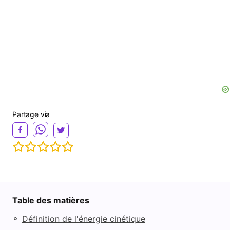
Partage via
Table des matières
◦
Définition de l'énergie cinétique