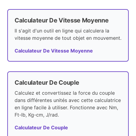
Calculateur De Vitesse Moyenne
Il s'agit d'un outil en ligne qui calculera la
vitesse moyenne de tout objet en mouvement.
Calculateur De Vitesse Moyenne
Calculateur De Couple
Calculez et convertissez la force du couple
dans différentes unités avec cette calculatrice
en ligne facile à utiliser. Fonctionne avec Nm,
Ft-lb, Kg-cm, J/rad.
Calculateur De Couple