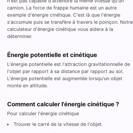
n'est pas capable d'atteindre la même vitesse qu'un
camion. La force de frappe humaine est un autre
exemple d'énergie cinétique. C'est là que l'énergie
s'accumule puis se transfère à travers le poinçon. Notre
calculateur d'énergie cinétique vous aidera à la
déterminer.
Énergie potentielle et cinétique
L'énergie potentielle est l'attraction gravitationnelle de
l'objet par rapport à sa distance par rapport au sol.
L'énergie potentielle est augmentée lorsqu'un objet
monte en altitude.
Comment calculer l'énergie cinétique ?
Pour calculer l'énergie cinétique
Trouver le carré de la vitesse de l'objet.