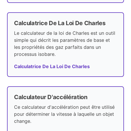
Calculatrice De La Loi De Charles
Le calculateur de la loi de Charles est un outil
simple qui décrit les paramètres de base et
les propriétés des gaz parfaits dans un
processus isobare.
Calculatrice De La Loi De Charles
Calculateur D'accélération
Ce calculateur d'accélération peut être utilisé
pour déterminer la vitesse à laquelle un objet
change.