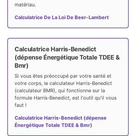
matériau.
Calculatrice De La Loi De Beer-Lambert
Calculatrice Harris-Benedict
(dépense Énergétique Totale TDEE &
Bmr)
Si vous êtes préoccupé par votre santé et
votre corps, le calculateur Harris-Benedict
(calculateur BMR), qui fonctionne sur la
formule Harris-Benedict, est l'outil qu'il vous
faut !
Calculatrice Harris-Benedict (dépense
Énergétique Totale TDEE & Bmr)