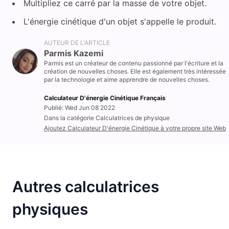
Multipliez ce carré par la masse de votre objet.
L'énergie cinétique d'un objet s'appelle le produit.
AUTEUR DE L'ARTICLE
Parmis Kazemi
Parmis est un créateur de contenu passionné par l'écriture et la
création de nouvelles choses. Elle est également très intéressée
par la technologie et aime apprendre de nouvelles choses.
Calculateur D'énergie Cinétique Français
Publié: Wed Jun 08 2022
Dans la catégorie Calculatrices de physique
Ajoutez Calculateur D'énergie Cinétique à votre propre site Web
Autres calculatrices
physiques