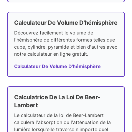
Calculateur De Volume D'hémisphère
Découvrez facilement le volume de
l'hémisphère de différentes formes telles que
cube, cylindre, pyramide et bien d'autres avec
notre calculateur en ligne gratuit.
Calculateur De Volume D'hémisphère
Calculatrice De La Loi De Beer-
Lambert
Le calculateur de la loi de Beer-Lambert
calculera l'absorption ou l'atténuation de la
lumière lorsqu'elle traverse n'importe quel