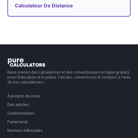
Calculateur De Distance
Nous créons des calculatrices et des convertisseurs en ligne gratuits
pour l'éducation et le plaisir. Calculez, convertissez et comptez à l'aide
de nos calculatrices !
À propos de nous
Des articles
Commentaires
Partenariat
Normes éditoriales