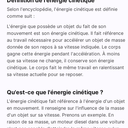
Définition de l'énergie cinétique
Selon l'encyclopédie, l'énergie cinétique est définie
comme suit :
L'énergie que possède un objet du fait de son
mouvement est son énergie cinétique. Il fait référence
au travail nécessaire pour accélérer un objet de masse
donnée de son repos à sa vitesse indiquée. Le corps
gagne cette énergie pendant l'accélération. À moins
que sa vitesse ne change, il conserve son énergie
cinétique. Le corps fait le même travail en ralentissant
sa vitesse actuelle pour se reposer.
Qu'est-ce que l'énergie cinétique ?
L'énergie cinétique fait référence à l'énergie d'un objet
en mouvement. Il renseigne sur l'influence de la masse
d'un objet sur sa vitesse. Prenons un exemple. En
raison de sa masse, un moteur diesel dans une voiture