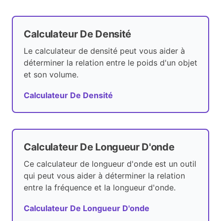
Calculateur De Densité
Le calculateur de densité peut vous aider à
déterminer la relation entre le poids d'un objet
et son volume.
Calculateur De Densité
Calculateur De Longueur D'onde
Ce calculateur de longueur d'onde est un outil
qui peut vous aider à déterminer la relation
entre la fréquence et la longueur d'onde.
Calculateur De Longueur D'onde